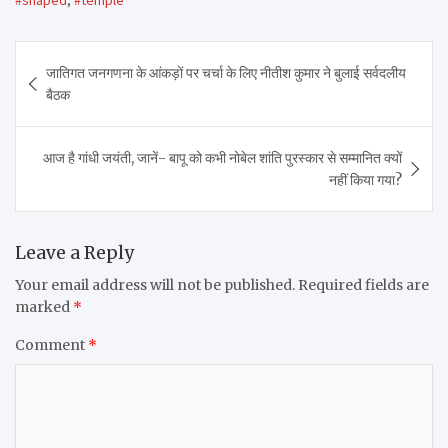
Post
जातिगत जनगणना के आंकड़ों पर चर्चा के लिए नीतीश कुमार ने बुलाई सर्वदलीय
navigation
बैठक
आज है गांधी जयंती, जानें- बापू को कभी नोबेल शांति पुरस्कार से सम्मानित क्यों
नहीं किया गया?
Leave a Reply
Your email address will not be published.
Required fields are
marked
*
Comment
*