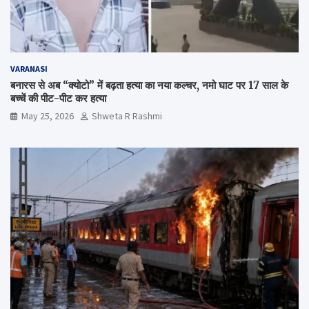
VARANASI
बनारस से अब “क्योटो” में बढ़ता हत्या का नया कल्चर, नमो घाट पर 17 साल के
बच्चें की पीट-पीट कर हत्या
May 25, 2026
Shweta R Rashmi