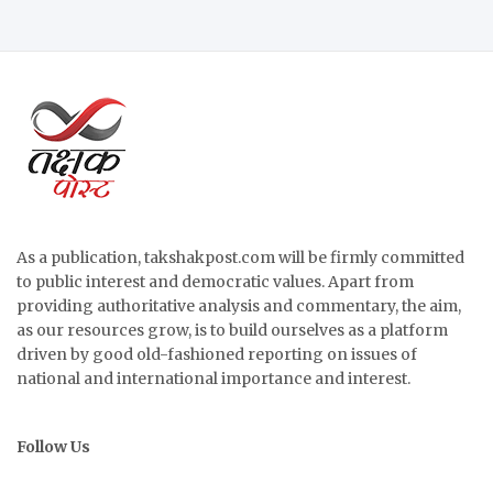
As a publication, takshakpost.com will be firmly committed
to public interest and democratic values. Apart from
providing authoritative analysis and commentary, the aim,
as our resources grow, is to build ourselves as a platform
driven by good old-fashioned reporting on issues of
national and international importance and interest.
Follow Us