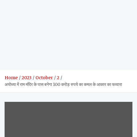
Home
2023
October
2
अयोध्या में राम मंदिर के पास बनेगा 100 करोड़ रुपये का कमल के आकार का फव्वारा