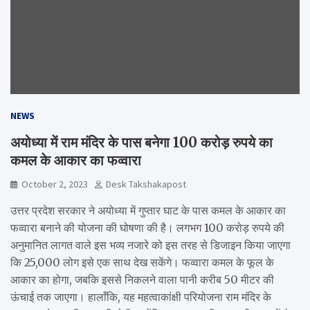
NEWS
अयोध्या में राम मंदिर के पास बनेगा 100 करोड़ रुपये का
कमल के आकार का फव्वारा
October 2, 2023
Desk Takshakapost
उत्तर प्रदेश सरकार ने अयोध्या में गुप्तार घाट के पास कमल के आकार का
फव्वारा बनाने की योजना की घोषणा की है। लगभग 100 करोड़ रुपये की
अनुमानित लागत वाले इस भव्य नजारे को इस तरह से डिजाइन किया जाएगा
कि 25,000 लोग इसे एक साथ देख सकेंगे। फव्वारा कमल के फूल के
आकार का होगा, जबकि इससे निकलने वाला पानी करीब 50 मीटर की
ऊंचाई तक जाएगा। हालाँकि, यह महत्वाकांक्षी परियोजना राम मंदिर के