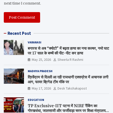
next time I comment.
Recent Post
VARANASI
बनारस से अब “क्योटो” में बढ़ता हत्या का नया कल्चर, नमो घाट
पर 17 साल के बच्चें की पीट-पीट कर हत्या
May 25, 2026
Shweta R Rashmi
MADHYA PRADESH
त्रिवेंद्रम से दिल्ली आ रही राजधानी एक्सप्रेस में अचानक लगी
आग, फायर ब्रिगेड टीम मौके पर
May 17, 2026
Desk Takshakapost
EDUCATION
TP Exclusive-IIT पटना में NIRF रैंकिंग का
गोरखधंधा, जालसाजी और फर्जीवाड़ा चरम पर शिक्षा मंत्रालय