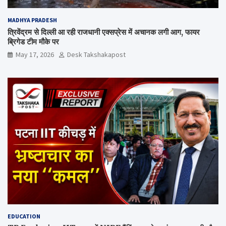
MADHYA PRADESH
त्रिवेंद्रम से दिल्ली आ रही राजधानी एक्सप्रेस में अचानक लगी आग, फायर
ब्रिगेड टीम मौके पर
May 17, 2026
Desk Takshakapost
EDUCATION