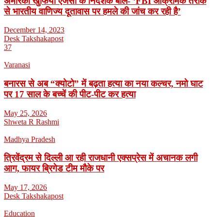
अमेरिकी खुफिया एजेंसी के निदेशक बोले- ‘FBI आक्रामक तरीके
से भारतीय वाणिज्य दूतावास पर हमले की जांच कर रही है’
December 14, 2023
Desk Takshakapost
37
Varanasi
बनारस से अब “क्योटो” में बढ़ता हत्या का नया कल्चर, नमो घाट
पर 17 साल के बच्चें की पीट-पीट कर हत्या
May 25, 2026
Shweta R Rashmi
Madhya Pradesh
त्रिवेंद्रम से दिल्ली आ रही राजधानी एक्सप्रेस में अचानक लगी
आग, फायर ब्रिगेड टीम मौके पर
May 17, 2026
Desk Takshakapost
Education