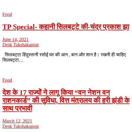
Food
TP Special- कहानी सिलबट्टे की-चंद्र प्रकाश झा
June 14, 2021
Desk Takshakapost
सिलबट्टा हिंदुस्तानी रसोई घर की आन , बान और शान है। रखनी ही चाहिए
सिलबट्टा…
Food
देश के 17 राज्यों ने लागू किया “वन नेशन वन
राशनकार्ड” की सुविधा, वित्त मंत्रालय की हरी झंडी के
साथ प्रभावी
March 12, 2021
Desk Takshakapost