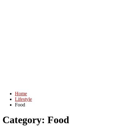
Home
Lifestyle
Food
Category:
Food