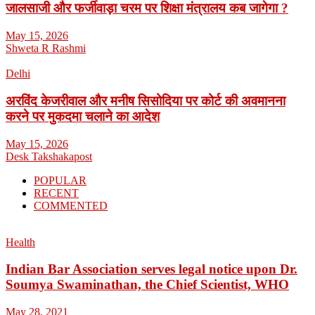
जालसाजी और फर्जीवाड़ा चरम पर शिक्षा मंत्रालय कब जागेगा ?
May 15, 2026
Shweta R Rashmi
Delhi
अरविंद केजरीवाल और मनीष सिसोदिया पर कोर्ट की अवमानना
करने पर मुकदमा चलाने का आदेश
May 15, 2026
Desk Takshakapost
POPULAR
RECENT
COMMENTED
Health
Indian Bar Association serves legal notice upon Dr.
Soumya Swaminathan, the Chief Scientist, WHO
May 28, 2021