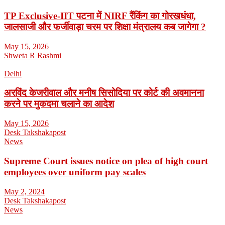
TP Exclusive-IIT पटना में NIRF रैंकिंग का गोरखधंधा,
जालसाजी और फर्जीवाड़ा चरम पर शिक्षा मंत्रालय कब जागेगा ?
May 15, 2026
Shweta R Rashmi
Delhi
अरविंद केजरीवाल और मनीष सिसोदिया पर कोर्ट की अवमानना
करने पर मुकदमा चलाने का आदेश
May 15, 2026
Desk Takshakapost
News
Supreme Court issues notice on plea of high court
employees over uniform pay scales
May 2, 2024
Desk Takshakapost
News