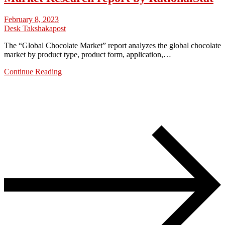
February 8, 2023
Desk Takshakapost
The “Global Chocolate Market” report analyzes the global chocolate
market by product type, product form, application,…
Continue Reading