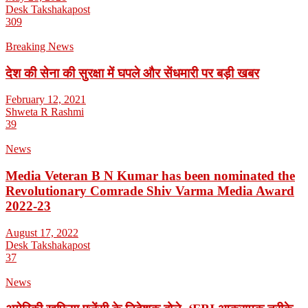
Desk Takshakapost
309
Breaking News
देश की सेना की सुरक्षा में घपले और सेंधमारी पर बड़ी खबर
February 12, 2021
Shweta R Rashmi
39
News
Media Veteran B N Kumar has been nominated the
Revolutionary Comrade Shiv Varma Media Award
2022-23
August 17, 2022
Desk Takshakapost
37
News