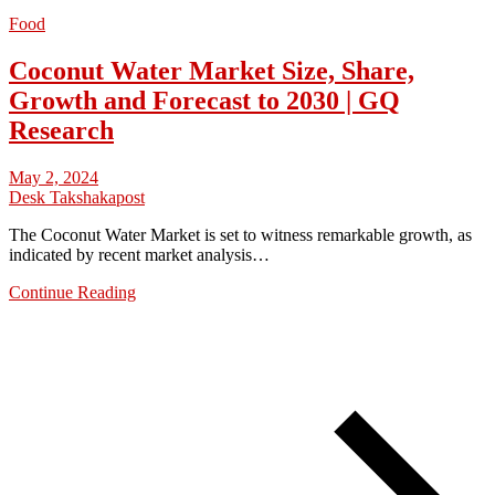
Food
Coconut Water Market Size, Share,
Growth and Forecast to 2030 | GQ
Research
May 2, 2024
Desk Takshakapost
The Coconut Water Market is set to witness remarkable growth, as
indicated by recent market analysis…
Continue Reading