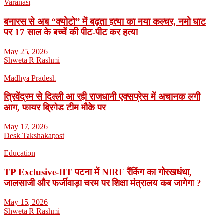
Varanasi
बनारस से अब “क्योटो” में बढ़ता हत्या का नया कल्चर, नमो घाट
पर 17 साल के बच्चें की पीट-पीट कर हत्या
May 25, 2026
Shweta R Rashmi
Madhya Pradesh
त्रिवेंद्रम से दिल्ली आ रही राजधानी एक्सप्रेस में अचानक लगी
आग, फायर ब्रिगेड टीम मौके पर
May 17, 2026
Desk Takshakapost
Education
TP Exclusive-IIT पटना में NIRF रैंकिंग का गोरखधंधा,
जालसाजी और फर्जीवाड़ा चरम पर शिक्षा मंत्रालय कब जागेगा ?
May 15, 2026
Shweta R Rashmi