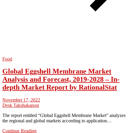
Food
Global Eggshell Membrane Market
Analysis and Forecast, 2019-2028 – In-
depth Market Report by RationalStat
November 17, 2022
Desk Takshakapost
The report entitled “Global Eggshell Membrane Market” analyzes
the regional and global markets according to application…
Continue Reading