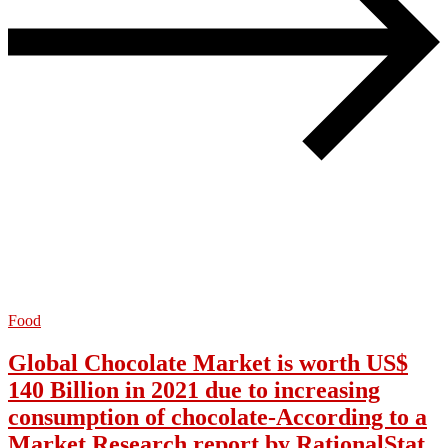
Food
Global Chocolate Market is worth US$
140 Billion in 2021 due to increasing
consumption of chocolate-According to a
Market Research report by RationalStat