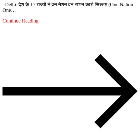
Delhi: देश के 17 राज्यों ने वन नेशन वन राशन कार्ड सिस्टम (One Nation
One…
Continue Reading