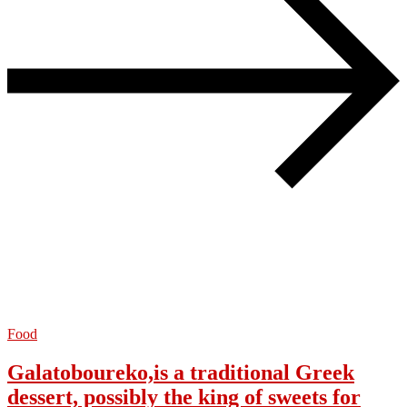
Food
Galatoboureko,is a traditional Greek
dessert, possibly the king of sweets for