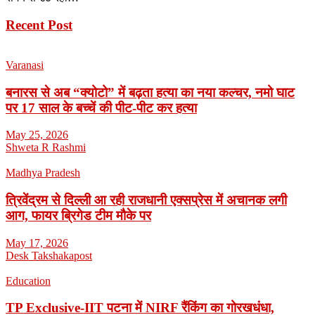
Recent Post
Varanasi
बनारस से अब “क्योटो” में बढ़ता हत्या का नया कल्चर, नमो घाट
पर 17 साल के बच्चें की पीट-पीट कर हत्या
May 25, 2026
Shweta R Rashmi
Madhya Pradesh
त्रिवेंद्रम से दिल्ली आ रही राजधानी एक्सप्रेस में अचानक लगी
आग, फायर ब्रिगेड टीम मौके पर
May 17, 2026
Desk Takshakapost
Education
TP Exclusive-IIT पटना में NIRF रैंकिंग का गोरखधंधा,