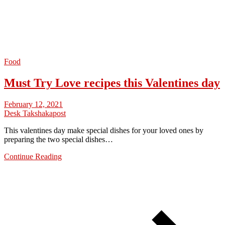
Food
Must Try Love recipes this Valentines day
February 12, 2021
Desk Takshakapost
This valentines day make special dishes for your loved ones by
preparing the two special dishes…
Continue Reading