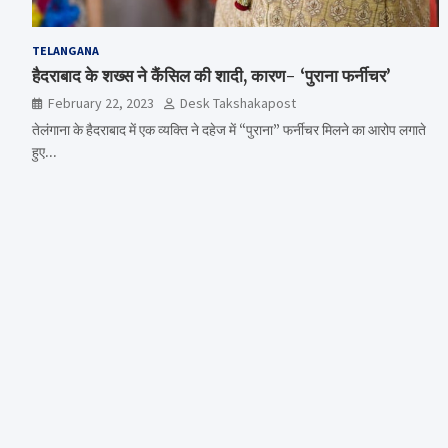
TELANGANA
हैदराबाद के शख्स ने कैंसिल की शादी, कारण- ‘पुराना फर्नीचर’
February 22, 2023
Desk Takshakapost
तेलंगाना के हैदराबाद में एक व्यक्ति ने दहेज में “पुराना” फर्नीचर मिलने का आरोप लगाते
हुए…