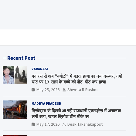
Recent Post
VARANASI
बनारस से अब “क्योटो” में बढ़ता हत्या का नया कल्चर, नमो
घाट पर 17 साल के बच्चें की पीट-पीट कर हत्या
May 25, 2026
Shweta R Rashmi
MADHYA PRADESH
त्रिवेंद्रम से दिल्ली आ रही राजधानी एक्सप्रेस में अचानक
लगी आग, फायर ब्रिगेड टीम मौके पर
May 17, 2026
Desk Takshakapost