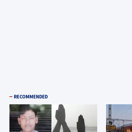
RECOMMENDED