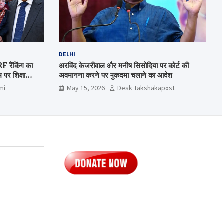
DELHI
रैंकिंग का
अरविंद केजरीवाल और मनीष सिसोदिया पर कोर्ट की
पर शिक्षा
अवमानना करने पर मुकदमा चलाने का आदेश
mi
May 15, 2026
Desk Takshakapost