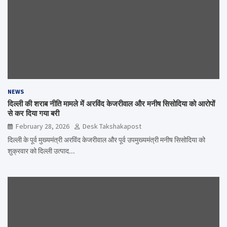
NEWS
दिल्ली की शराब नीति मामले में अरविंद केजरीवाल और मनीष सिसोदिया को आरोपों
से कर दिया गया बरी
February 28, 2026
Desk Takshakapost
दिल्ली के पूर्व मुख्यमंत्री अरविंद केजरीवाल और पूर्व उपमुख्यमंत्री मनीष सिसोदिया को
शुक्रवार को दिल्ली उत्पाद…