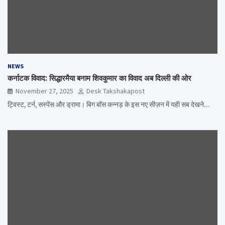
NEWS
कर्नाटक विवाद: सिद्धारमैया बनाम शिवकुमार का विवाद अब दिल्ली की ओर
November 27, 2025
Desk Takshakapost
ट्विस्ट, टर्न, सस्पेंस और ड्रामा। बिग बॉस कन्नड़ के इस नए सीज़न में यही सब देखने…