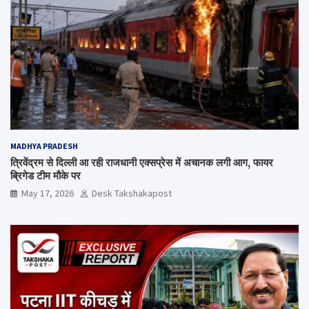
MADHYA PRADESH
त्रिवेंद्रम से दिल्ली आ रही राजधानी एक्सप्रेस में अचानक लगी आग, फायर
ब्रिगेड टीम मौके पर
May 17, 2026
Desk Takshakapost