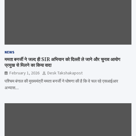
NEWS
ममता बनर्जी ने जल्द ही SIR अभियान को दिल्ली ले जाने और चुनाव आयोग
प्रमुख से मिलने का किया वादा
February 1, 2026
Desk Takshakapost
पश्चिम बंगाल की मुख्यमंत्री ममता बनर्जी ने घोषणा की है कि वे चल रहे एसआईआर
अभ्यास…