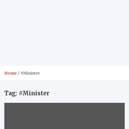
Home
#Minister
Tag:
#Minister