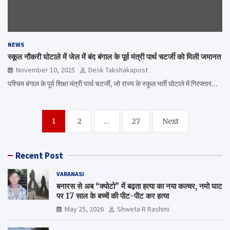
NEWS
स्कूल नौकरी घोटाले में जेल में बंद बंगाल के पूर्व मंत्री पार्थ चटर्जी को मिली जमानत
November 10, 2025
Desk Takshakapost
पश्चिम बंगाल के पूर्व शिक्षा मंत्री पार्थ चटर्जी, जो राज्य के स्कूल भर्ती घोटाले में गिरफ्तार…
Posts
1
2
…
27
Next
navigation
Recent Post
VARANASI
बनारस से अब “क्योटो” में बढ़ता हत्या का नया कल्चर, नमो घाट
पर 17 साल के बच्चें की पीट-पीट कर हत्या
May 25, 2026
Shweta R Rashmi