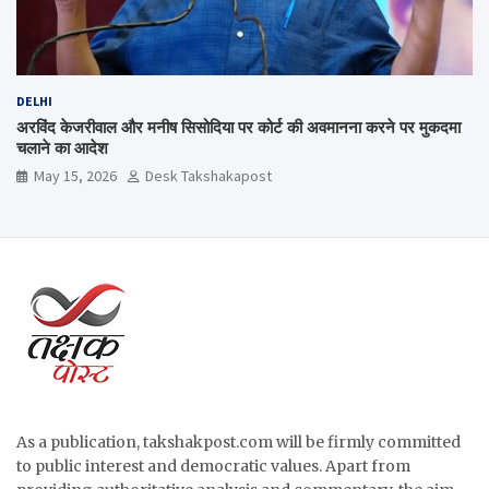
DELHI
अरविंद केजरीवाल और मनीष सिसोदिया पर कोर्ट की अवमानना करने पर मुकदमा
चलाने का आदेश
May 15, 2026
Desk Takshakapost
As a publication, takshakpost.com will be firmly committed
to public interest and democratic values. Apart from