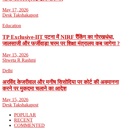
May 17, 2026
Desk Takshakapost
Education
TP Exclusive-IIT पटना में NIRF रैंकिंग का गोरखधंधा,
जालसाजी और फर्जीवाड़ा चरम पर शिक्षा मंत्रालय कब जागेगा ?
May 15, 2026
Shweta R Rashmi
Delhi
अरविंद केजरीवाल और मनीष सिसोदिया पर कोर्ट की अवमानना
करने पर मुकदमा चलाने का आदेश
May 15, 2026
Desk Takshakapost
POPULAR
RECENT
COMMENTED