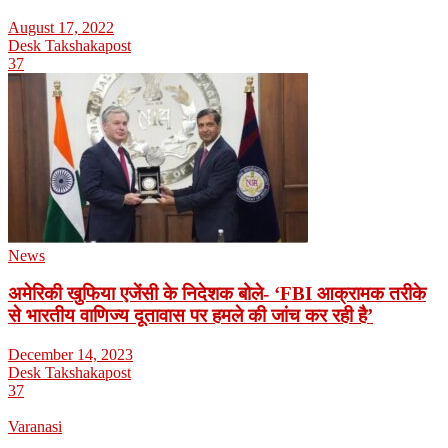
August 17, 2022
Desk Takshakapost
37
News
अमेरिकी खुफिया एजेंसी के निदेशक बोले- ‘FBI आक्रामक तरीके
से भारतीय वाणिज्य दूतावास पर हमले की जांच कर रही है’
December 14, 2023
Desk Takshakapost
37
Varanasi