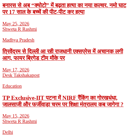
बनारस से अब “क्योटो” में बढ़ता हत्या का नया कल्चर, नमो घाट
पर 17 साल के बच्चें की पीट-पीट कर हत्या
May 25, 2026
Shweta R Rashmi
Madhya Pradesh
त्रिवेंद्रम से दिल्ली आ रही राजधानी एक्सप्रेस में अचानक लगी
आग, फायर ब्रिगेड टीम मौके पर
May 17, 2026
Desk Takshakapost
Education
TP Exclusive-IIT पटना में NIRF रैंकिंग का गोरखधंधा,
जालसाजी और फर्जीवाड़ा चरम पर शिक्षा मंत्रालय कब जागेगा ?
May 15, 2026
Shweta R Rashmi
Delhi