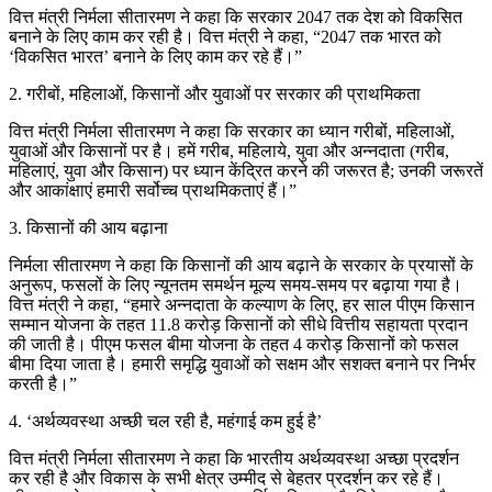
वित्त मंत्री निर्मला सीतारमण ने कहा कि सरकार 2047 तक देश को विकसित
बनाने के लिए काम कर रही है। वित्त मंत्री ने कहा, “2047 तक भारत को
‘विकसित भारत’ बनाने के लिए काम कर रहे हैं।”
2. गरीबों, महिलाओं, किसानों और युवाओं पर सरकार की प्राथमिकता
वित्त मंत्री निर्मला सीतारमण ने कहा कि सरकार का ध्यान गरीबों, महिलाओं,
युवाओं और किसानों पर है। हमें गरीब, महिलाये, युवा और अन्नदाता (गरीब,
महिलाएं, युवा और किसान) पर ध्यान केंद्रित करने की जरूरत है; उनकी जरूरतें
और आकांक्षाएं हमारी सर्वोच्च प्राथमिकताएं हैं।”
3. किसानों की आय बढ़ाना
निर्मला सीतारमण ने कहा कि किसानों की आय बढ़ाने के सरकार के प्रयासों के
अनुरूप, फसलों के लिए न्यूनतम समर्थन मूल्य समय-समय पर बढ़ाया गया है।
वित्त मंत्री ने कहा, “हमारे अन्नदाता के कल्याण के लिए, हर साल पीएम किसान
सम्मान योजना के तहत 11.8 करोड़ किसानों को सीधे वित्तीय सहायता प्रदान
की जाती है। पीएम फसल बीमा योजना के तहत 4 करोड़ किसानों को फसल
बीमा दिया जाता है। हमारी समृद्धि युवाओं को सक्षम और सशक्त बनाने पर निर्भर
करती है।”
4. ‘अर्थव्यवस्था अच्छी चल रही है, महंगाई कम हुई है’
वित्त मंत्री निर्मला सीतारमण ने कहा कि भारतीय अर्थव्यवस्था अच्छा प्रदर्शन
कर रही है और विकास के सभी क्षेत्र उम्मीद से बेहतर प्रदर्शन कर रहे हैं।