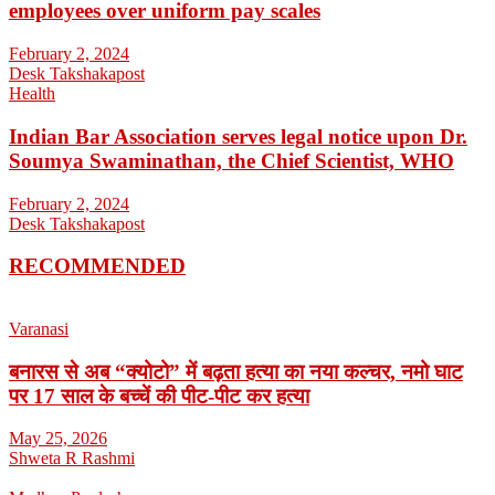
employees over uniform pay scales
February 2, 2024
Desk Takshakapost
Health
Indian Bar Association serves legal notice upon Dr.
Soumya Swaminathan, the Chief Scientist, WHO
February 2, 2024
Desk Takshakapost
RECOMMENDED
Varanasi
बनारस से अब “क्योटो” में बढ़ता हत्या का नया कल्चर, नमो घाट
पर 17 साल के बच्चें की पीट-पीट कर हत्या
May 25, 2026
Shweta R Rashmi