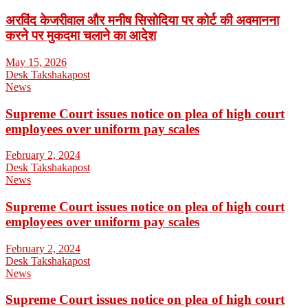
अरविंद केजरीवाल और मनीष सिसोदिया पर कोर्ट की अवमानना
करने पर मुकदमा चलाने का आदेश
May 15, 2026
Desk Takshakapost
News
Supreme Court issues notice on plea of high court
employees over uniform pay scales
February 2, 2024
Desk Takshakapost
News
Supreme Court issues notice on plea of high court
employees over uniform pay scales
February 2, 2024
Desk Takshakapost
News
Supreme Court issues notice on plea of high court