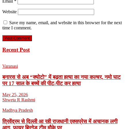
Email
*
Website
Save my name, email, and website in this browser for the next
time I comment.
Recent Post
Varanasi
बनारस से अब “क्योटो” में बढ़ता हत्या का नया कल्चर, नमो घाट
पर 17 साल के बच्चें की पीट-पीट कर हत्या
May 25, 2026
Shweta R Rashmi
Madhya Pradesh
त्रिवेंद्रम से दिल्ली आ रही राजधानी एक्सप्रेस में अचानक लगी
आग, फायर ब्रिगेड टीम मौके पर