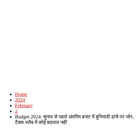
Home
2024
February
2
Budget 2024: चुनाव से पहले अंतरिम बजट में बुनियादी ढांचे पर जोर,
टैक्स स्लैब में कोई बदलाव नहीं