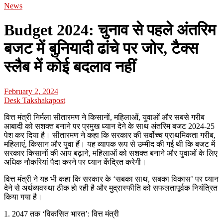
News
Budget 2024: चुनाव से पहले अंतरिम
बजट में बुनियादी ढांचे पर जोर, टैक्स
स्लैब में कोई बदलाव नहीं
February 2, 2024
Desk Takshakapost
वित्त मंत्री निर्मला सीतारमण ने किसानों, महिलाओं, युवाओं और सबसे गरीब
आबादी को सशक्त बनाने पर प्रमुख ध्यान देने के साथ अंतरिम बजट 2024-25
पेश कर दिया है। सीतारमण ने कहा कि सरकार की सर्वोच्च प्राथमिकता गरीब,
महिलाएं, किसान और युवा हैं। यह व्यापक रूप से उम्मीद की गई थी कि बजट में
सरकार किसानों की आय बढ़ाने, महिलाओं को सशक्त बनाने और युवाओं के लिए
अधिक नौकरियां पैदा करने पर ध्यान केंद्रित करेगी।
वित्त मंत्री ने यह भी कहा कि सरकार के ‘सबका साथ, सबका विकास’ पर ध्यान
देने से अर्थव्यवस्था ठीक हो रही है और मुद्रास्फीति को सफलतापूर्वक नियंत्रित
किया गया है।
1. 2047 तक ‘विकसित भारत’: वित्त मंत्री