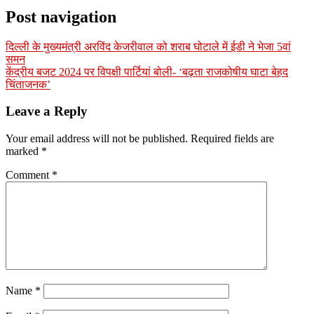
Post navigation
दिल्ली के मुख्यमंत्री अरविंद केजरीवाल को शराब घोटाले में ईडी ने भेजा 5वां
समन
केंद्रीय बजट 2024 पर विपक्षी पार्टियां बोली- ‘बढ़ता राजकोषीय घाटा बेहद
चिंताजनक’
Leave a Reply
Your email address will not be published.
Required fields are
marked
*
Comment
*
Name
*