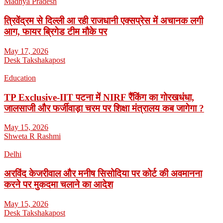
Madhya Pradesh
त्रिवेंद्रम से दिल्ली आ रही राजधानी एक्सप्रेस में अचानक लगी
आग, फायर ब्रिगेड टीम मौके पर
May 17, 2026
Desk Takshakapost
Education
TP Exclusive-IIT पटना में NIRF रैंकिंग का गोरखधंधा,
जालसाजी और फर्जीवाड़ा चरम पर शिक्षा मंत्रालय कब जागेगा ?
May 15, 2026
Shweta R Rashmi
Delhi
अरविंद केजरीवाल और मनीष सिसोदिया पर कोर्ट की अवमानना
करने पर मुकदमा चलाने का आदेश
May 15, 2026
Desk Takshakapost