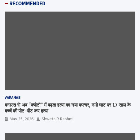
RECOMMENDED
VARANASI
बनारस से अब “क्योटो” में बढ़ता हत्या का नया कल्चर, नमो घाट पर 17 साल के
बच्चें की पीट-पीट कर हत्या
May 25, 2026
Shweta R Rashmi