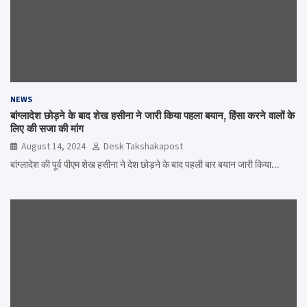
NEWS
बांग्लादेश छोड़ने के बाद शेख हसीना ने जारी किया पहला बयान, हिंसा करने वालों के
लिए की सजा की मांग
August 14, 2024
Desk Takshakapost
बांग्लादेश की पूर्व पीएम शेख हसीना ने देश छोड़ने के बाद पहली बार बयान जारी किया…