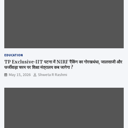
EDUCATION
TP Exclusive-IIT पटना में NIRF रैंकिंग का गोरखधंधा, जालसाजी और
फर्जीवाड़ा चरम पर शिक्षा मंत्रालय कब जागेगा ?
May 15, 2026
Shweta R Rashmi