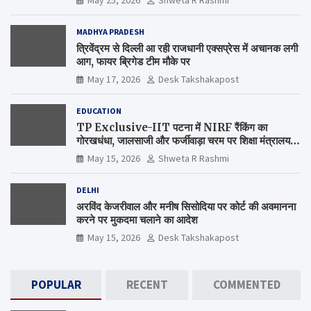
MADHYA PRADESH
त्रिवेंद्रम से दिल्ली आ रही राजधानी एक्सप्रेस में अचानक लगी
आग, फायर ब्रिगेड टीम मौके पर
May 17, 2026
Desk Takshakapost
EDUCATION
TP Exclusive-IIT पटना में NIRF रैंकिंग का
गोरखधंधा, जालसाजी और फर्जीवाड़ा चरम पर शिक्षा मंत्रालय
कब जागेगा ?
May 15, 2026
Shweta R Rashmi
DELHI
अरविंद केजरीवाल और मनीष सिसोदिया पर कोर्ट की अवमानना
करने पर मुकदमा चलाने का आदेश
May 15, 2026
Desk Takshakapost
POPULAR
RECENT
COMMENTED