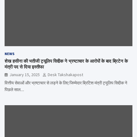
NEWS
शेख हसीना की भतीजी ट्यूलिप सिद्दीक ने भ्रष्टाचार के आरोपों के बाद ब्रिटेन के
मंत्री पद से दिया इस्तीफा
January 15, 2025
Desk Takshakapost
वित्तीय सेवाओं और भ्रष्टाचार से लड़ने के लिए जिम्मेदार ब्रिटिश मंत्री ट्यूलिप सिद्दीक ने
पिछले साल…