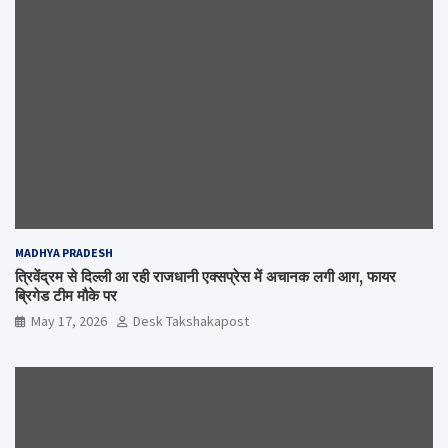
MADHYA PRADESH
त्रिवेंद्रम से दिल्ली आ रही राजधानी एक्सप्रेस में अचानक लगी आग, फायर
ब्रिगेड टीम मौके पर
May 17, 2026
Desk Takshakapost