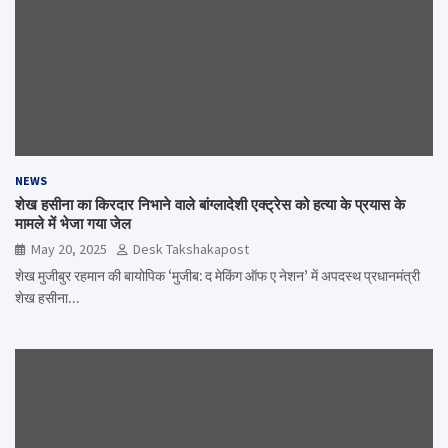
NEWS
शेख हसीना का किरदार निभाने वाले बांग्लादेशी एक्ट्रेस को हत्या के प्रयास के
मामले में भेजा गया जेल
May 20, 2025
Desk Takshakapost
शेख मुजीबुर रहमान की बायोपिक ‘मुजीब: द मेकिंग ऑफ ए नेशन’ में अपदस्थ प्रधानमंत्री
शेख हसीना…