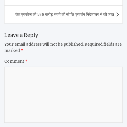
जेट एयरवेज की 538 करोड़ रुपये की संपत्ति प्रवर्तन निदेशालय ने की जब्त
Leave a Reply
Your email address will not be published.
Required fields are
marked
*
Comment
*