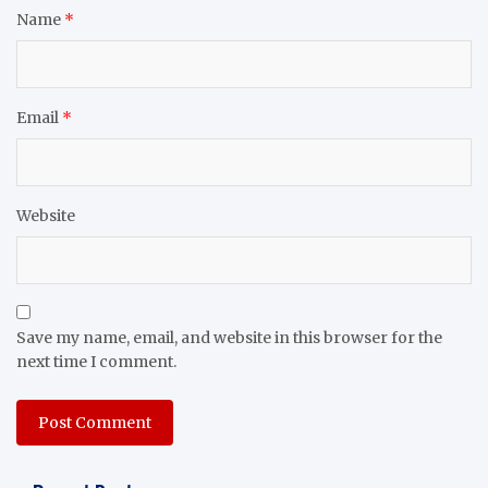
Name
*
Email
*
Website
Save my name, email, and website in this browser for the
next time I comment.