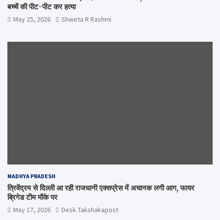
बच्चें की पीट-पीट कर हत्या
May 25, 2026
Shweta R Rashmi
MADHYA PRADESH
त्रिवेंद्रम से दिल्ली आ रही राजधानी एक्सप्रेस में अचानक लगी आग, फायर
ब्रिगेड टीम मौके पर
May 17, 2026
Desk Takshakapost