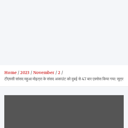
Home
2023
November
2
टीएमसी सांसद महुआ मोइत्रा के संसद अकाउंट को दुबई से 47 बार एक्सेस किया गया: सूत्र