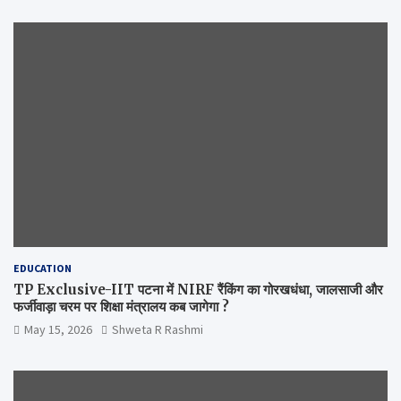
EDUCATION
TP Exclusive-IIT पटना में NIRF रैंकिंग का गोरखधंधा, जालसाजी और
फर्जीवाड़ा चरम पर शिक्षा मंत्रालय कब जागेगा ?
May 15, 2026
Shweta R Rashmi