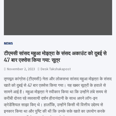
NEWS
टीएमसी सांसद महुआ मोइत्रा के संसद अकाउंट को दुबई से
47 बार एक्सेस किया गया: सूत्र
November 2, 2023
Desk Takshakapost
तृणमूल कांग्रेस (टीएमसी) नेता और लोकसभा सांसद महुआ मोइत्रा के संसद
खाते को दुबई से 47 बार एक्सेस किया गया। यह खबर सूत्रों के हवाले से
सामने आई है। महुआ मोइत्रा ने स्वीकार किया था कि उन्होंने लंबे समय से
करीबी दोस्त रहे व्यवसायी दर्शन हीरानंदानी के साथ अपने लॉग-इन
क्रेडेंशियल साझा किए थे। हालाँकि, उन्होंने किसी भी वित्तीय उद्देश्य से
इनकार किया था और पुष्टि की थी कि उनके सके खाते का उपयोग करके