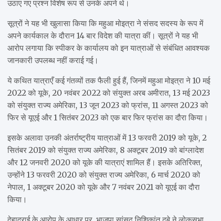
उठाए गए प्रश्न विशेष रूप से उनके अपने थे।
सूत्रों ने यह भी खुलासा किया कि महुआ मोइत्रा ने संसद सदस्य के रूप में
अपने कार्यकाल के दौरान 14 बार विदेश की यात्रा कीं। सूत्रों ने यह भी
आरोप लगाया कि स्पीकर के कार्यालय को इन यात्राओं से संबंधित आवश्यक
जानकारी उपलब्ध नहीं कराई गई।
ये कथित यात्राएँ कई गंतव्यों तक फैली हुई हैं, जिनमें महुआ मोइत्रा ने 10 मई
2022 को यूके, 20 नवंबर 2022 को संयुक्त अरब अमीरात, 13 मई 2023
को संयुक्त राज्य अमेरिका, 13 जून 2023 को फ्रांस, 11 अगस्त 2023 को
फिर से यूएई और 1 सितंबर 2023 को एक बार फिर फ्रांस का दौरा किया।
इसके अलावा उनकी अंतर्राष्ट्रीय यात्राओं में 13 फरवरी 2019 को यूके, 2
सितंबर 2019 को संयुक्त राज्य अमेरिका, 8 अक्टूबर 2019 को बांग्लादेश
और 12 जनवरी 2020 को यूके की यात्राएं शामिल हैं। इसके अतिरिक्त,
उन्होंने 13 फरवरी 2020 को संयुक्त राज्य अमेरिका, 6 मार्च 2020 को
नेपाल, 1 अक्टूबर 2020 को यूके और 7 नवंबर 2021 को यूएई का दौरा
किया।
देहाद्राई के आरोप के आधार पर, भाजपा सांसद निशिकांत दुबे ने लोकसभा