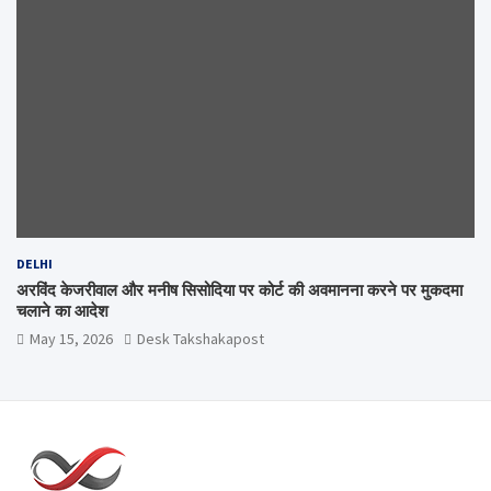
DELHI
अरविंद केजरीवाल और मनीष सिसोदिया पर कोर्ट की अवमानना करने पर मुकदमा
चलाने का आदेश
May 15, 2026
Desk Takshakapost