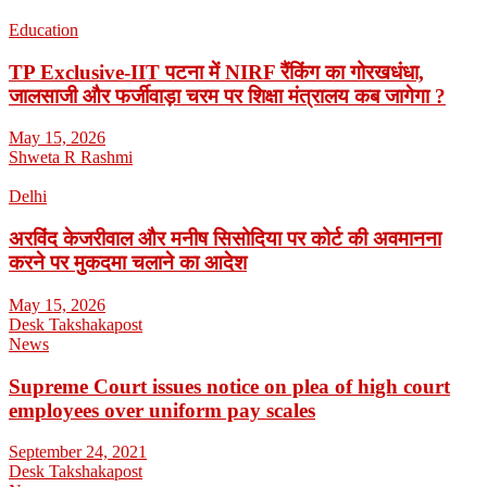
Education
TP Exclusive-IIT पटना में NIRF रैंकिंग का गोरखधंधा,
जालसाजी और फर्जीवाड़ा चरम पर शिक्षा मंत्रालय कब जागेगा ?
May 15, 2026
Shweta R Rashmi
Delhi
अरविंद केजरीवाल और मनीष सिसोदिया पर कोर्ट की अवमानना
करने पर मुकदमा चलाने का आदेश
May 15, 2026
Desk Takshakapost
News
Supreme Court issues notice on plea of high court
employees over uniform pay scales
September 24, 2021
Desk Takshakapost