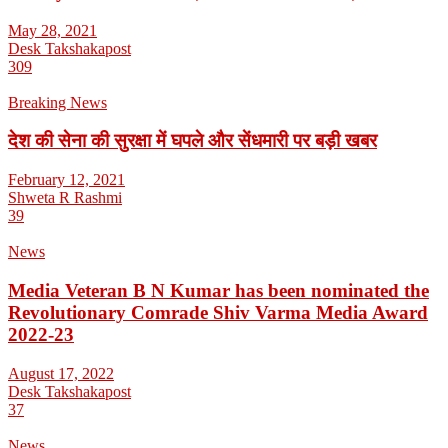
May 28, 2021
Desk Takshakapost
309
Breaking News
देश की सेना की सुरक्षा में घपले और सेंधमारी पर बड़ी खबर
February 12, 2021
Shweta R Rashmi
39
News
Media Veteran B N Kumar has been nominated the
Revolutionary Comrade Shiv Varma Media Award
2022-23
August 17, 2022
Desk Takshakapost
37
News