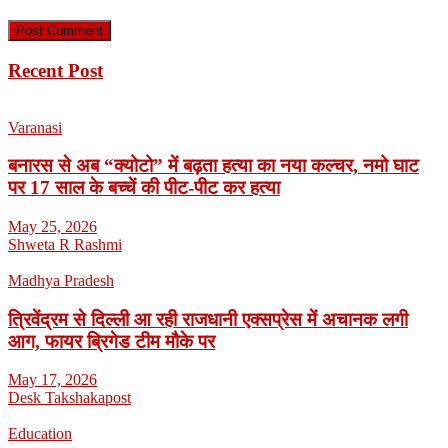
Recent Post
Varanasi
बनारस से अब “क्योटो” में बढ़ता हत्या का नया कल्चर, नमो घाट
पर 17 साल के बच्चें की पीट-पीट कर हत्या
May 25, 2026
Shweta R Rashmi
Madhya Pradesh
त्रिवेंद्रम से दिल्ली आ रही राजधानी एक्सप्रेस में अचानक लगी
आग, फायर ब्रिगेड टीम मौके पर
May 17, 2026
Desk Takshakapost
Education