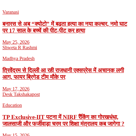
Varanasi
बनारस से अब “क्योटो” में बढ़ता हत्या का नया कल्चर, नमो घाट
पर 17 साल के बच्चें की पीट-पीट कर हत्या
May 25, 2026
Shweta R Rashmi
Madhya Pradesh
त्रिवेंद्रम से दिल्ली आ रही राजधानी एक्सप्रेस में अचानक लगी
आग, फायर ब्रिगेड टीम मौके पर
May 17, 2026
Desk Takshakapost
Education
TP Exclusive-IIT पटना में NIRF रैंकिंग का गोरखधंधा,
जालसाजी और फर्जीवाड़ा चरम पर शिक्षा मंत्रालय कब जागेगा ?
May 15, 2026