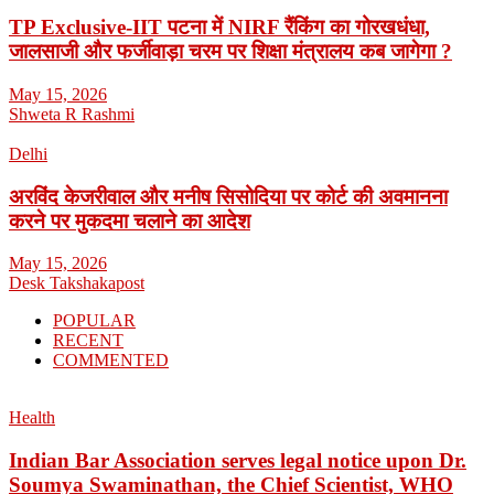
TP Exclusive-IIT पटना में NIRF रैंकिंग का गोरखधंधा,
जालसाजी और फर्जीवाड़ा चरम पर शिक्षा मंत्रालय कब जागेगा ?
May 15, 2026
Shweta R Rashmi
Delhi
अरविंद केजरीवाल और मनीष सिसोदिया पर कोर्ट की अवमानना
करने पर मुकदमा चलाने का आदेश
May 15, 2026
Desk Takshakapost
POPULAR
RECENT
COMMENTED
Health
Indian Bar Association serves legal notice upon Dr.
Soumya Swaminathan, the Chief Scientist, WHO