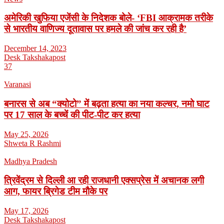
अमेरिकी खुफिया एजेंसी के निदेशक बोले- ‘FBI आक्रामक तरीके
से भारतीय वाणिज्य दूतावास पर हमले की जांच कर रही है’
December 14, 2023
Desk Takshakapost
37
Varanasi
बनारस से अब “क्योटो” में बढ़ता हत्या का नया कल्चर, नमो घाट
पर 17 साल के बच्चें की पीट-पीट कर हत्या
May 25, 2026
Shweta R Rashmi
Madhya Pradesh
त्रिवेंद्रम से दिल्ली आ रही राजधानी एक्सप्रेस में अचानक लगी
आग, फायर ब्रिगेड टीम मौके पर
May 17, 2026
Desk Takshakapost