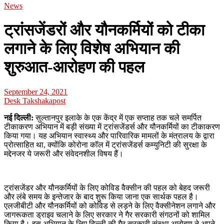
News
ट्रांसजेंडरों और यौनकर्मियों को टीका
लगाने के लिए विशेष अभियान की
शुरुआत-आरोहण की पहल
September 24, 2021
Desk Takshakapost
नई दिल्ली:
सुल्तानपुर इलाके के एक केंद्र में एक सप्ताह तक चले समर्पित
टीकाकरण अभियान में बड़ी संख्या में ट्रांसजेंडर्स और यौनकर्मियों का टीकाकरण
किया गया। यह अभियान स्वास्थ्य और पारिवारिक मामलों के मंत्रालय के द्वारा
प्रोत्साहित था, क्योंकि कोरोना कॉल में ट्रांसजेंडर्स कम्युनिटी की सुरक्षा के
मद्देनजर ये जरूरी और संवेदनशील विषय हैं।
ट्रांसजेंडर और यौनकर्मियों के लिए कोविड वैक्सीन की पहल को बेहद जरूरी
और लंबे समय के इन्तेजार के बाद शुरू किया जाना एक सार्थक पहल है।
एलजीबीटी और यौनकर्मियों को कोविड से लड़ने के लिए वैक्सीनेशन लगाने और
जागरूकता ड्राइव चलाने के लिए सरकार ने गैर सरकारी संगठनों को शामिल
किया है। इस अभियान के लिए दिल्ली की गैर सरकारी संस्था आरोहण ने अपने