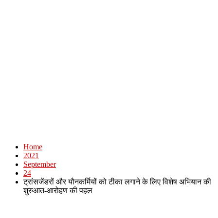
Home
2021
September
24
ट्रांसजेंडरों और यौनकर्मियों को टीका लगाने के लिए विशेष अभियान की
शुरुआत-आरोहण की पहल