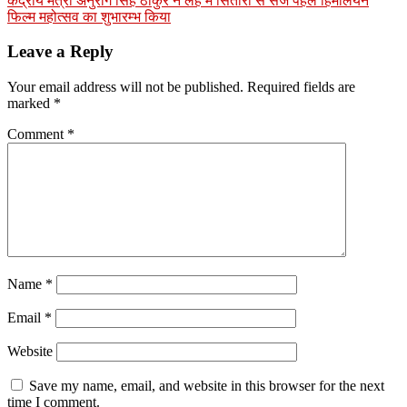
केंद्रीय मंत्री अनुराग सिंह ठाकुर ने लेह में सितारों से सजे पहले हिमालयन
फिल्म महोत्सव का शुभारम्भ किया
Leave a Reply
Your email address will not be published.
Required fields are
marked
*
Comment
*
Name
*
Email
*
Website
Save my name, email, and website in this browser for the next
time I comment.