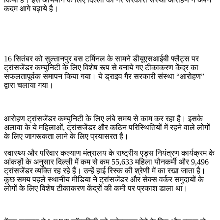
कदम आगे बढ़ाये है।
16 सितंबर को सुल्तानपुर बस टर्मिनल के सामने डीयूएसआईबी फ्लैट्स पर
ट्रांसजेंडर कम्युनिटी के लिए विशेष रूप से बनाये गए टीकाकरण केंद्र का
सफलतापूर्वक समापन किया गया। ये ड्राइव गैर सरकारी संस्था “आरोहण”
द्वारा चलाया गया।
आरोहण ट्रांसजेंडर कम्युनिटी के लिए लंबे समय से काम कर रहा है। इसके
अलावा के ये महिलाओं, ट्रांसजेंडर और कठिन परिस्थितियों में रहने वाले लोगों
के लिए जागरूकता लाने के लिए प्रयासरत है।
स्वास्थ्य और परिवार कल्याण मंत्रालय के राष्ट्रीय एड्स नियंत्रण कार्यक्रम के
आंकड़ों के अनुसार दिल्ली में कम से कम 55,633 महिला यौनकर्मी और 9,496
ट्रांसजेंडर व्यक्ति रह रहे हैं। उन्हें हाई रिस्क की श्रेणी में का रखा जाता है।
कुछ समय पहले स्थानीय मीडिया ने ट्रांसजेंडर और सेक्स वर्कर समुदायों के
लोगों के लिए विशेष टीकाकरण केंद्रों की कमी पर प्रकाश डाला था।