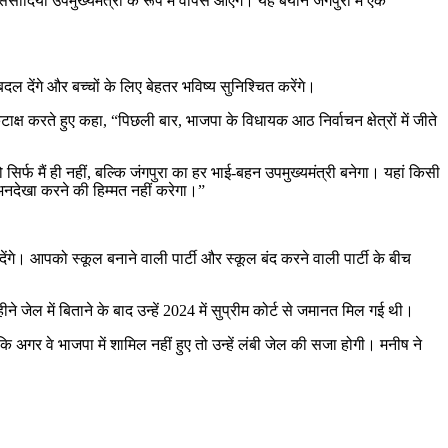
ोदिया उपमुख्यमंत्री के रूप में वापस आएंगे। यह बयान जंगपुरा में एक
ल देंगे और बच्चों के लिए बेहतर भविष्य सुनिश्चित करेंगे।
क्ष करते हुए कहा, “पिछली बार, भाजपा के विधायक आठ निर्वाचन क्षेत्रों में जीते
िर्फ मैं ही नहीं, बल्कि जंगपुरा का हर भाई-बहन उपमुख्यमंत्री बनेगा। यहां किसी
 अनदेखा करने की हिम्मत नहीं करेगा।”
ेंगे। आपको स्कूल बनाने वाली पार्टी और स्कूल बंद करने वाली पार्टी के बीच
 जेल में बिताने के बाद उन्हें 2024 में सुप्रीम कोर्ट से जमानत मिल गई थी।
 कि अगर वे भाजपा में शामिल नहीं हुए तो उन्हें लंबी जेल की सजा होगी। मनीष ने