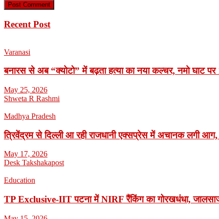
Recent Post
Varanasi
बनारस से अब “क्योटो” में बढ़ता हत्या का नया कल्चर, नमो घाट पर 1
May 25, 2026
Shweta R Rashmi
Madhya Pradesh
त्रिवेंद्रम से दिल्ली आ रही राजधानी एक्सप्रेस में अचानक लगी आग,
May 17, 2026
Desk Takshakapost
Education
TP Exclusive-IIT पटना में NIRF रैंकिंग का गोरखधंधा, जालसाजी
May 15, 2026