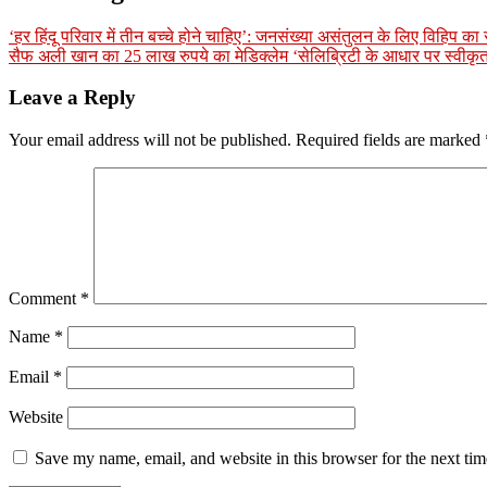
‘हर हिंदू परिवार में तीन बच्चे होने चाहिए’: जनसंख्या असंतुलन के लिए विहिप क
सैफ अली खान का 25 लाख रुपये का मेडिक्लेम ‘सेलिब्रिटी के आधार पर स्वीकृ
Leave a Reply
Your email address will not be published.
Required fields are marked
Comment
*
Name
*
Email
*
Website
Save my name, email, and website in this browser for the next ti