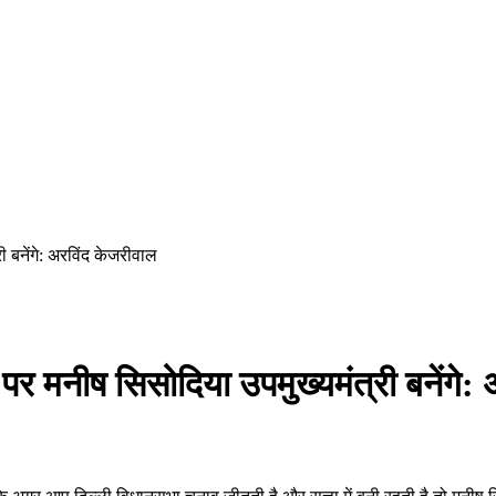
 बनेंगे: अरविंद केजरीवाल
पर मनीष सिसोदिया उपमुख्यमंत्री बनेंगे: