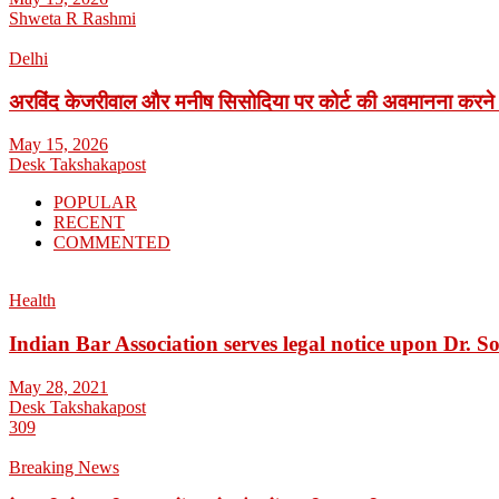
Shweta R Rashmi
Delhi
अरविंद केजरीवाल और मनीष सिसोदिया पर कोर्ट की अवमानना करने
May 15, 2026
Desk Takshakapost
POPULAR
RECENT
COMMENTED
Health
Indian Bar Association serves legal notice upon Dr.
May 28, 2021
Desk Takshakapost
309
Breaking News