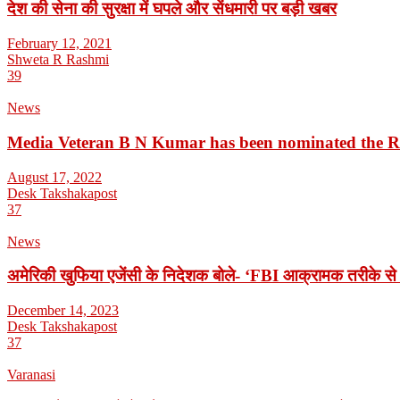
देश की सेना की सुरक्षा में घपले और सेंधमारी पर बड़ी खबर
February 12, 2021
Shweta R Rashmi
39
News
Media Veteran B N Kumar has been nominated the 
August 17, 2022
Desk Takshakapost
37
News
अमेरिकी खुफिया एजेंसी के निदेशक बोले- ‘FBI आक्रामक तरीके से 
December 14, 2023
Desk Takshakapost
37
Varanasi