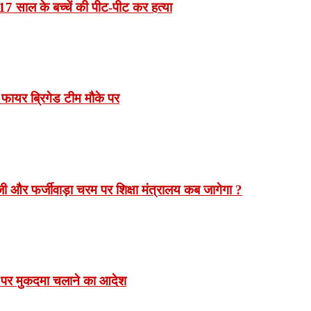
7 साल के बच्चें की पीट-पीट कर हत्या
 फायर ब्रिगेड टीम मौके पर
 और फर्जीवाड़ा चरम पर शिक्षा मंत्रालय कब जागेगा ?
 पर मुकदमा चलाने का आदेश