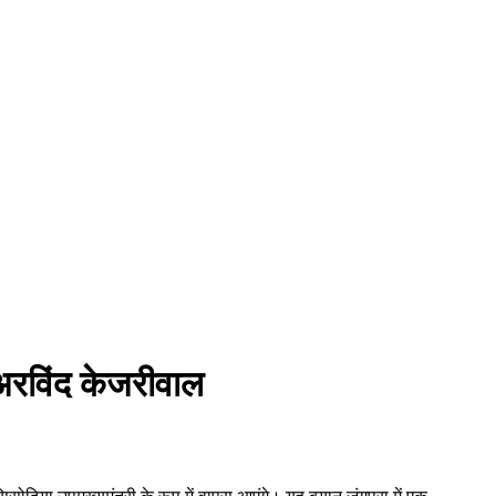
 अरविंद केजरीवाल