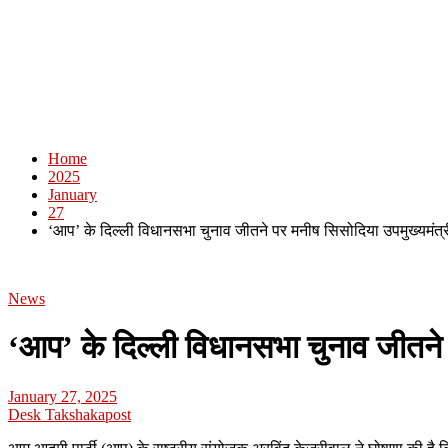
Home
2025
January
27
‘आप’ के दिल्ली विधानसभा चुनाव जीतने पर मनीष सिसोदिया उपमुख्यमंत्री
News
‘आप’ के दिल्ली विधानसभा चुनाव जीतने 
January 27, 2025
Desk Takshakapost