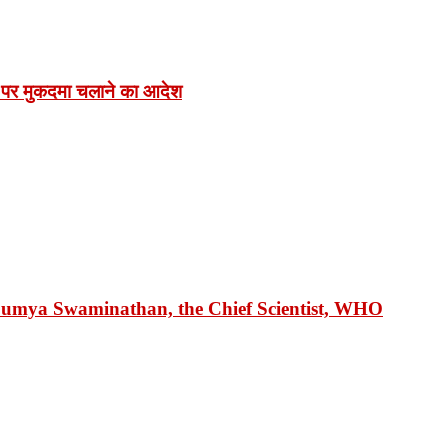
 पर मुकदमा चलाने का आदेश
 Soumya Swaminathan, the Chief Scientist, WHO