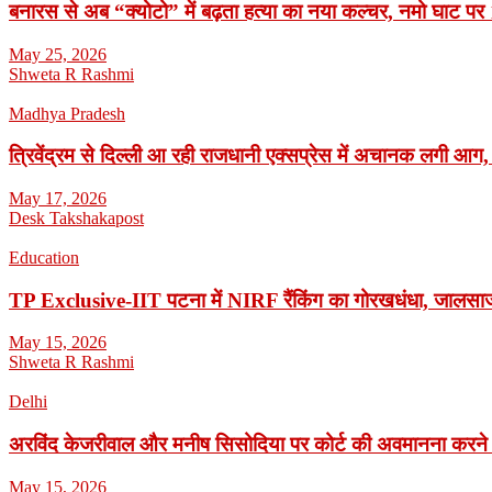
बनारस से अब “क्योटो” में बढ़ता हत्या का नया कल्चर, नमो घाट पर 1
May 25, 2026
Shweta R Rashmi
Madhya Pradesh
त्रिवेंद्रम से दिल्ली आ रही राजधानी एक्सप्रेस में अचानक लगी आग,
May 17, 2026
Desk Takshakapost
Education
TP Exclusive-IIT पटना में NIRF रैंकिंग का गोरखधंधा, जालसाजी
May 15, 2026
Shweta R Rashmi
Delhi
अरविंद केजरीवाल और मनीष सिसोदिया पर कोर्ट की अवमानना करने
May 15, 2026