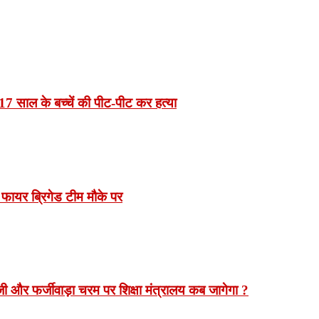
7 साल के बच्चें की पीट-पीट कर हत्या
 फायर ब्रिगेड टीम मौके पर
 और फर्जीवाड़ा चरम पर शिक्षा मंत्रालय कब जागेगा ?