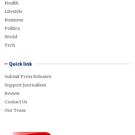
Health
Lifestyle
Business
Politics
World
Tech
Quick link
Submit Press Releases
Support Journalism
Review
Contact Us
Our Team