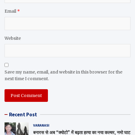
Email
*
Website
Save my name, email, and website in this browser for the
next time I comment.
Recent Post
VARANASI
बनारस से अब “क्योटो” में बढ़ता हत्या का नया कल्चर, नमो घाट