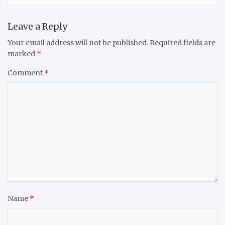
Leave a Reply
Your email address will not be published.
Required fields are
marked
*
Comment
*
Name
*