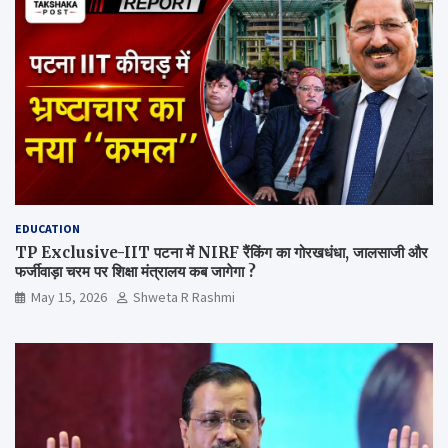
EDUCATION
TP Exclusive-IIT पटना में NIRF रैंकिंग का गोरखधंधा, जालसाजी और
फर्जीवाड़ा चरम पर शिक्षा मंत्रालय कब जागेगा ?
May 15, 2026
Shweta R Rashmi