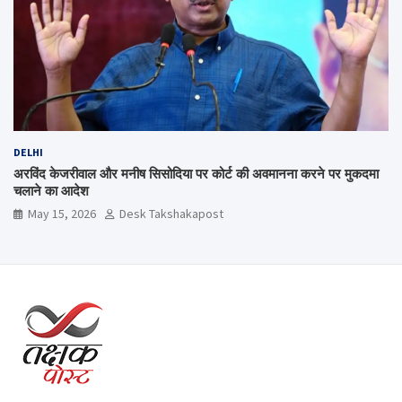
DELHI
अरविंद केजरीवाल और मनीष सिसोदिया पर कोर्ट की अवमानना करने पर मुकदमा
चलाने का आदेश
May 15, 2026
Desk Takshakapost