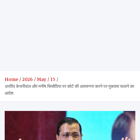
Home
2026
May
15
अरविंद केजरीवाल और मनीष सिसोदिया पर कोर्ट की अवमानना करने पर मुकदमा चलाने का
आदेश