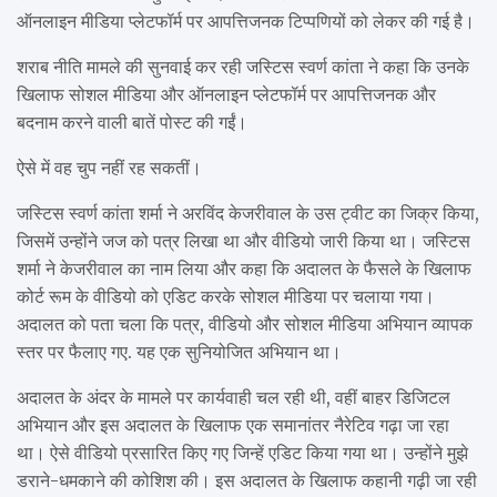
ऑनलाइन मीडिया प्लेटफॉर्म पर आपत्तिजनक टिप्पणियों को लेकर की गई है।
शराब नीति मामले की सुनवाई कर रही जस्टिस स्वर्ण कांता ने कहा कि उनके
खिलाफ सोशल मीडिया और ऑनलाइन प्लेटफॉर्म पर आपत्तिजनक और
बदनाम करने वाली बातें पोस्ट की गईं।
ऐसे में वह चुप नहीं रह सकतीं।
जस्टिस स्वर्ण कांता शर्मा ने अरविंद केजरीवाल के उस ट्वीट का जिक्र किया,
जिसमें उन्होंने जज को पत्र लिखा था और वीडियो जारी किया था। जस्टिस
शर्मा ने केजरीवाल का नाम लिया और कहा कि अदालत के फैसले के खिलाफ
कोर्ट रूम के वीडियो को एडिट करके सोशल मीडिया पर चलाया गया।
अदालत को पता चला कि पत्र, वीडियो और सोशल मीडिया अभियान व्यापक
स्तर पर फैलाए गए. यह एक सुनियोजित अभियान था।
अदालत के अंदर के मामले पर कार्यवाही चल रही थी, वहीं बाहर डिजिटल
अभियान और इस अदालत के खिलाफ एक समानांतर नैरेटिव गढ़ा जा रहा
था। ऐसे वीडियो प्रसारित किए गए जिन्हें एडिट किया गया था। उन्होंने मुझे
डराने-धमकाने की कोशिश की। इस अदालत के खिलाफ कहानी गढ़ी जा रही