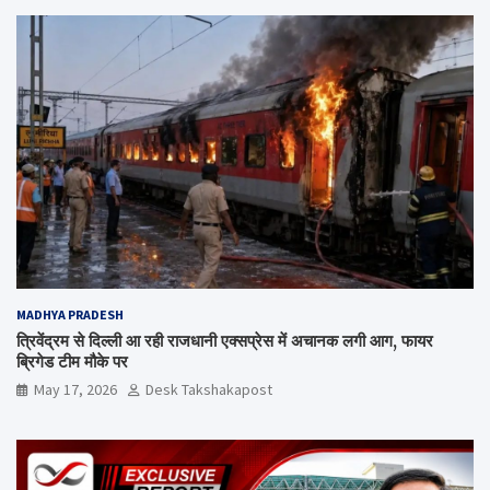
MADHYA PRADESH
त्रिवेंद्रम से दिल्ली आ रही राजधानी एक्सप्रेस में अचानक लगी आग, फायर
ब्रिगेड टीम मौके पर
May 17, 2026
Desk Takshakapost