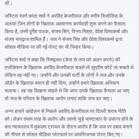
थी।
जस्टिस स्वर्ण कांता शर्मा ने अरविंद केजरीवाल और मनीष सिसोदिया के
अलावा जिन लोगों के खिलाफ अवमानना कार्यवाही शुरू करने का फैसला
किया है, उनमें दुर्गेश पाठक, संजय सिंग, विनय मिश्रा, देवेश विश्वकर्मा और
संजय भारद्वाज शामिल हैं। जज ने संजय सिंह और देवेश विश्वकर्मा द्वारा
सोशल मीडिया पर की गई पोस्ट का भी जिक्र किया।
जस्टिस शर्मा ने कहा कि रिक्यूजल (केस से जज को अलग करने) की
एप्लीकेशन के ख़िलाफ अरविंद केजरीवाल चाहते तो सुप्रीम कोर्ट जा सकते थे
लेकिन वह नहीं गए। उन्होंने और उनकी पार्टी के लोगों ने जज और उनके
ऑर्डर के ख़िलाफ़ बयान ही नहीं दिया, उन्होंने हमारे ख़िलाफ़ अभियान
चलाया। वह यह दिखाना चाहते थे कि अगर उनके ख़िलाफ़ फ़ैसला आ जाए
तो जज के परिवार के ख़िलाफ़ आरोप लगाएं ताकि जज डर जाए।
अन्ना हजारे आंदोलन से निकले अरविंद केजरीवाल पर दिल्ली शराब नीति
को।लेकर तमाम तरह के आरोप और उससे जुड़े भ्रष्टाचार के उजागर होने के
बाद न्यायालाय में मुकदमा ट्रायल के दौरान आरोप है कि जज पर दबाव बनाने
की नीयत से सोशल मीडिया प्लेटफार्म पर आपत्तिजनक पोस्ट किए गए।