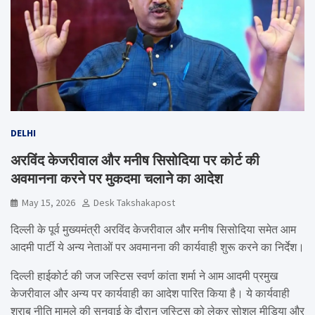
DELHI
अरविंद केजरीवाल और मनीष सिसोदिया पर कोर्ट की
अवमानना करने पर मुकदमा चलाने का आदेश
May 15, 2026
Desk Takshakapost
दिल्ली के पूर्व मुख्यमंत्री अरविंद केजरीवाल और मनीष सिसोदिया समेत आम
आदमी पार्टी ये अन्य नेताओं पर अवमानना की कार्यवाही शुरू करने का निर्देश।
दिल्ली हाईकोर्ट की जज जस्टिस स्वर्ण कांता शर्मा ने आम आदमी प्रमुख
केजरीवाल और अन्य पर कार्यवाही का आदेश पारित किया है। ये कार्यवाही
शराब नीति मामले की सुनवाई के दौरान जस्टिस को लेकर सोशल मीडिया और