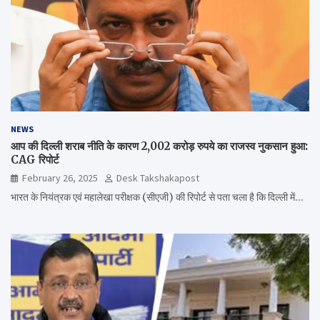
NEWS
आप की दिल्ली शराब नीति के कारण 2,002 करोड़ रुपये का राजस्व नुकसान हुआ:
CAG रिपोर्ट
February 26, 2025
Desk Takshakapost
भारत के नियंत्रक एवं महालेखा परीक्षक (सीएजी) की रिपोर्ट से पता चला है कि दिल्ली में…