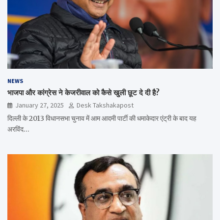
NEWS
भाजपा और कांग्रेस ने केजरीवाल को कैसे खुली छूट दे दी है?
January 27, 2025
Desk Takshakapost
दिल्ली के 2013 विधानसभा चुनाव में आम आदमी पार्टी की धमाकेदार एंट्री के बाद यह
अरविंद…