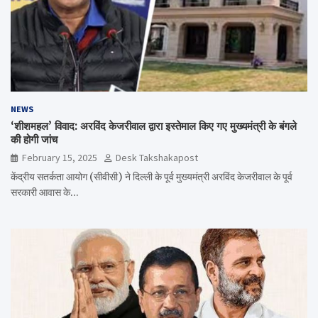
NEWS
‘शीशमहल’ विवाद: अरविंद केजरीवाल द्वारा इस्तेमाल किए गए मुख्यमंत्री के बंगले
की होगी जांच
February 15, 2025
Desk Takshakapost
केंद्रीय सतर्कता आयोग (सीवीसी) ने दिल्ली के पूर्व मुख्यमंत्री अरविंद केजरीवाल के पूर्व
सरकारी आवास के…