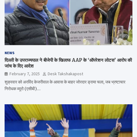
NEWS
दिल्ली के उपराज्यपाल ने बीजेपी के खिलाफ AAP के ‘ऑपरेशन लोटस’ आरोप की
जांच के दिए आदेश
February 7, 2025
Desk Takshakapost
शुक्रवार को अरविंद केजरीवाल के आवास के बाहर जोरदार ड्रामा चला, जब भ्रष्टाचार
निरोधक ब्यूरो (एसीबी)…