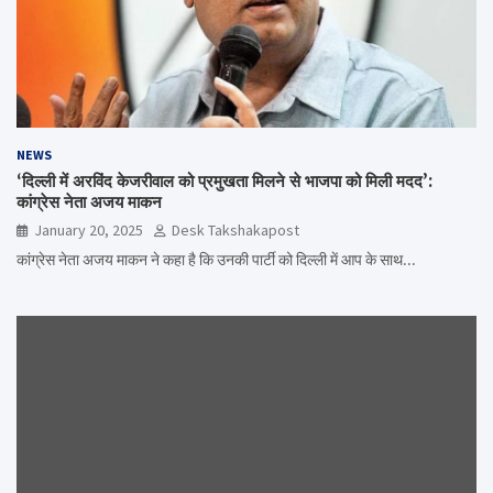
NEWS
‘दिल्ली में अरविंद केजरीवाल को प्रमुखता मिलने से भाजपा को मिली मदद’:
कांग्रेस नेता अजय माकन
January 20, 2025
Desk Takshakapost
कांग्रेस नेता अजय माकन ने कहा है कि उनकी पार्टी को दिल्ली में आप के साथ…