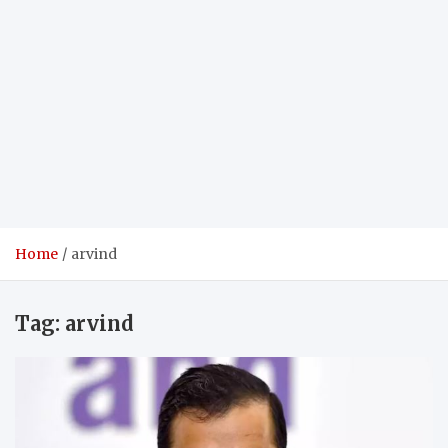
Home
arvind
Tag:
arvind