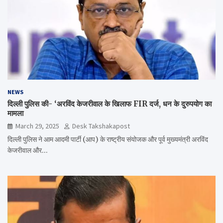
NEWS
दिल्ली पुलिस की- ‘अरविंद केजरीवाल के खिलाफ FIR दर्ज, धन के दुरुपयोग का
मामला
March 29, 2025
Desk Takshakapost
दिल्ली पुलिस ने आम आदमी पार्टी (आप) के राष्ट्रीय संयोजक और पूर्व मुख्यमंत्री अरविंद
केजरीवाल और…