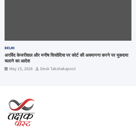
DELHI
अरविंद केजरीवाल और मनीष सिसोदिया पर कोर्ट की अवमानना करने पर मुकदमा
चलाने का आदेश
May 15, 2026
Desk Takshakapost