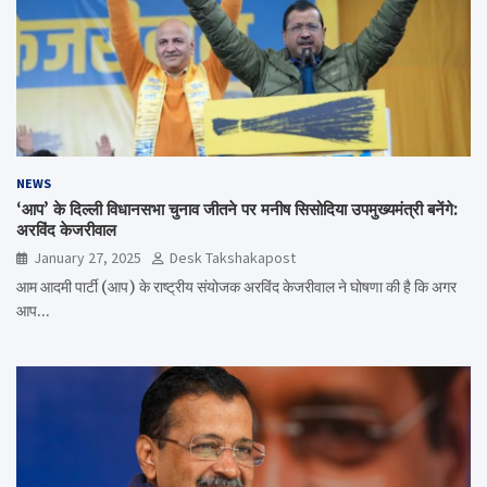
NEWS
‘आप’ के दिल्ली विधानसभा चुनाव जीतने पर मनीष सिसोदिया उपमुख्यमंत्री बनेंगे:
अरविंद केजरीवाल
January 27, 2025
Desk Takshakapost
आम आदमी पार्टी (आप) के राष्ट्रीय संयोजक अरविंद केजरीवाल ने घोषणा की है कि अगर
आप…