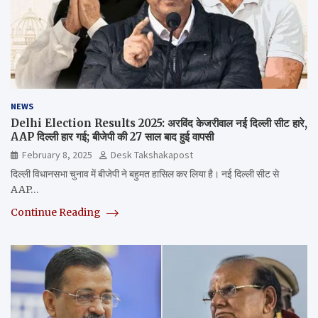
NEWS
Delhi Election Results 2025: अरविंद केजरीवाल नई दिल्ली सीट हारे,
AAP दिल्ली हार गई; बीजेपी की 27 साल बाद हुई वापसी
February 8, 2025
Desk Takshakapost
दिल्ली विधानसभा चुनाव में बीजेपी ने बहुमत हासिल कर लिया है। नई दिल्ली सीट से
AAP…
Continue Reading