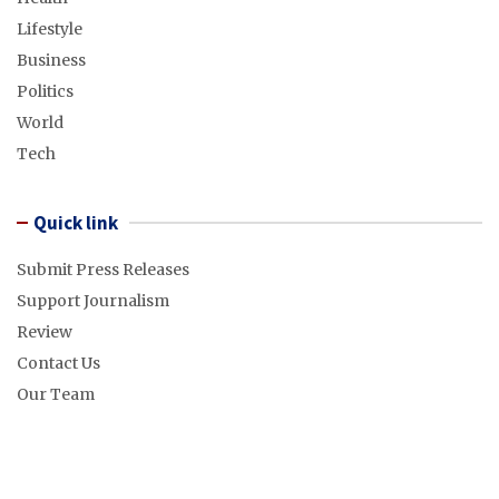
Lifestyle
Business
Politics
World
Tech
Quick link
Submit Press Releases
Support Journalism
Review
Contact Us
Our Team