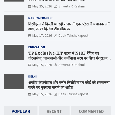
May 25, 2026
Shweta R Rashmi
MADHYA PRADESH
त्रिवेंद्रम से दिल्ली आ रही राजधानी एक्सप्रेस में अचानक लगी
आग, फायर ब्रिगेड टीम मौके पर
May 17, 2026
Desk Takshakapost
EDUCATION
TP Exclusive-IIT पटना में NIRF रैंकिंग का
गोरखधंधा, जालसाजी और फर्जीवाड़ा चरम पर शिक्षा मंत्रालय
कब जागेगा ?
May 15, 2026
Shweta R Rashmi
DELHI
अरविंद केजरीवाल और मनीष सिसोदिया पर कोर्ट की अवमानना
करने पर मुकदमा चलाने का आदेश
May 15, 2026
Desk Takshakapost
POPULAR
RECENT
COMMENTED