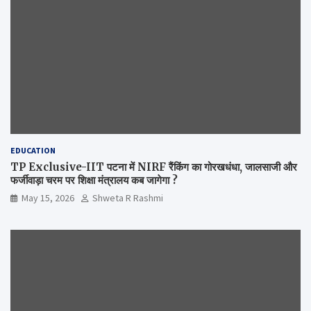
EDUCATION
TP Exclusive-IIT पटना में NIRF रैंकिंग का गोरखधंधा, जालसाजी और
फर्जीवाड़ा चरम पर शिक्षा मंत्रालय कब जागेगा ?
May 15, 2026
Shweta R Rashmi