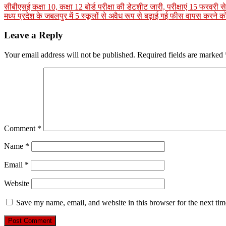
सीबीएसई कक्षा 10, कक्षा 12 बोर्ड परीक्षा की डेटशीट जारी, परीक्षाएं 15 फरवरी से 
मध्य प्रदेश के जबलपुर में 5 स्कूलों से अवैध रूप से बढ़ाई गई फीस वापस करने 
Leave a Reply
Your email address will not be published.
Required fields are marked
Comment
*
Name
*
Email
*
Website
Save my name, email, and website in this browser for the next ti