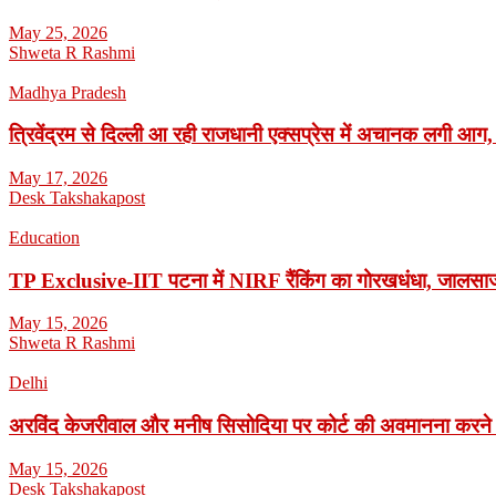
May 25, 2026
Shweta R Rashmi
Madhya Pradesh
त्रिवेंद्रम से दिल्ली आ रही राजधानी एक्सप्रेस में अचानक लगी आग,
May 17, 2026
Desk Takshakapost
Education
TP Exclusive-IIT पटना में NIRF रैंकिंग का गोरखधंधा, जालसाजी
May 15, 2026
Shweta R Rashmi
Delhi
अरविंद केजरीवाल और मनीष सिसोदिया पर कोर्ट की अवमानना करने
May 15, 2026
Desk Takshakapost