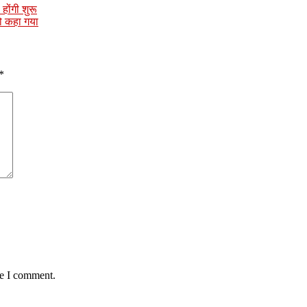
होंगी शुरू
को कहा गया
*
me I comment.