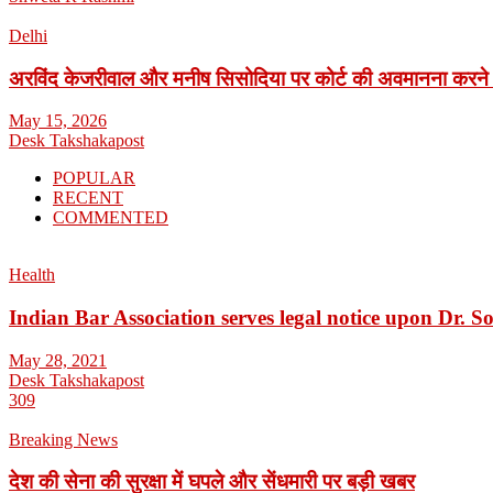
Delhi
अरविंद केजरीवाल और मनीष सिसोदिया पर कोर्ट की अवमानना करने
May 15, 2026
Desk Takshakapost
POPULAR
RECENT
COMMENTED
Health
Indian Bar Association serves legal notice upon Dr.
May 28, 2021
Desk Takshakapost
309
Breaking News
देश की सेना की सुरक्षा में घपले और सेंधमारी पर बड़ी खबर