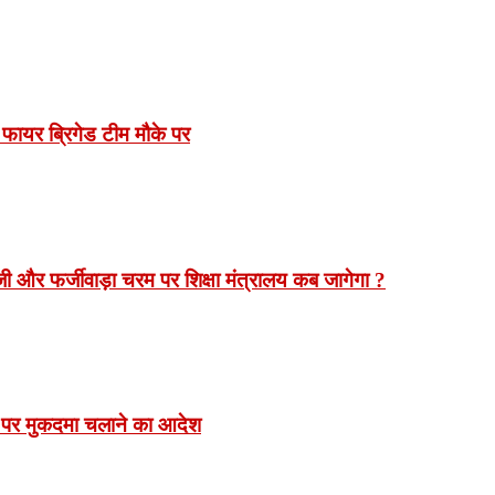
 फायर ब्रिगेड टीम मौके पर
 और फर्जीवाड़ा चरम पर शिक्षा मंत्रालय कब जागेगा ?
 पर मुकदमा चलाने का आदेश