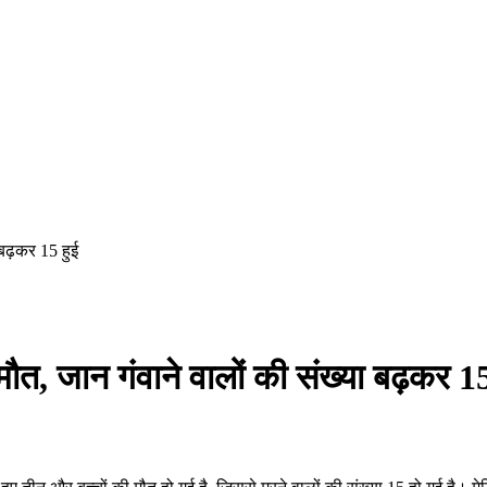
ा बढ़कर 15 हुई
मौत, जान गंवाने वालों की संख्या बढ़कर 15