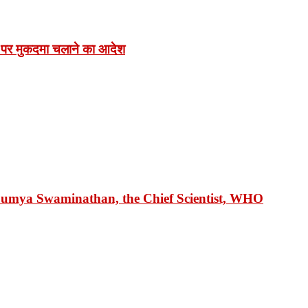
 पर मुकदमा चलाने का आदेश
 Soumya Swaminathan, the Chief Scientist, WHO