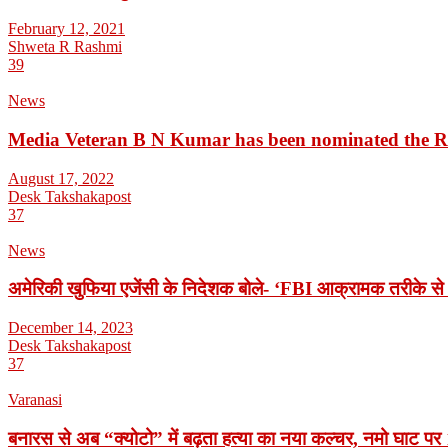
February 12, 2021
Shweta R Rashmi
39
News
Media Veteran B N Kumar has been nominated the 
August 17, 2022
Desk Takshakapost
37
News
अमेरिकी खुफिया एजेंसी के निदेशक बोले- ‘FBI आक्रामक तरीके से 
December 14, 2023
Desk Takshakapost
37
Varanasi
बनारस से अब “क्योटो” में बढ़ता हत्या का नया कल्चर, नमो घाट पर 1