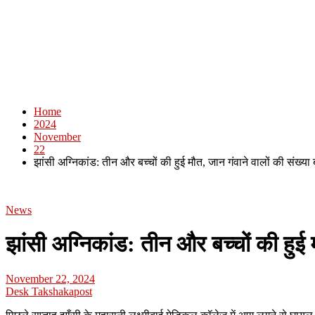
Home
2024
November
22
झांसी अग्निकांड: तीन और बच्चों की हुई मौत, जान गंवाने वालों की संख्य
News
झांसी अग्निकांड: तीन और बच्चों की हुई 
November 22, 2024
Desk Takshakapost