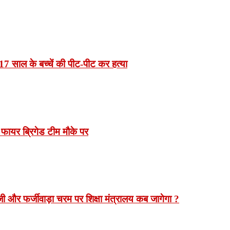
7 साल के बच्चें की पीट-पीट कर हत्या
 फायर ब्रिगेड टीम मौके पर
 और फर्जीवाड़ा चरम पर शिक्षा मंत्रालय कब जागेगा ?