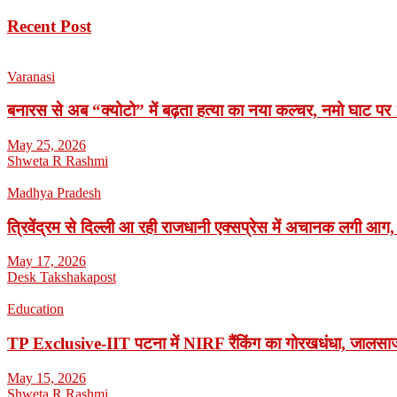
Recent Post
Varanasi
बनारस से अब “क्योटो” में बढ़ता हत्या का नया कल्चर, नमो घाट पर 1
May 25, 2026
Shweta R Rashmi
Madhya Pradesh
त्रिवेंद्रम से दिल्ली आ रही राजधानी एक्सप्रेस में अचानक लगी आग,
May 17, 2026
Desk Takshakapost
Education
TP Exclusive-IIT पटना में NIRF रैंकिंग का गोरखधंधा, जालसाजी
May 15, 2026
Shweta R Rashmi