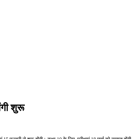
ंगी शुरू