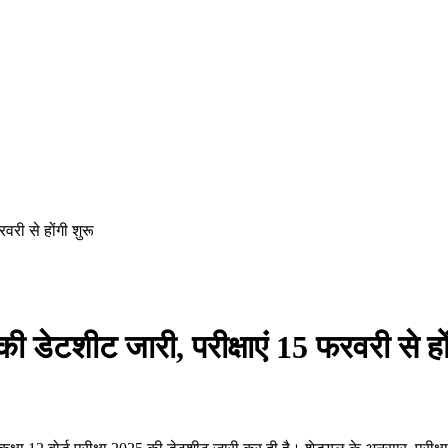
वरी से होंगी शुरू
 की डेटशीट जारी, परीक्षाएं 15 फरवरी से हो