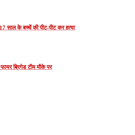
7 साल के बच्चें की पीट-पीट कर हत्या
 फायर ब्रिगेड टीम मौके पर