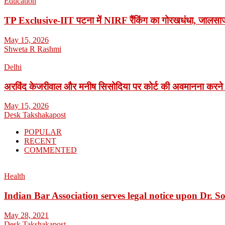
Education
TP Exclusive-IIT पटना में NIRF रैंकिंग का गोरखधंधा, जालसाजी
May 15, 2026
Shweta R Rashmi
Delhi
अरविंद केजरीवाल और मनीष सिसोदिया पर कोर्ट की अवमानना करने
May 15, 2026
Desk Takshakapost
POPULAR
RECENT
COMMENTED
Health
Indian Bar Association serves legal notice upon Dr.
May 28, 2021
Desk Takshakapost