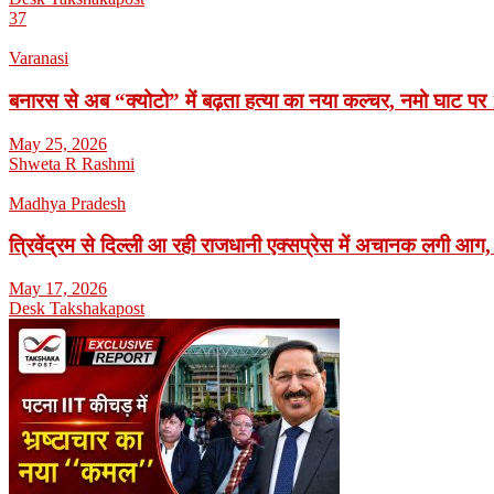
37
Varanasi
बनारस से अब “क्योटो” में बढ़ता हत्या का नया कल्चर, नमो घाट पर 1
May 25, 2026
Shweta R Rashmi
Madhya Pradesh
त्रिवेंद्रम से दिल्ली आ रही राजधानी एक्सप्रेस में अचानक लगी आग,
May 17, 2026
Desk Takshakapost