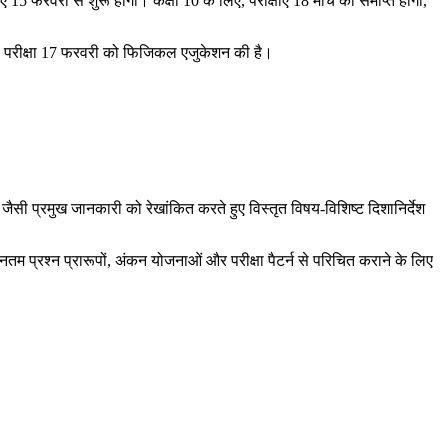
 फरवरी से शुरू होंगी। कक्षा 10 के लिए, परीक्षाएं 18 मार्च को समाप्त होंगी,
 पहली परीक्षा 17 फरवरी को फिजिकल एजुकेशन की है।
जैसी प्रमुख जानकारी को रेखांकित करते हुए विस्तृत विषय-विशिष्ट दिशानिर्देश
 प्रश्न प्रारूपों, अंकन योजनाओं और परीक्षा पैटर्न से परिचित कराने के लिए