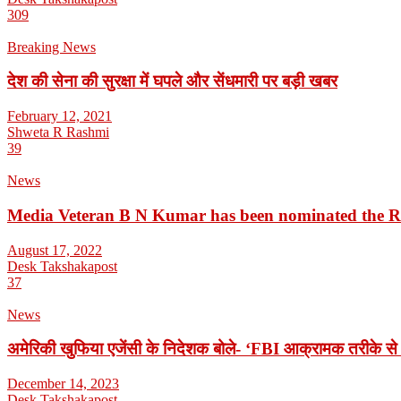
309
Breaking News
देश की सेना की सुरक्षा में घपले और सेंधमारी पर बड़ी खबर
February 12, 2021
Shweta R Rashmi
39
News
Media Veteran B N Kumar has been nominated the 
August 17, 2022
Desk Takshakapost
37
News
अमेरिकी खुफिया एजेंसी के निदेशक बोले- ‘FBI आक्रामक तरीके से 
December 14, 2023
Desk Takshakapost