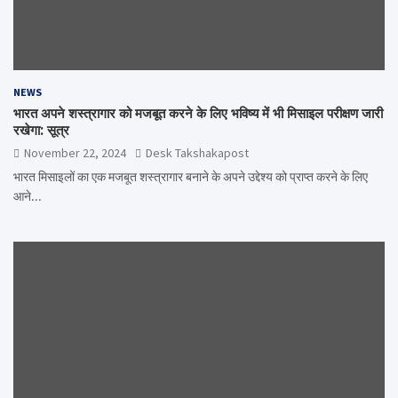
NEWS
भारत अपने शस्त्रागार को मजबूत करने के लिए भविष्य में भी मिसाइल परीक्षण जारी
रखेगा: सूत्र
November 22, 2024
Desk Takshakapost
भारत मिसाइलों का एक मजबूत शस्त्रागार बनाने के अपने उद्देश्य को प्राप्त करने के लिए
आने…