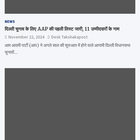
NEWS
दिल्ली चुनाव के लिए AAP की पहली लिस्ट जारी, 11 उम्मीदवारों के नाम
November 22, 2024
Desk Takshakapost
आम आदमी पार्टी (आप) ने अगले साल की शुरुआत में होने वाले आगामी दिल्ली विधानसभा
चुनावों…