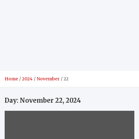
Home
2024
November
22
Day:
November 22, 2024