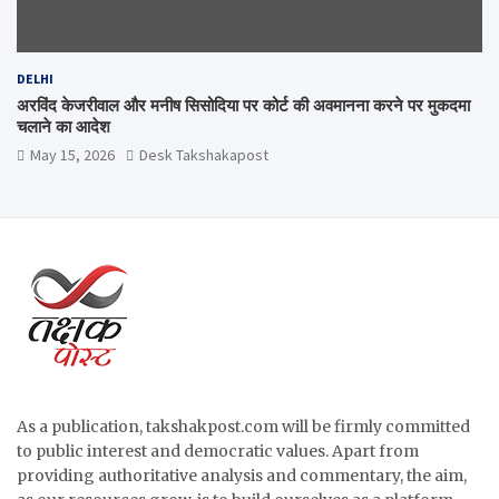
DELHI
अरविंद केजरीवाल और मनीष सिसोदिया पर कोर्ट की अवमानना करने पर मुकदमा
चलाने का आदेश
May 15, 2026
Desk Takshakapost
As a publication, takshakpost.com will be firmly committed
to public interest and democratic values. Apart from
providing authoritative analysis and commentary, the aim,