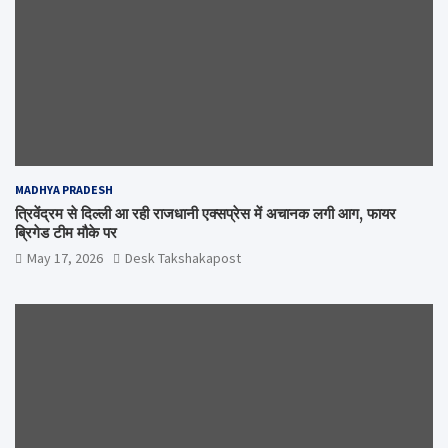
MADHYA PRADESH
त्रिवेंद्रम से दिल्ली आ रही राजधानी एक्सप्रेस में अचानक लगी आग, फायर
ब्रिगेड टीम मौके पर
May 17, 2026
Desk Takshakapost