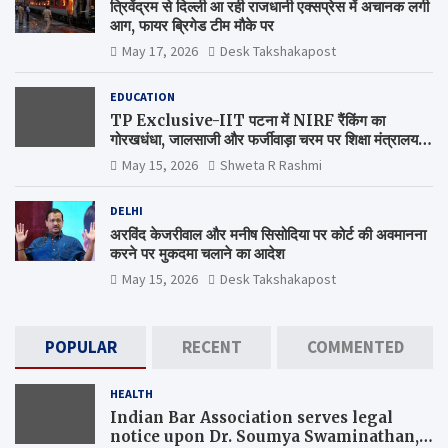
त्रिवेंद्रम से दिल्ली आ रही राजधानी एक्सप्रेस में अचानक लगी
आग, फायर ब्रिगेड टीम मौके पर
May 17, 2026
Desk Takshakapost
EDUCATION
TP Exclusive-IIT पटना में NIRF रैंकिंग का
गोरखधंधा, जालसाजी और फर्जीवाड़ा चरम पर शिक्षा मंत्रालय
कब जागेगा ?
May 15, 2026
Shweta R Rashmi
DELHI
अरविंद केजरीवाल और मनीष सिसोदिया पर कोर्ट की अवमानना
करने पर मुकदमा चलाने का आदेश
May 15, 2026
Desk Takshakapost
POPULAR
RECENT
COMMENTED
HEALTH
Indian Bar Association serves legal
notice upon Dr. Soumya Swaminathan,