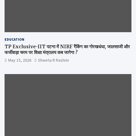
EDUCATION
TP Exclusive-IIT पटना में NIRF रैंकिंग का गोरखधंधा, जालसाजी और
फर्जीवाड़ा चरम पर शिक्षा मंत्रालय कब जागेगा ?
May 15, 2026
Shweta R Rashmi