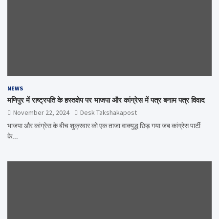
NEWS
मणिपुर में राष्ट्रपति के हस्तक्षेप पर भाजपा और कांग्रेस में पत्र बनाम पत्र विवाद
November 22, 2024
Desk Takshakapost
भाजपा और कांग्रेस के बीच शुक्रवार को एक ताजा वाक्युद्ध छिड़ गया जब कांग्रेस पार्टी
के…