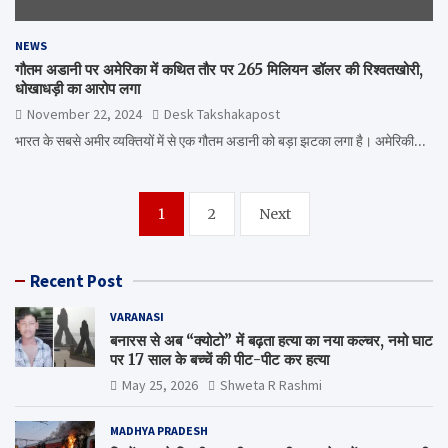
NEWS
गौतम अडानी पर अमेरिका में कथित तौर पर 265 मिलियन डॉलर की रिश्वतखोरी,
धोखाधड़ी का आरोप लगा
November 22, 2024
Desk Takshakapost
भारत के सबसे अमीर व्यक्तियों में से एक गौतम अडानी को बड़ा झटका लगा है। अमेरिकी…
Posts
1
2
Next
navigation
Recent Post
VARANASI
बनारस से अब “क्योटो” में बढ़ता हत्या का नया कल्चर, नमो घाट
पर 17 साल के बच्चें की पीट-पीट कर हत्या
May 25, 2026
Shweta R Rashmi
MADHYA PRADESH