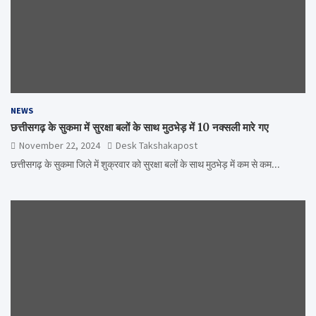
NEWS
छत्तीसगढ़ के सुकमा में सुरक्षा बलों के साथ मुठभेड़ में 10 नक्सली मारे गए
November 22, 2024
Desk Takshakapost
छत्तीसगढ़ के सुकमा जिले में शुक्रवार को सुरक्षा बलों के साथ मुठभेड़ में कम से कम…