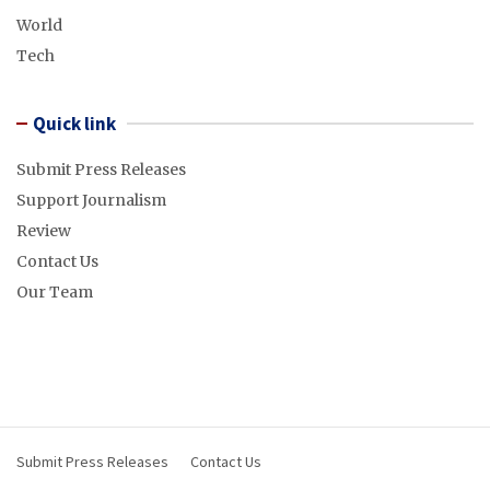
World
Tech
Quick link
Submit Press Releases
Support Journalism
Review
Contact Us
Our Team
Submit Press Releases
Contact Us