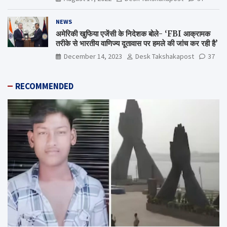
NEWS
अमेरिकी खुफिया एजेंसी के निदेशक बोले- ‘FBI आक्रामक
तरीके से भारतीय वाणिज्य दूतावास पर हमले की जांच कर रही है’
December 14, 2023
Desk Takshakapost
37
RECOMMENDED