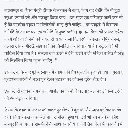
महाराष्ट्र के शिक्षा मंत्री दीपक केसरकर ने कहा, “हम यह देखेंगे कि मौजूदा
सुरक्षा उपायों को और मजबूत किया जाए। हम आज एक परिपत्र जारी कर रहे
हैं कि प्रत्येक स्कूल में सीसीटीवी चालू होने चाहिए। हम स्कूलों में विशाखा
समिति के आधार पर एक समिति नियुक्त करेंगे। हम इस केस को फास्ट ट्रैक
करेंगे और आरोपियों को सख्त से सख्त सजा दिलाएंगे। स्कूल के प्रिंसिपल,
क्लास टीचर और 2 सहायकों को निलंबित कर दिया गया है। स्कूल को भी
नोटिस दिया गया है। मामला दर्ज करने में देरी करने वाली महिला वरिष्ठ पीआई
को निलंबित किया जाना चाहिए।”
इस घटना के बाद पूरे बदलापुर में व्यापक विरोध प्रदर्शन शुरू हो गया। गुस्साए
प्रदर्शनकारियों ने बदलापुर रेलवे स्टेशन पर लोकल ट्रेन रोक दी।
छह घंटे से अधिक समय तक आंदोलनकारियों ने घटनास्थल पर लोकल ट्रेनों
को अवरुद्ध कर दिया।
विरोध के तहत मंगलवार को बादलपुर क्षेत्र में दुकानें और अन्य प्रतिष्ठान बंद
रहे। जिस स्कूल में कथित यौन उत्पीड़न हुआ था उसे भी बंद करने के लिए
मजबूर किया गया। समर्थकों के साथ स्थानीय राजनीतिक नेता भी प्रदर्शन में