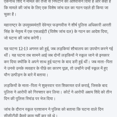
एकनाथ शिंदे ने मामले को तेजी से निपटाने का आश्वासन दिया है और कहा है
कि मामले की जांच के लिए एक विशेष जांच दल का गठन पहले ही किया जा
चुका है।
महाराष्ट्र के उपमुख्यमंत्री देवेन्द्र फड़णवीस ने शीर्ष पुलिस अधिकारी आरती
सिंह के नेतृत्व में एक एसआईटी (विशेष जांच दल) के गठन का आदेश दिया,
जो घटना की जांच करेगी।
यह घटना 12-13 अगस्त को हुई, जब लड़कियां शौचालय का उपयोग करने गई
थीं। यह घटना तब सामने आई जब दोनों लड़कियों ने स्कूल जाने से इनकार
कर दिया क्योंकि वे अपने साथ हुई घटना के बाद डरी हुई थीं। जब माता-पिता
ने उनसे उनके व्यवहार के पीछे का कारण पूछा, तो उन्होंने उन्हें स्कूल में हुए
यौन उत्पीड़न के बारे में बताया।
लड़कियों के माता-पिता ने शुक्रवार रात शिकायत दर्ज कराई, जिसके बाद
पुलिस ने आरोपी को गिरफ्तार कर लिया। कोर्ट ने आरोपी अक्षय शिंदे को तीन
दिन की पुलिस रिमांड पर भेज दिया।
जांच के दौरान स्कूल प्रशासन ने पुलिस को बताया कि घटना वाले दिन
सीसीटीवी कैमरे काम नहीं कर रहे थे।