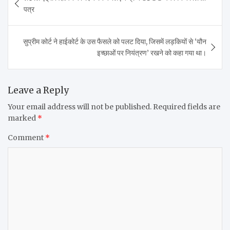
navigation
पत्र
सुप्रीम कोर्ट ने हाईकोर्ट के उस फैसले को पलट दिया, जिसमें लड़कियों से ‘यौन
इच्छाओं पर नियंत्रण’ रखने को कहा गया था।
Leave a Reply
Your email address will not be published.
Required fields are
marked
*
Comment
*