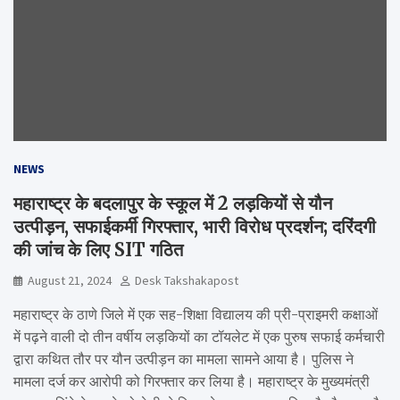
NEWS
महाराष्ट्र के बदलापुर के स्कूल में 2 लड़कियों से यौन
उत्पीड़न, सफाईकर्मी गिरफ्तार, भारी विरोध प्रदर्शन; दरिंदगी
की जांच के लिए SIT गठित
August 21, 2024
Desk Takshakapost
महाराष्ट्र के ठाणे जिले में एक सह-शिक्षा विद्यालय की प्री-प्राइमरी कक्षाओं
में पढ़ने वाली दो तीन वर्षीय लड़कियों का टॉयलेट में एक पुरुष सफाई कर्मचारी
द्वारा कथित तौर पर यौन उत्पीड़न का मामला सामने आया है। पुलिस ने
मामला दर्ज कर आरोपी को गिरफ्तार कर लिया है। महाराष्ट्र के मुख्यमंत्री