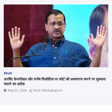
DELHI
अरविंद केजरीवाल और मनीष सिसोदिया पर कोर्ट की अवमानना करने पर मुकदमा
चलाने का आदेश
May 15, 2026
Desk Takshakapost