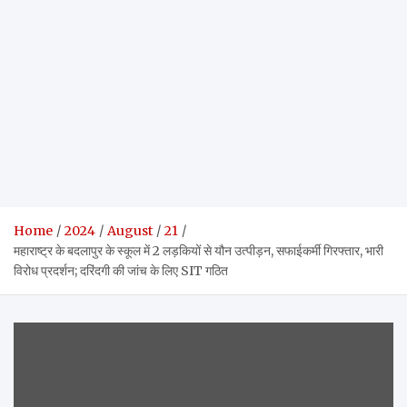
Home
2024
August
21
महाराष्ट्र के बदलापुर के स्कूल में 2 लड़कियों से यौन उत्पीड़न, सफाईकर्मी गिरफ्तार, भारी
विरोध प्रदर्शन; दरिंदगी की जांच के लिए SIT गठित