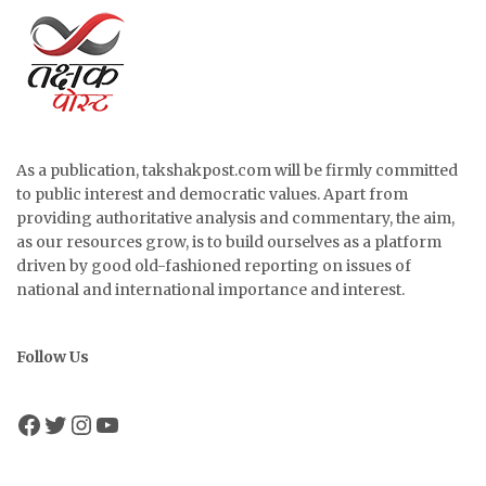
As a publication, takshakpost.com will be firmly committed
to public interest and democratic values. Apart from
providing authoritative analysis and commentary, the aim,
as our resources grow, is to build ourselves as a platform
driven by good old-fashioned reporting on issues of
national and international importance and interest.
Follow Us
Facebook
Twitter
Instagram
YouTube