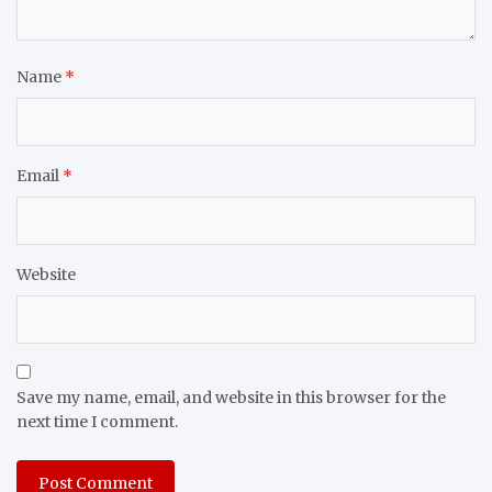
Name
*
Email
*
Website
Save my name, email, and website in this browser for the
next time I comment.