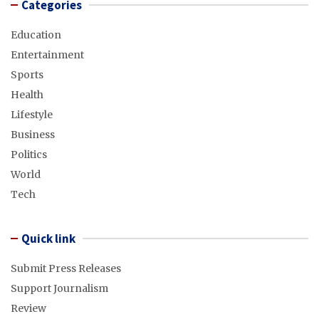
Categories
Education
Entertainment
Sports
Health
Lifestyle
Business
Politics
World
Tech
Quick link
Submit Press Releases
Support Journalism
Review