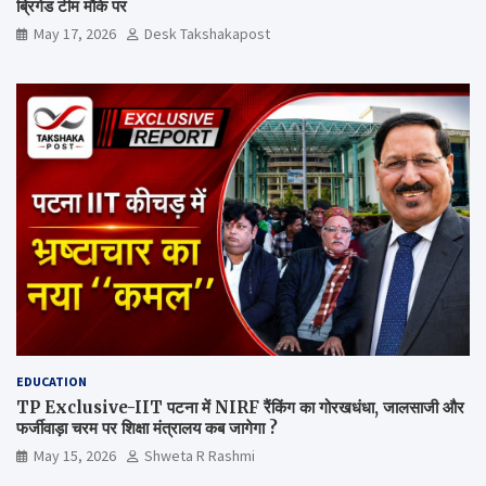
ब्रिगेड टीम मौके पर
May 17, 2026
Desk Takshakapost
EDUCATION
TP Exclusive-IIT पटना में NIRF रैंकिंग का गोरखधंधा, जालसाजी और
फर्जीवाड़ा चरम पर शिक्षा मंत्रालय कब जागेगा ?
May 15, 2026
Shweta R Rashmi