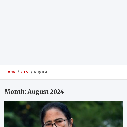
Home
2024
August
Month:
August 2024