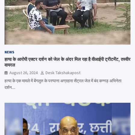
NEWS
हत्या के आरोपी एक्टर दर्शन को जेल के अंदर मिल रहा है वीआईपी ट्रीटमेंट, तस्वीर
वायरल
August 26, 2024
Desk Takshakapost
हत्या के एक मामले में बेंगलुरु के परप्पाना अग्रहारा सेंट्रल जेल में बंद कन्नड़ अभिनेता
दर्शन…