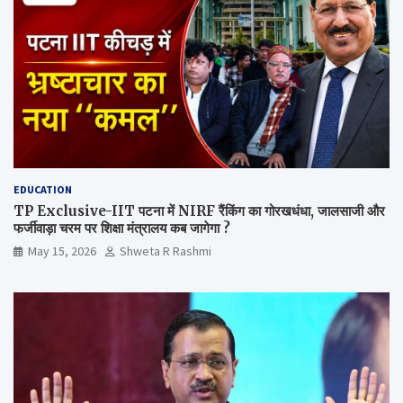
EDUCATION
TP Exclusive-IIT पटना में NIRF रैंकिंग का गोरखधंधा, जालसाजी और
फर्जीवाड़ा चरम पर शिक्षा मंत्रालय कब जागेगा ?
May 15, 2026
Shweta R Rashmi