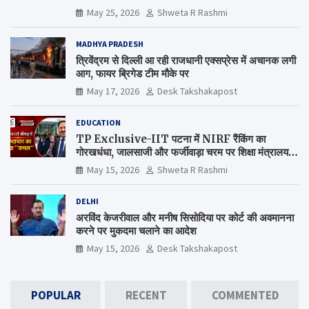
May 25, 2026
Shweta R Rashmi
MADHYA PRADESH
त्रिवेंद्रम से दिल्ली आ रही राजधानी एक्सप्रेस में अचानक लगी
आग, फायर ब्रिगेड टीम मौके पर
May 17, 2026
Desk Takshakapost
EDUCATION
TP Exclusive-IIT पटना में NIRF रैंकिंग का
गोरखधंधा, जालसाजी और फर्जीवाड़ा चरम पर शिक्षा मंत्रालय
कब जागेगा ?
May 15, 2026
Shweta R Rashmi
DELHI
अरविंद केजरीवाल और मनीष सिसोदिया पर कोर्ट की अवमानना
करने पर मुकदमा चलाने का आदेश
May 15, 2026
Desk Takshakapost
POPULAR
RECENT
COMMENTED