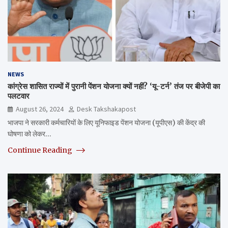
NEWS
कांग्रेस शासित राज्यों में पुरानी पेंशन योजना क्यों नहीं? ‘यू-टर्न’ तंज पर बीजेपी का
पलटवार
August 26, 2024
Desk Takshakapost
भाजपा ने सरकारी कर्मचारियों के लिए यूनिफाइड पेंशन योजना (यूपीएस) की केंद्र की
घोषणा को लेकर…
Continue Reading