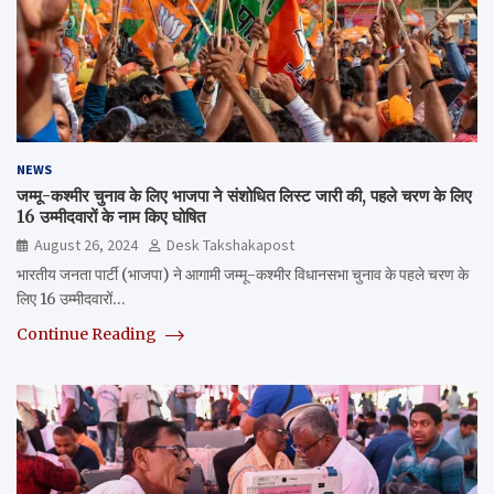
NEWS
जम्मू-कश्मीर चुनाव के लिए भाजपा ने संशोधित लिस्ट जारी की, पहले चरण के लिए
16 उम्मीदवारों के नाम किए घोषित
August 26, 2024
Desk Takshakapost
भारतीय जनता पार्टी (भाजपा) ने आगामी जम्मू-कश्मीर विधानसभा चुनाव के पहले चरण के
लिए 16 उम्मीदवारों…
Continue Reading