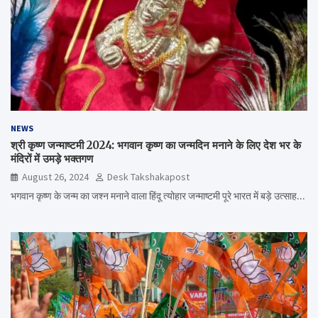
NEWS
श्री कृष्ण जन्माष्टमी 2024: भगवान कृष्ण का जन्मदिन मनाने के लिए देश भर के
मंदिरों में उमड़े भक्तगण
August 26, 2024
Desk Takshakapost
भगवान कृष्ण के जन्म का जश्न मनाने वाला हिंदू त्योहार जन्माष्टमी पूरे भारत में बड़े उत्साह…