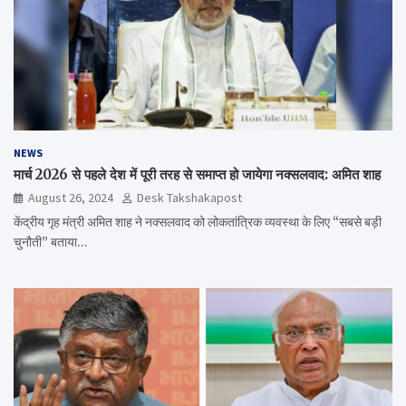
NEWS
मार्च 2026 से पहले देश में पूरी तरह से समाप्त हो जायेगा नक्सलवाद: अमित शाह
August 26, 2024
Desk Takshakapost
केंद्रीय गृह मंत्री अमित शाह ने नक्सलवाद को लोकतांत्रिक व्यवस्था के लिए “सबसे बड़ी
चुनौती” बताया…