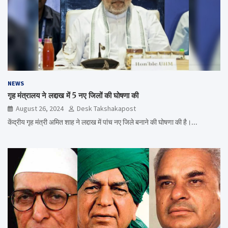
NEWS
गृह मंत्रालय ने लद्दाख में 5 नए जिलों की घोषणा की
August 26, 2024
Desk Takshakapost
केंद्रीय गृह मंत्री अमित शाह ने लद्दाख में पांच नए जिले बनाने की घोषणा की है।…