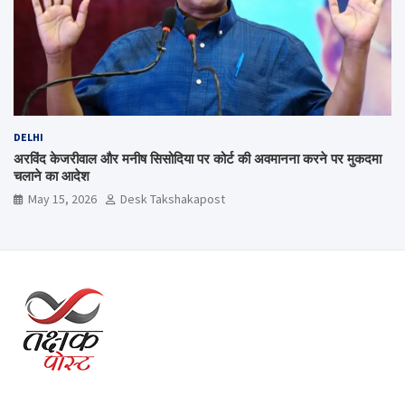
DELHI
अरविंद केजरीवाल और मनीष सिसोदिया पर कोर्ट की अवमानना करने पर मुकदमा
चलाने का आदेश
May 15, 2026
Desk Takshakapost