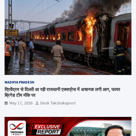
MADHYA PRADESH
त्रिवेंद्रम से दिल्ली आ रही राजधानी एक्सप्रेस में अचानक लगी आग, फायर
ब्रिगेड टीम मौके पर
May 17, 2026
Desk Takshakapost