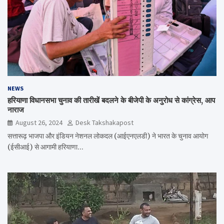
NEWS
हरियाणा विधानसभा चुनाव की तारीखें बदलने के बीजेपी के अनुरोध से कांग्रेस, आप
नाराज
August 26, 2024
Desk Takshakapost
सत्तारूढ़ भाजपा और इंडियन नेशनल लोकदल (आईएनएलडी) ने भारत के चुनाव आयोग
(ईसीआई) से आगामी हरियाणा…