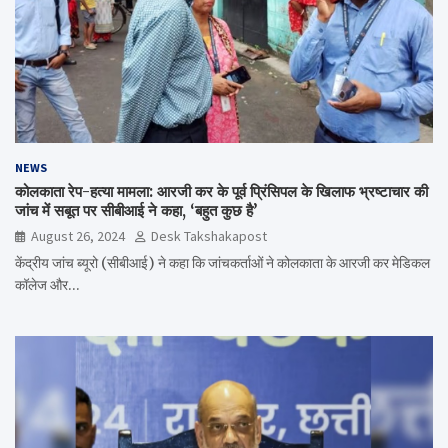
NEWS
कोलकाता रेप-हत्या मामला: आरजी कर के पूर्व प्रिंसिपल के खिलाफ भ्रष्टाचार की
जांच में सबूत पर सीबीआई ने कहा, ‘बहुत कुछ है’
August 26, 2024
Desk Takshakapost
केंद्रीय जांच ब्यूरो (सीबीआई) ने कहा कि जांचकर्ताओं ने कोलकाता के आरजी कर मेडिकल
कॉलेज और…