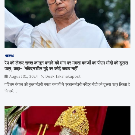
NEWS
रेप को लेकर सख्त कानून बनाने की मांग पर ममता बनर्जी का पीएम मोदी को दूसरा
पत्र, कहा- ‘संवेदनशील मुद्दे पर कोई जवाब नहीं’
August 31, 2024
Desk Takshakapost
पश्चिम बंगाल की मुख्यमंत्री ममता बनर्जी ने प्रधानमंत्री नरेंद्र मोदी को दूसरा पत्र लिखा है
जिसमें…