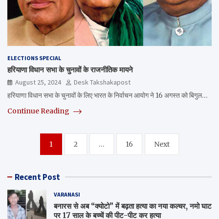
ELECTIONS SPECIAL
हरियाणा विधान सभा के चुनावों के राजनीतिक मायने
August 25, 2024
Desk Takshakapost
हरियाणा विधान सभा के चुनावों के लिए भारत के निर्वाचन आयोग ने 16 अगस्त को बिगुल…
Continue Reading
Posts
1
2
…
16
Next
navigation
Recent Post
VARANASI
बनारस से अब “क्योटो” में बढ़ता हत्या का नया कल्चर, नमो घाट
पर 17 साल के बच्चें की पीट-पीट कर हत्या