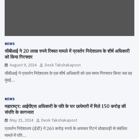
NEWS
सीबीआई ने 20 लाख रुपये रिश्वत मामले में प्रवर्तन निदेशालय के शीर्ष अधिकारी
को किया गिरफ्तार
August 9, 2024
Desk Takshakapost
सीबीआई ने प्रवर्तन निदेशालय के एक शीर्ष अधिकारी को उस समय गिरफ्तार किया जब वह
मुंबई…
NEWS
महाराष्ट्र: आईपीएस अधिकारी के पति के घर छापेमारी में मिले 150 करोड़ की
संपत्ति के कागजात
May 25, 2024
Desk Takshakapost
प्रवर्तन निदेशालय (ईडी) ने 263 करोड़ रुपये के आयकर रिटर्न धोखाधड़ी से संबंधित
मामले में पति…