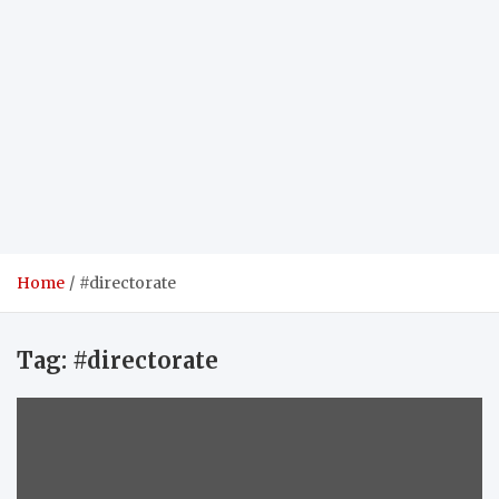
Home
#directorate
Tag:
#directorate