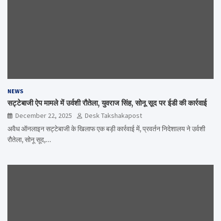
NEWS
सट्टेबाजी ऐप मामले में उर्वशी रौतेला, युवराज सिंह, सोनू सूद पर ईडी की कार्रवाई
December 22, 2025
Desk Takshakapost
अवैध ऑनलाइन सट्टेबाजी के खिलाफ एक बड़ी कार्रवाई में, प्रवर्तन निदेशालय ने उर्वशी
रौतेला, सोनू सूद,…