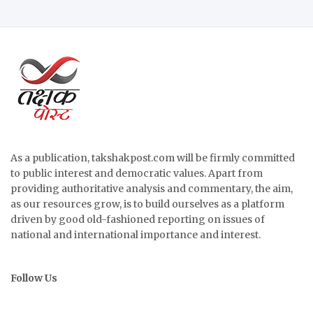
As a publication, takshakpost.com will be firmly committed
to public interest and democratic values. Apart from
providing authoritative analysis and commentary, the aim,
as our resources grow, is to build ourselves as a platform
driven by good old-fashioned reporting on issues of
national and international importance and interest.
Follow Us