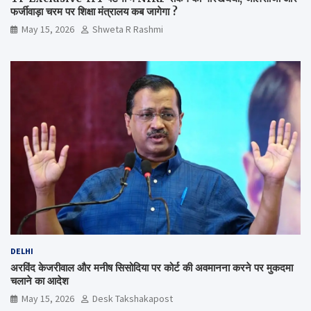
फर्जीवाड़ा चरम पर शिक्षा मंत्रालय कब जागेगा ?
May 15, 2026
Shweta R Rashmi
DELHI
अरविंद केजरीवाल और मनीष सिसोदिया पर कोर्ट की अवमानना करने पर मुकदमा
चलाने का आदेश
May 15, 2026
Desk Takshakapost