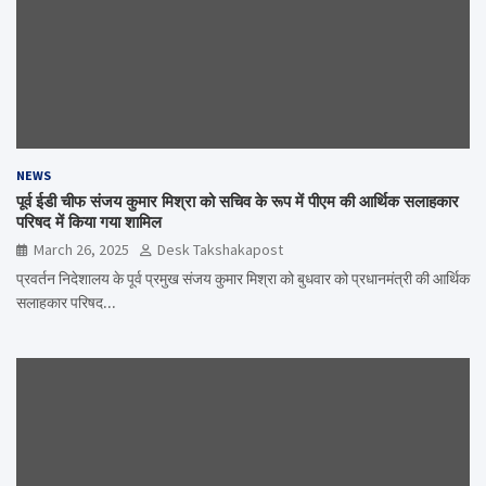
NEWS
पूर्व ईडी चीफ संजय कुमार मिश्रा को सचिव के रूप में पीएम की आर्थिक सलाहकार
परिषद में किया गया शामिल
March 26, 2025
Desk Takshakapost
प्रवर्तन निदेशालय के पूर्व प्रमुख संजय कुमार मिश्रा को बुधवार को प्रधानमंत्री की आर्थिक
सलाहकार परिषद…