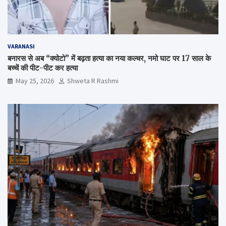
VARANASI
बनारस से अब “क्योटो” में बढ़ता हत्या का नया कल्चर, नमो घाट पर 17 साल के
बच्चें की पीट-पीट कर हत्या
May 25, 2026
Shweta R Rashmi