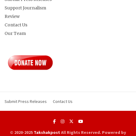
Support Journalism
Review
Contact Us
Our Team
Submit Press Releases
Contact Us
© 2020-2025
Takshakpost
All Rights Reserved. Powered by