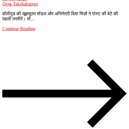
Desk Takshakapost
बॉलीवुड की खूबसूरत मॉडल और अभिनेत्री दिया मिर्ज़ा ने पोस्ट की बेटे की
पहली तस्वीरें। माँ…
Continue Reading