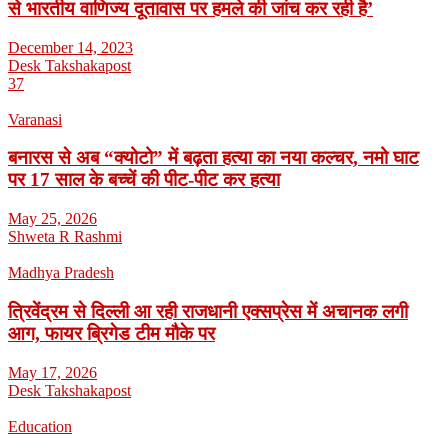
से भारतीय वाणिज्य दूतावास पर हमले की जांच कर रही है’
December 14, 2023
Desk Takshakapost
37
Varanasi
बनारस से अब “क्योटो” में बढ़ता हत्या का नया कल्चर, नमो घाट
पर 17 साल के बच्चें की पीट-पीट कर हत्या
May 25, 2026
Shweta R Rashmi
Madhya Pradesh
त्रिवेंद्रम से दिल्ली आ रही राजधानी एक्सप्रेस में अचानक लगी
आग, फायर ब्रिगेड टीम मौके पर
May 17, 2026
Desk Takshakapost
Education