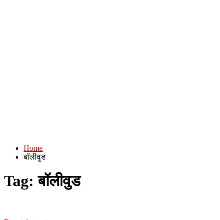
Home
बॉलीवुड
Tag:
बॉलीवुड