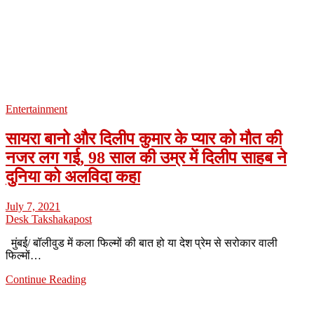
Entertainment
सायरा बानो और दिलीप कुमार के प्यार को मौत की
नजर लग गई, 98 साल की उम्र में दिलीप साहब ने
दुनिया को अलविदा कहा
July 7, 2021
Desk Takshakapost
मुंबई/ बॉलीवुड में कला फिल्मों की बात हो या देश प्रेम से सरोकार वाली
फिल्मों…
Continue Reading