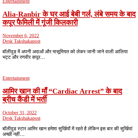
Entertainment
Alia-Ranbir के घर आई बेबी गर्ल, लंबे समय के बाद
कपूर फैमिली में गूंजी किलकारी
November 6, 2022
Desk Takshakapost
बॉलीवुड में अपनी अदाओं और मासूमियत को लेकर जानी जाने वाली आलिया
भट्ट और रणवीर कपूर…
Entertainment
आमिर खान की माँ “Cardiac Arrest” के बाद
ब्रीच कैंडी में भर्ती
October 31, 2022
Desk Takshakapost
बॉलीवुड स्टार आमिर खान हमेशा सुर्खियों में रहते है लेकिन इस बार की सुर्खियां
अच्छी नहीं…