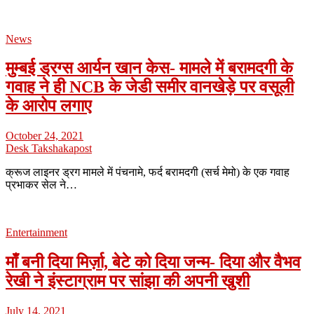
News
मुम्बई ड्रग्स आर्यन खान केस- मामले में बरामदगी के
गवाह ने ही NCB के जेडी समीर वानखेड़े पर वसूली
के आरोप लगाए
October 24, 2021
Desk Takshakapost
क्रूज लाइनर ड्रग मामले में पंचनामे, फर्द बरामदगी (सर्च मेमो) के एक गवाह
प्रभाकर सेल ने…
Entertainment
माँ बनी दिया मिर्ज़ा, बेटे को दिया जन्म- दिया और वैभव
रेखी ने इंस्टाग्राम पर सांझा की अपनी खुशी
July 14, 2021