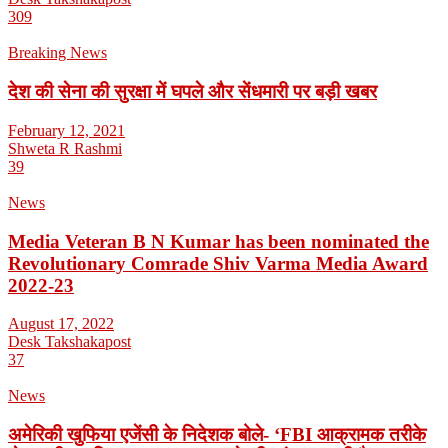
309
Breaking News
देश की सेना की सुरक्षा में घपले और सेंधमारी पर बड़ी खबर
February 12, 2021
Shweta R Rashmi
39
News
Media Veteran B N Kumar has been nominated the
Revolutionary Comrade Shiv Varma Media Award
2022-23
August 17, 2022
Desk Takshakapost
37
News
अमेरिकी खुफिया एजेंसी के निदेशक बोले- ‘FBI आक्रामक तरीके