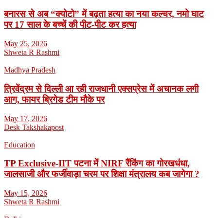
बनारस से अब “क्योटो” में बढ़ता हत्या का नया कल्चर, नमो घाट
पर 17 साल के बच्चें की पीट-पीट कर हत्या
May 25, 2026
Shweta R Rashmi
Madhya Pradesh
त्रिवेंद्रम से दिल्ली आ रही राजधानी एक्सप्रेस में अचानक लगी
आग, फायर ब्रिगेड टीम मौके पर
May 17, 2026
Desk Takshakapost
Education
TP Exclusive-IIT पटना में NIRF रैंकिंग का गोरखधंधा,
जालसाजी और फर्जीवाड़ा चरम पर शिक्षा मंत्रालय कब जागेगा ?
May 15, 2026
Shweta R Rashmi