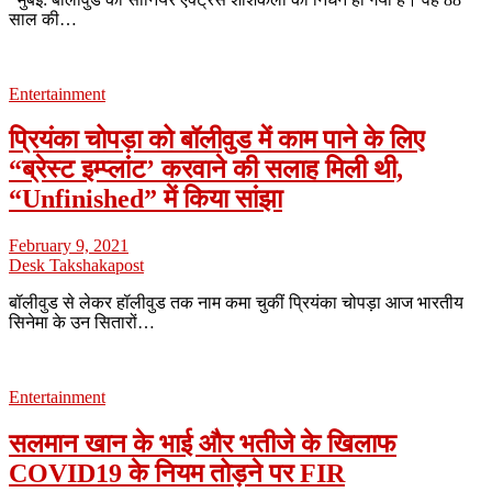
साल की…
Entertainment
प्रियंका चोपड़ा को बॉलीवुड में काम पाने के लिए
“ब्रेस्ट इम्प्लांट’ करवाने की सलाह मिली थी,
“Unfinished” में किया सांझा
February 9, 2021
Desk Takshakapost
बॉलीवुड से लेकर हॉलीवुड तक नाम कमा चुकीं प्रियंका चोपड़ा आज भारतीय
सिनेमा के उन सितारों…
Entertainment
सलमान खान के भाई और भतीजे के खिलाफ
COVID19 के नियम तोड़ने पर FIR