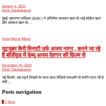
January 4, 2021
Desk Takshakapost
मुंबई: महानगर पालिका (BMC) ने अभिनेता सलमान खान के भाई सोहेल खान
और अरबाज खान के…
Apps
Movie
Music
यूट्यूबर कैरी मिनाटी उर्फ अजय नागर , करने जा रहे
है बॉलीवुड में डेब्यू अजय देवगन की फ़िल्म से
December 19, 2020
Desk Takshakapost
नई दिल्ली: अब पढ़ने लिखने के साथ साथ वीडियो बनाओगे तो बनोगे स्टार जी है
सही…
Posts navigation
1
2
Next