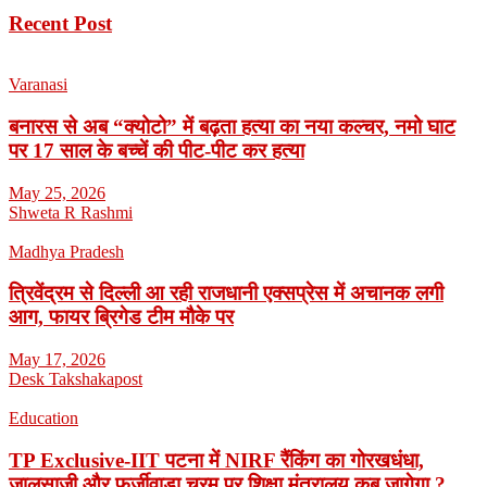
Recent Post
Varanasi
बनारस से अब “क्योटो” में बढ़ता हत्या का नया कल्चर, नमो घाट
पर 17 साल के बच्चें की पीट-पीट कर हत्या
May 25, 2026
Shweta R Rashmi
Madhya Pradesh
त्रिवेंद्रम से दिल्ली आ रही राजधानी एक्सप्रेस में अचानक लगी
आग, फायर ब्रिगेड टीम मौके पर
May 17, 2026
Desk Takshakapost
Education
TP Exclusive-IIT पटना में NIRF रैंकिंग का गोरखधंधा,
जालसाजी और फर्जीवाड़ा चरम पर शिक्षा मंत्रालय कब जागेगा ?