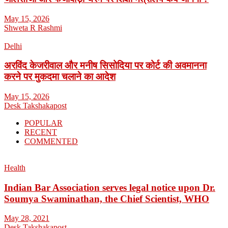
May 15, 2026
Shweta R Rashmi
Delhi
अरविंद केजरीवाल और मनीष सिसोदिया पर कोर्ट की अवमानना
करने पर मुकदमा चलाने का आदेश
May 15, 2026
Desk Takshakapost
POPULAR
RECENT
COMMENTED
Health
Indian Bar Association serves legal notice upon Dr.
Soumya Swaminathan, the Chief Scientist, WHO
May 28, 2021
Desk Takshakapost