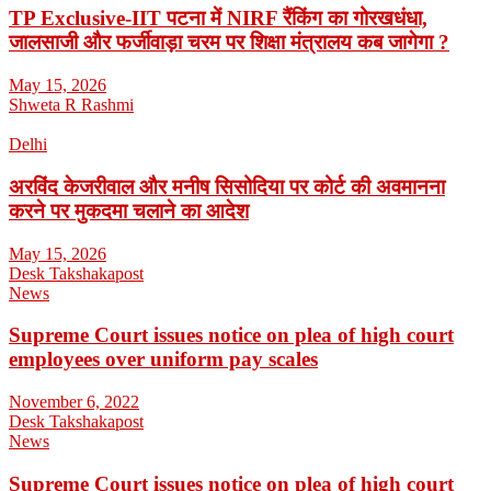
TP Exclusive-IIT पटना में NIRF रैंकिंग का गोरखधंधा,
जालसाजी और फर्जीवाड़ा चरम पर शिक्षा मंत्रालय कब जागेगा ?
May 15, 2026
Shweta R Rashmi
Delhi
अरविंद केजरीवाल और मनीष सिसोदिया पर कोर्ट की अवमानना
करने पर मुकदमा चलाने का आदेश
May 15, 2026
Desk Takshakapost
News
Supreme Court issues notice on plea of high court
employees over uniform pay scales
November 6, 2022
Desk Takshakapost
News
Supreme Court issues notice on plea of high court