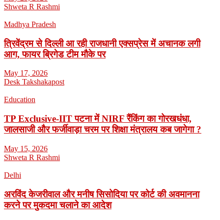
Shweta R Rashmi
Madhya Pradesh
त्रिवेंद्रम से दिल्ली आ रही राजधानी एक्सप्रेस में अचानक लगी
आग, फायर ब्रिगेड टीम मौके पर
May 17, 2026
Desk Takshakapost
Education
TP Exclusive-IIT पटना में NIRF रैंकिंग का गोरखधंधा,
जालसाजी और फर्जीवाड़ा चरम पर शिक्षा मंत्रालय कब जागेगा ?
May 15, 2026
Shweta R Rashmi
Delhi
अरविंद केजरीवाल और मनीष सिसोदिया पर कोर्ट की अवमानना
करने पर मुकदमा चलाने का आदेश