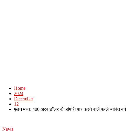
Home
2024
December
12
एलन मस्क 400 अरब डॉलर की संपत्ति पार करने वाले पहले व्यक्ति बने
News