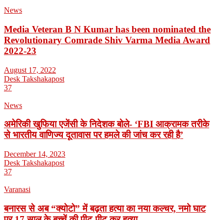
News
Media Veteran B N Kumar has been nominated the
Revolutionary Comrade Shiv Varma Media Award
2022-23
August 17, 2022
Desk Takshakapost
37
News
अमेरिकी खुफिया एजेंसी के निदेशक बोले- ‘FBI आक्रामक तरीके
से भारतीय वाणिज्य दूतावास पर हमले की जांच कर रही है’
December 14, 2023
Desk Takshakapost
37
Varanasi
बनारस से अब “क्योटो” में बढ़ता हत्या का नया कल्चर, नमो घाट
पर 17 साल के बच्चें की पीट-पीट कर हत्या