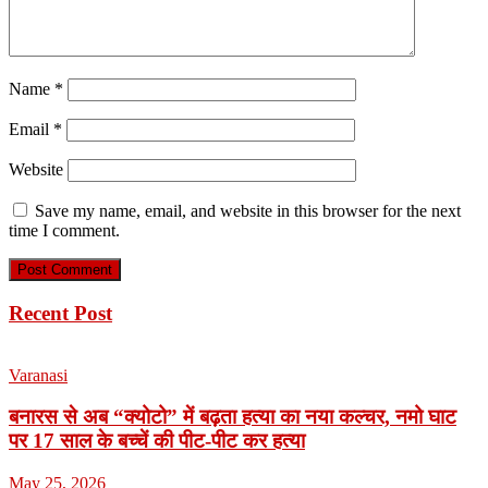
Name
*
Email
*
Website
Save my name, email, and website in this browser for the next
time I comment.
Recent Post
Varanasi
बनारस से अब “क्योटो” में बढ़ता हत्या का नया कल्चर, नमो घाट
पर 17 साल के बच्चें की पीट-पीट कर हत्या
May 25, 2026