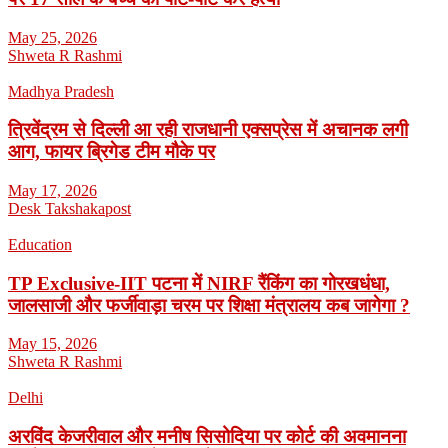
May 25, 2026
Shweta R Rashmi
Madhya Pradesh
त्रिवेंद्रम से दिल्ली आ रही राजधानी एक्सप्रेस में अचानक लगी
आग, फायर ब्रिगेड टीम मौके पर
May 17, 2026
Desk Takshakapost
Education
TP Exclusive-IIT पटना में NIRF रैंकिंग का गोरखधंधा,
जालसाजी और फर्जीवाड़ा चरम पर शिक्षा मंत्रालय कब जागेगा ?
May 15, 2026
Shweta R Rashmi
Delhi
अरविंद केजरीवाल और मनीष सिसोदिया पर कोर्ट की अवमानना