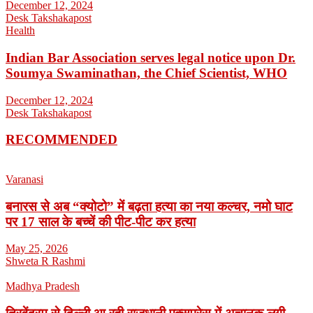
December 12, 2024
Desk Takshakapost
Health
Indian Bar Association serves legal notice upon Dr.
Soumya Swaminathan, the Chief Scientist, WHO
December 12, 2024
Desk Takshakapost
RECOMMENDED
Varanasi
बनारस से अब “क्योटो” में बढ़ता हत्या का नया कल्चर, नमो घाट
पर 17 साल के बच्चें की पीट-पीट कर हत्या
May 25, 2026
Shweta R Rashmi
Madhya Pradesh