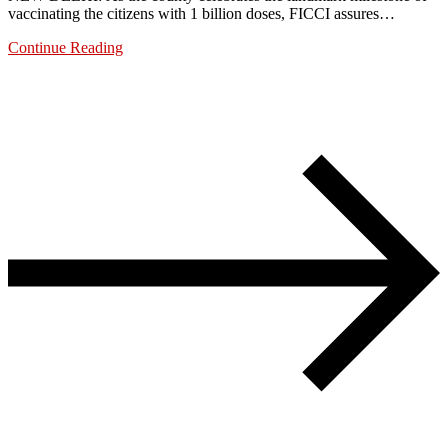
vaccinating the citizens with 1 billion doses, FICCI assures…
Continue Reading