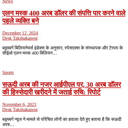
News
एलन मस्क 400 अरब डॉलर की संपत्ति पार करने वाले
पहले व्यक्ति बने
December 12, 2024
Desk Takshakapost
ब्लूमबर्ग बिलियनेयर्स इंडेक्स के अनुसार, स्पेसएक्स के संस्थापक और टेस्ला के
सीईओ एलन मस्क 400 बिलियन…
Sports
सऊदी अरब की नजर आईपीएल पर, 30 अरब डॉलर
की हिस्सेदारी खरीदने में जताई रुचि: रिपोर्ट
November 6, 2023
Desk Takshakapost
ब्लूमबर्ग न्यूज ने मामले से परिचित लोगों का हवाला देते हुए बताया है कि सऊदी
अरब…