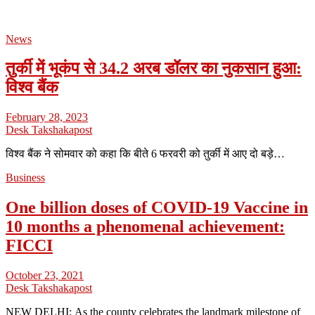
News
तुर्की में भूकंप से 34.2 अरब डॉलर का नुकसान हुआ:
विश्व बैंक
February 28, 2023
Desk Takshakapost
विश्व बैंक ने सोमवार को कहा कि बीते 6 फरवरी को तुर्की में आए दो बड़े…
Business
One billion doses of COVID-19 Vaccine in
10 months a phenomenal achievement:
FICCI
October 23, 2021
Desk Takshakapost
NEW DELHI: As the county celebrates the landmark milestone of