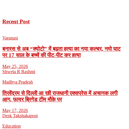
Recent Post
Varanasi
बनारस से अब “क्योटो” में बढ़ता हत्या का नया कल्चर, नमो घाट
पर 17 साल के बच्चें की पीट-पीट कर हत्या
May 25, 2026
Shweta R Rashmi
Madhya Pradesh
त्रिवेंद्रम से दिल्ली आ रही राजधानी एक्सप्रेस में अचानक लगी
आग, फायर ब्रिगेड टीम मौके पर
May 17, 2026
Desk Takshakapost
Education