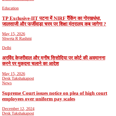
Education
TP Exclusive-IIT पटना में NIRF रैंकिंग का गोरखधंधा,
जालसाजी और फर्जीवाड़ा चरम पर शिक्षा मंत्रालय कब जागेगा ?
May 15, 2026
Shweta R Rashmi
Delhi
अरविंद केजरीवाल और मनीष सिसोदिया पर कोर्ट की अवमानना
करने पर मुकदमा चलाने का आदेश
May 15, 2026
Desk Takshakapost
News
Supreme Court issues notice on plea of high court
employees over uniform pay scales
December 12, 2024
Desk Takshakapost