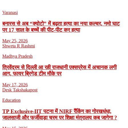
Varanasi
बनारस से अब “क्योटो” में बढ़ता हत्या का नया कल्चर, नमो घाट
पर 17 साल के बच्चें की पीट-पीट कर हत्या
May 25, 2026
Shweta R Rashmi
Madhya Pradesh
त्रिवेंद्रम से दिल्ली आ रही राजधानी एक्सप्रेस में अचानक लगी
आग, फायर ब्रिगेड टीम मौके पर
May 17, 2026
Desk Takshakapost
Education
TP Exclusive-IIT पटना में NIRF रैंकिंग का गोरखधंधा,
जालसाजी और फर्जीवाड़ा चरम पर शिक्षा मंत्रालय कब जागेगा ?