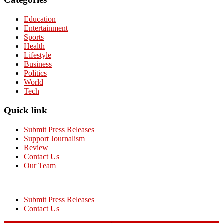
Education
Entertainment
Sports
Health
Lifestyle
Business
Politics
World
Tech
Quick link
Submit Press Releases
Support Journalism
Review
Contact Us
Our Team
Submit Press Releases
Contact Us