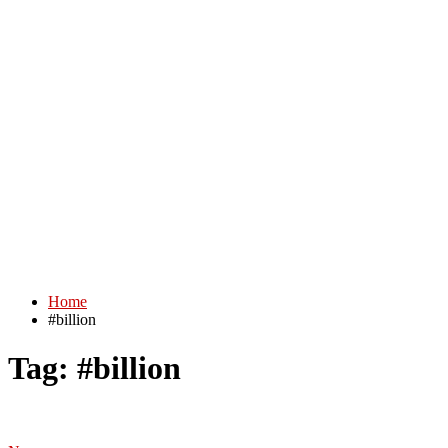
Home
#billion
Tag:
#billion