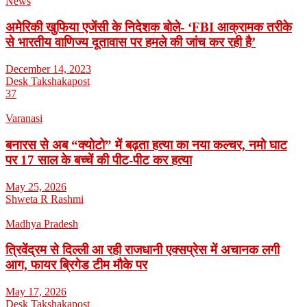
News
अमेरिकी खुफिया एजेंसी के निदेशक बोले- ‘FBI आक्रामक तरीके
से भारतीय वाणिज्य दूतावास पर हमले की जांच कर रही है’
December 14, 2023
Desk Takshakapost
37
Varanasi
बनारस से अब “क्योटो” में बढ़ता हत्या का नया कल्चर, नमो घाट
पर 17 साल के बच्चें की पीट-पीट कर हत्या
May 25, 2026
Shweta R Rashmi
Madhya Pradesh
त्रिवेंद्रम से दिल्ली आ रही राजधानी एक्सप्रेस में अचानक लगी
आग, फायर ब्रिगेड टीम मौके पर
May 17, 2026
Desk Takshakapost