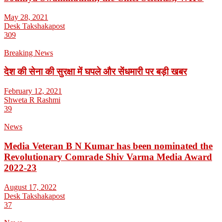
May 28, 2021
Desk Takshakapost
309
Breaking News
देश की सेना की सुरक्षा में घपले और सेंधमारी पर बड़ी खबर
February 12, 2021
Shweta R Rashmi
39
News
Media Veteran B N Kumar has been nominated the
Revolutionary Comrade Shiv Varma Media Award
2022-23
August 17, 2022
Desk Takshakapost
37