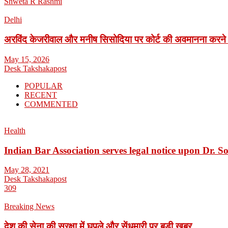
Shweta R Rashmi
Delhi
अरविंद केजरीवाल और मनीष सिसोदिया पर कोर्ट की अवमानना करने
May 15, 2026
Desk Takshakapost
POPULAR
RECENT
COMMENTED
Health
Indian Bar Association serves legal notice upon Dr.
May 28, 2021
Desk Takshakapost
309
Breaking News
देश की सेना की सुरक्षा में घपले और सेंधमारी पर बड़ी खबर