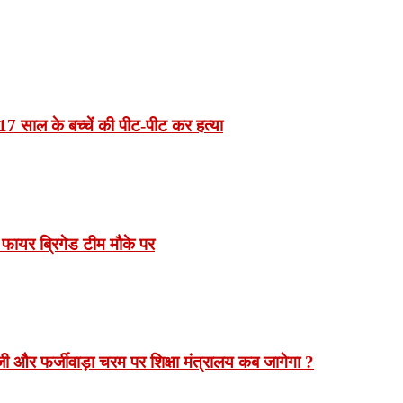
7 साल के बच्चें की पीट-पीट कर हत्या
 फायर ब्रिगेड टीम मौके पर
 और फर्जीवाड़ा चरम पर शिक्षा मंत्रालय कब जागेगा ?