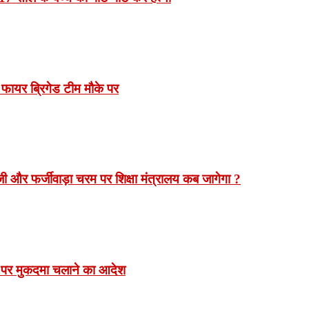
 फायर ब्रिगेड टीम मौके पर
 और फर्जीवाड़ा चरम पर शिक्षा मंत्रालय कब जागेगा ?
 पर मुकदमा चलाने का आदेश