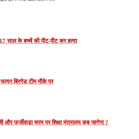
7 साल के बच्चें की पीट-पीट कर हत्या
 फायर ब्रिगेड टीम मौके पर
 और फर्जीवाड़ा चरम पर शिक्षा मंत्रालय कब जागेगा ?