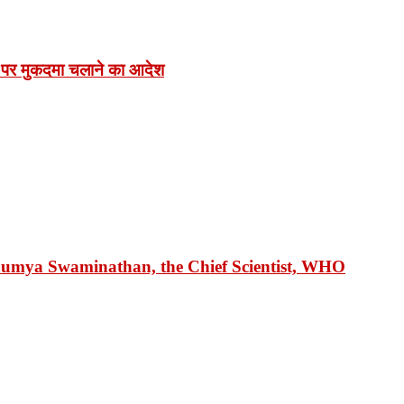
 पर मुकदमा चलाने का आदेश
 Soumya Swaminathan, the Chief Scientist, WHO