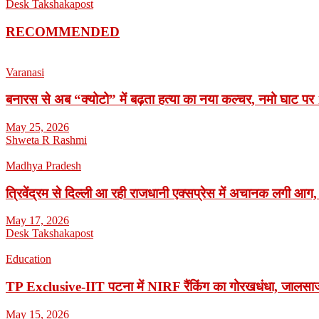
Desk Takshakapost
RECOMMENDED
Varanasi
बनारस से अब “क्योटो” में बढ़ता हत्या का नया कल्चर, नमो घाट पर 1
May 25, 2026
Shweta R Rashmi
Madhya Pradesh
त्रिवेंद्रम से दिल्ली आ रही राजधानी एक्सप्रेस में अचानक लगी आग,
May 17, 2026
Desk Takshakapost
Education
TP Exclusive-IIT पटना में NIRF रैंकिंग का गोरखधंधा, जालसाजी
May 15, 2026