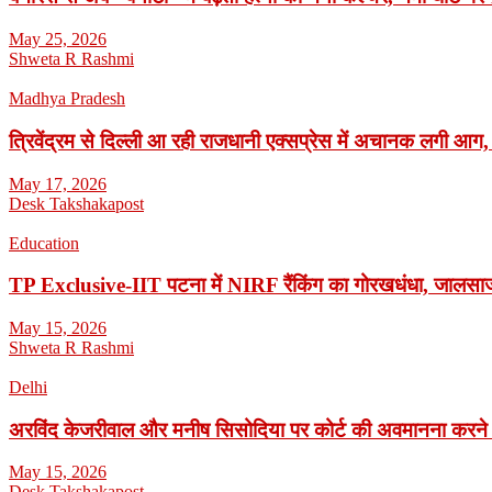
May 25, 2026
Shweta R Rashmi
Madhya Pradesh
त्रिवेंद्रम से दिल्ली आ रही राजधानी एक्सप्रेस में अचानक लगी आग,
May 17, 2026
Desk Takshakapost
Education
TP Exclusive-IIT पटना में NIRF रैंकिंग का गोरखधंधा, जालसाजी
May 15, 2026
Shweta R Rashmi
Delhi
अरविंद केजरीवाल और मनीष सिसोदिया पर कोर्ट की अवमानना करने
May 15, 2026
Desk Takshakapost