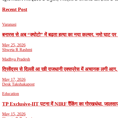
Recent Post
Varanasi
बनारस से अब “क्योटो” में बढ़ता हत्या का नया कल्चर, नमो घाट पर 1
May 25, 2026
Shweta R Rashmi
Madhya Pradesh
त्रिवेंद्रम से दिल्ली आ रही राजधानी एक्सप्रेस में अचानक लगी आग,
May 17, 2026
Desk Takshakapost
Education
TP Exclusive-IIT पटना में NIRF रैंकिंग का गोरखधंधा, जालसाजी
May 15, 2026