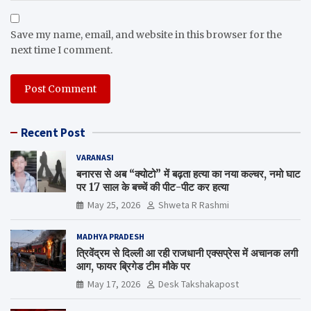
Save my name, email, and website in this browser for the
next time I comment.
Recent Post
VARANASI
बनारस से अब “क्योटो” में बढ़ता हत्या का नया कल्चर, नमो घाट
पर 17 साल के बच्चें की पीट-पीट कर हत्या
May 25, 2026
Shweta R Rashmi
MADHYA PRADESH
त्रिवेंद्रम से दिल्ली आ रही राजधानी एक्सप्रेस में अचानक लगी
आग, फायर ब्रिगेड टीम मौके पर
May 17, 2026
Desk Takshakapost