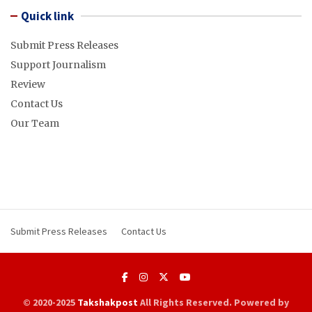
Quick link
Submit Press Releases
Support Journalism
Review
Contact Us
Our Team
Submit Press Releases
Contact Us
© 2020-2025
Takshakpost
All Rights Reserved. Powered by