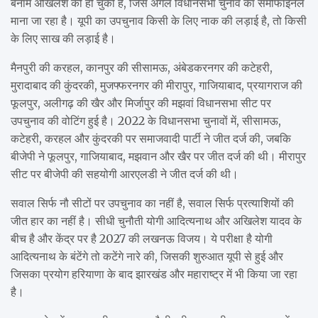
बनाम अखिलेश की हो चुकी है, जिसे अगले विधानसभा चुनाव का सेमीफाइनल
माना जा रहा है। यूपी का उपचुनाव किसी के लिए नाक की लड़ाई है, तो किसी
के लिए साख की लड़ाई है।
मैनपुरी की करहल, कानपुर की सीसामऊ, अंबेडकरनगर की कटेहरी,
मुरादाबाद की कुंदरकी, मुजफ्फरनगर की मीरापुर, गाजियाबाद, प्रयागराज की
फूलपुर, अलीगढ़ की खैर और मिर्जापुर की मझवां विधानसभा सीट पर
उपचुनाव की वोटिंग हुई है। 2022 के विधानसभा चुनावों में, सीसामऊ,
कटेहरी, करहल और कुंदरकी पर समाजवादी पार्टी ने जीत दर्ज की, जबकि
बीजेपी ने फूलपुर, गाजियाबाद, मझवान और खैर पर जीत दर्ज की थी। मीरापुर
सीट पर बीजेपी की सहयोगी आरएलडी ने जीत दर्ज की थी।
सवाल सिर्फ नौ सीटों पर उपचुनाव का नहीं है, सवाल सिर्फ प्रत्याशियों की
जीत हार का नहीं है। सीधी चुनौती योगी आदित्यनाथ और अखिलेश यादव के
बीच है और केंद्र पर है 2027 की लखनऊ विजय। ये परीक्षा है योगी
आदित्यनाथ के बंटेंगे तो कटेंगे नारे की, जिसकी शुरुआत यूपी से हुई और
जिसका प्रयोग हरियाणा के बाद झारखंड और महाराष्ट्र में भी किया जा रहा
है।