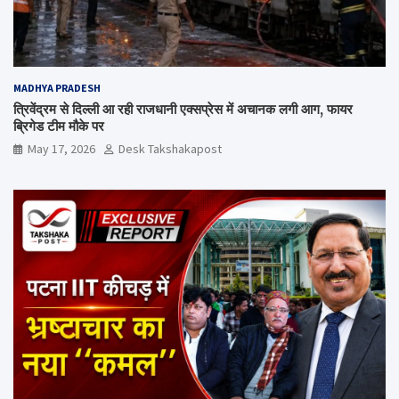
MADHYA PRADESH
त्रिवेंद्रम से दिल्ली आ रही राजधानी एक्सप्रेस में अचानक लगी आग, फायर
ब्रिगेड टीम मौके पर
May 17, 2026
Desk Takshakapost