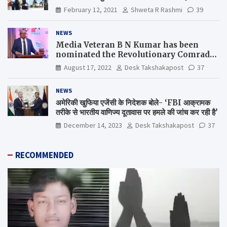
February 12, 2021
Shweta R Rashmi
39
NEWS
Media Veteran B N Kumar has been
nominated the Revolutionary Comrade
Shiv Varma Media Award 2022-23
August 17, 2022
Desk Takshakapost
37
NEWS
अमेरिकी खुफिया एजेंसी के निदेशक बोले- ‘FBI आक्रामक
तरीके से भारतीय वाणिज्य दूतावास पर हमले की जांच कर रही है’
December 14, 2023
Desk Takshakapost
37
RECOMMENDED