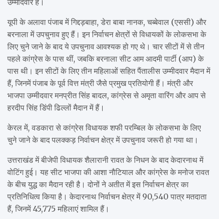
उम्मीदवार हैं।
यूपी के अलावा पंजाब में गिद्दड़बाहा, डेरा बाबा नानक, चब्बेवाल (एससी) और
बरनाला में उपचुनाव हुए हैं। इन निर्वाचन क्षेत्रों से विधायकों के लोकसभा के
लिए चुने जाने के बाद ये उपचुनाव आवश्यक हो गए थे। चार सीटों में से तीन
पहले कांग्रेस के पास थीं, जबकि बरनाला सीट आम आदमी पार्टी (आप) के
पास थी। इन सीटों के लिए तीन महिलाओं सहित पैंतालीस उम्मीदवार मैदान में
हैं, जिनमें पंजाब के पूर्व वित्त मंत्री जैसे प्रमुख प्रतियोगी हैं। मंत्री और
भाजपा उम्मीदवार मनप्रीत सिंह बादल, कांग्रेस से अमृता वारिंग और आप से
हरदीप सिंह डिंपी ढिल्लों मैदान में हैं।
केरल में, वडकारा से कांग्रेस विधायक शफी परम्बिल के लोकसभा के लिए
चुने जाने के बाद पलक्कड़ निर्वाचन क्षेत्र में उपचुनाव जरूरी हो गया था।
उत्तराखंड में बीजेपी विधायक शैलारानी रावत के निधन के बाद केदारनाथ में
वोटिंग हुई। यह सीट भाजपा की आशा नौटियाल और कांग्रेस के मनोज रावत
के बीच युद्ध का मैदान रही है। दोनों ने अतीत में इस निर्वाचन क्षेत्र का
प्रतिनिधित्व किया है। केदारनाथ निर्वाचन क्षेत्र में 90,540 पात्र मतदाता
हैं, जिनमें 45,775 महिलाएं शामिल हैं।