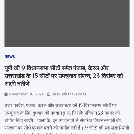
NEWS
यूपी की 9 विधानसभा सीटों समेत पंजाब, केरल और
उत्तराखंड के 15 सीटों पर उपचुनाव संपन्न; 23 दिसंबर को
आएंगे नतीजे
November 20, 2024
Desk Takshakapost
उत्तर प्रदेश, पंजाब, केरल और उत्तराखंड की 15 विधानसभा सीटों पर
उपचुनाव के लिए बुधवार को मतदान हुआ, जिसके परिणाम 23 नवंबर को
घोषित किए जाएंगे। हालांकि, इन उपचुनावों से संबंधित विधानसभाओं की
संरचना पर सीधे प्रभाव पड़ने की उम्मीद नहीं है। 9 सीटों की यह लड़ाई योगी