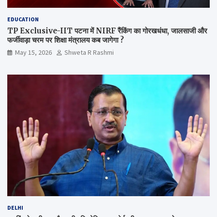
EDUCATION
TP Exclusive-IIT पटना में NIRF रैंकिंग का गोरखधंधा, जालसाजी और
फर्जीवाड़ा चरम पर शिक्षा मंत्रालय कब जागेगा ?
May 15, 2026
Shweta R Rashmi
DELHI