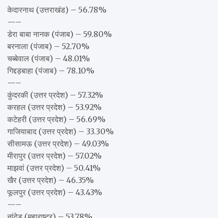
केदारनाथ (उत्तराखंड) – 56.78%
—–
डेरा बाबा नानक (पंजाब) – 59.80%
बरनाला (पंजाब) – 52.70%
चब्बेवाल (पंजाब) – 48.01%
गिद्दड़बाहा (पंजाब) – 78.10%
—–
कुंदरकी (उत्तर प्रदेश) – 57.32%
करहल (उत्तर प्रदेश) – 53.92%
कटेहरी (उत्तर प्रदेश) – 56.69%
गाजियाबाद (उत्तर प्रदेश) – 33.30%
सीसामऊ (उत्तर प्रदेश) – 49.03%
मीरापुर (उत्तर प्रदेश) – 57.02%
माझवां (उत्तर प्रदेश) – 50.41%
खैर (उत्तर प्रदेश) – 46.35%
फूलपुर (उत्तर प्रदेश) – 43.43%
—–
नांदेड़ (महाराष्ट्र) – 53.78%