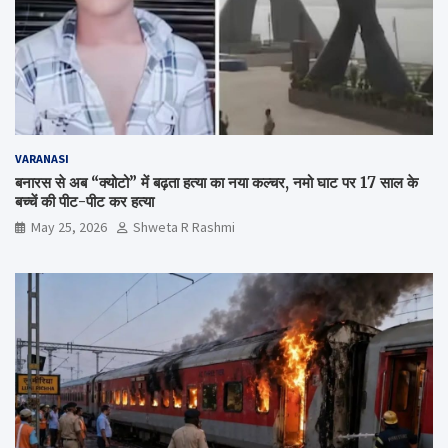
VARANASI
बनारस से अब “क्योटो” में बढ़ता हत्या का नया कल्चर, नमो घाट पर 17 साल के
बच्चें की पीट-पीट कर हत्या
May 25, 2026
Shweta R Rashmi