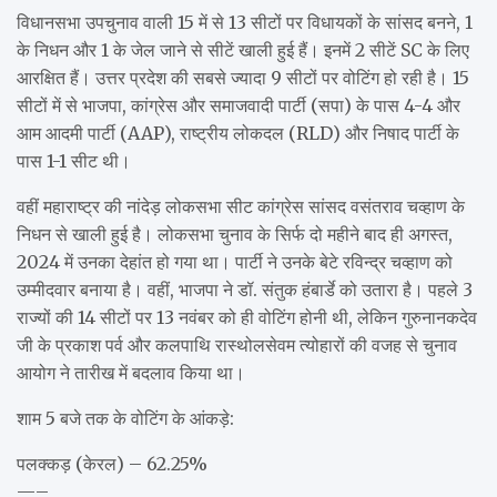
विधानसभा उपचुनाव वाली 15 में से 13 सीटों पर विधायकों के सांसद बनने, 1
के निधन और 1 के जेल जाने से सीटें खाली हुई हैं। इनमें 2 सीटें SC के लिए
आरक्षित हैं। उत्तर प्रदेश की सबसे ज्यादा 9 सीटों पर वोटिंग हो रही है। 15
सीटों में से भाजपा, कांग्रेस और समाजवादी पार्टी (सपा) के पास 4-4 और
आम आदमी पार्टी (AAP), राष्ट्रीय लोकदल (RLD) और निषाद पार्टी के
पास 1-1 सीट थी।
वहीं महाराष्ट्र की नांदेड़ लोकसभा सीट कांग्रेस सांसद वसंतराव चव्हाण के
निधन से खाली हुई है। लोकसभा चुनाव के सिर्फ दो महीने बाद ही अगस्त,
2024 में उनका देहांत हो गया था। पार्टी ने उनके बेटे रविन्द्र चव्हाण को
उम्मीदवार बनाया है। वहीं, भाजपा ने डॉ. संतुक हंबार्डे को उतारा है। पहले 3
राज्यों की 14 सीटों पर 13 नवंबर को ही वोटिंग होनी थी, लेकिन गुरुनानकदेव
जी के प्रकाश पर्व और कलपाथि रास्थोलसेवम त्योहारों की वजह से चुनाव
आयोग ने तारीख में बदलाव किया था।
शाम 5 बजे तक के वोटिंग के आंकड़े:
पलक्कड़ (केरल) – 62.25%
—–