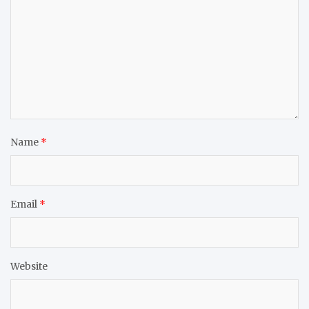
Name
*
Email
*
Website