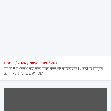
Home
2024
November
20
यूपी की 9 विधानसभा सीटों समेत पंजाब, केरल और उत्तराखंड के 15 सीटों पर उपचुनाव
संपन्न; 23 दिसंबर को आएंगे नतीजे