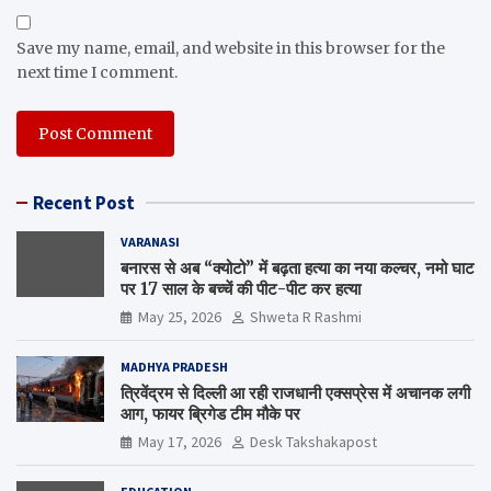
Save my name, email, and website in this browser for the
next time I comment.
Recent Post
VARANASI
बनारस से अब “क्योटो” में बढ़ता हत्या का नया कल्चर, नमो घाट
पर 17 साल के बच्चें की पीट-पीट कर हत्या
May 25, 2026
Shweta R Rashmi
MADHYA PRADESH
त्रिवेंद्रम से दिल्ली आ रही राजधानी एक्सप्रेस में अचानक लगी
आग, फायर ब्रिगेड टीम मौके पर
May 17, 2026
Desk Takshakapost