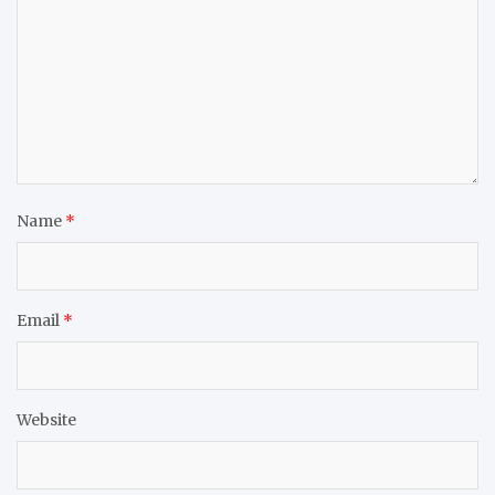
Name
*
Email
*
Website