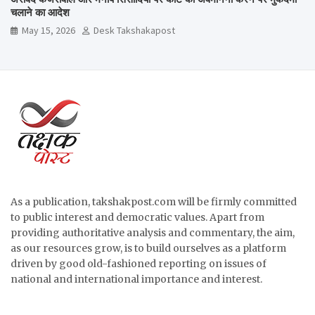
चलाने का आदेश
May 15, 2026
Desk Takshakapost
As a publication, takshakpost.com will be firmly committed
to public interest and democratic values. Apart from
providing authoritative analysis and commentary, the aim,
as our resources grow, is to build ourselves as a platform
driven by good old-fashioned reporting on issues of
national and international importance and interest.