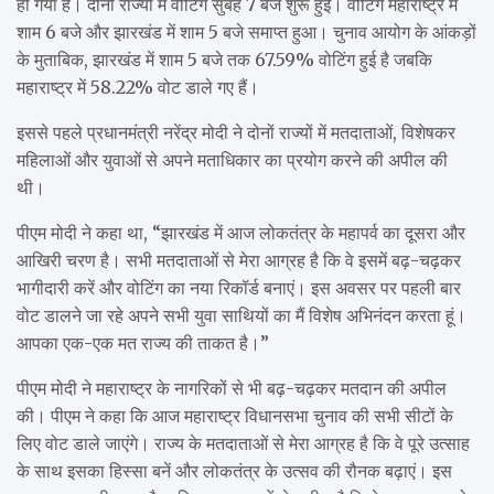
हो गया है। दोनों राज्यों में वोटिंग सुबह 7 बजे शुरू हुई। वोटिंग महाराष्ट्र में
शाम 6 बजे और झारखंड में शाम 5 बजे समाप्त हुआ। चुनाव आयोग के आंकड़ों
के मुताबिक, झारखंड में शाम 5 बजे तक 67.59% वोटिंग हुई है जबकि
महाराष्ट्र में 58.22% वोट डाले गए हैं।
इससे पहले प्रधानमंत्री नरेंद्र मोदी ने दोनों राज्यों में मतदाताओं, विशेषकर
महिलाओं और युवाओं से अपने मताधिकार का प्रयोग करने की अपील की
थी।
पीएम मोदी ने कहा था, “झारखंड में आज लोकतंत्र के महापर्व का दूसरा और
आखिरी चरण है। सभी मतदाताओं से मेरा आग्रह है कि वे इसमें बढ़-चढ़कर
भागीदारी करें और वोटिंग का नया रिकॉर्ड बनाएं। इस अवसर पर पहली बार
वोट डालने जा रहे अपने सभी युवा साथियों का मैं विशेष अभिनंदन करता हूं।
आपका एक-एक मत राज्य की ताकत है।”
पीएम मोदी ने महाराष्ट्र के नागरिकों से भी बढ़-चढ़कर मतदान की अपील
की। पीएम ने कहा कि आज महाराष्ट्र विधानसभा चुनाव की सभी सीटों के
लिए वोट डाले जाएंगे। राज्य के मतदाताओं से मेरा आग्रह है कि वे पूरे उत्साह
के साथ इसका हिस्सा बनें और लोकतंत्र के उत्सव की रौनक बढ़ाएं। इस