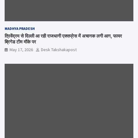
MADHYA PRADESH
त्रिवेंद्रम से दिल्ली आ रही राजधानी एक्सप्रेस में अचानक लगी आग, फायर
ब्रिगेड टीम मौके पर
May 17, 2026
Desk Takshakapost