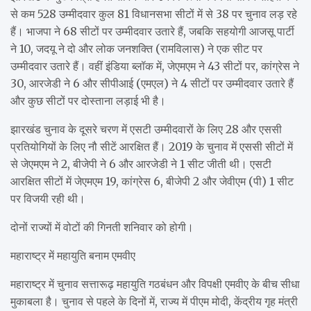
से कम 528 उम्मीदवार कुल 81 विधानसभा सीटों में से 38 पर चुनाव लड़ रहे
हैं। भाजपा ने 68 सीटों पर उम्मीदवार उतारे हैं, जबकि सहयोगी आजसू पार्टी
ने 10, जदयू ने दो और लोक जनशक्ति (रामविलास) ने एक सीट पर
उम्मीदवार उतारे हैं। वहीं इंडिया ब्लॉक में, जेएमएम ने 43 सीटों पर, कांग्रेस ने
30, आरजेडी ने 6 और सीपीआई (एमएल) ने 4 सीटों पर उम्मीदवार उतारे हैं
और कुछ सीटों पर दोस्ताना लड़ाई भी है।
झारखंड चुनाव के दूसरे चरण में एसटी उम्मीदवारों के लिए 28 और एससी
प्रतियोगियों के लिए नौ सीटें आरक्षित हैं। 2019 के चुनाव में एससी सीटों में
से जेएमएम ने 2, बीजेपी ने 6 और आरजेडी ने 1 सीट जीती थी। एसटी
आरक्षित सीटों में जेएमएम 19, कांग्रेस 6, बीजेपी 2 और जेवीएम (पी) 1 सीट
पर विजयी रही थी।
दोनों राज्यों में वोटों की गिनती शनिवार को होगी।
महाराष्ट्र में महायुति बनाम एमवीए
महाराष्ट्र में चुनाव सत्तारूढ़ महायुति गठबंधन और विपक्षी एमवीए के बीच सीधा
मुकाबला है। चुनाव से पहले के दिनों में, राज्य में पीएम मोदी, केंद्रीय गृह मंत्री