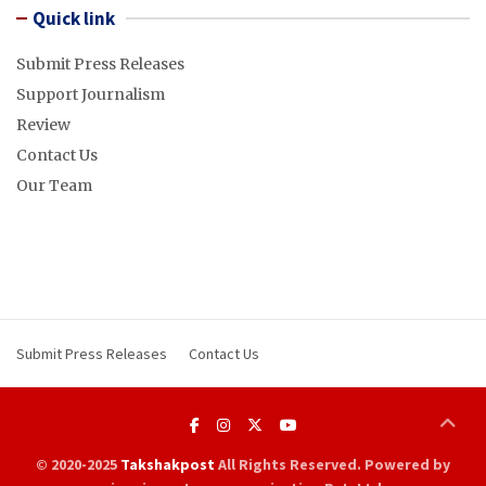
Quick link
Submit Press Releases
Support Journalism
Review
Contact Us
Our Team
Submit Press Releases
Contact Us
© 2020-2025
Takshakpost
All Rights Reserved. Powered by