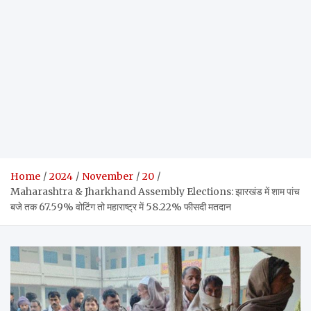
Home
2024
November
20
Maharashtra & Jharkhand Assembly Elections: झारखंड में शाम पांच
बजे तक 67.59% वोटिंग तो महाराष्ट्र में 58.22% फीसदी मतदान