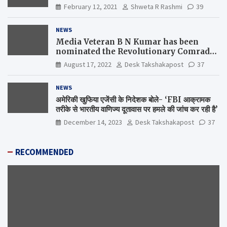
February 12, 2021
Shweta R Rashmi
39
NEWS
Media Veteran B N Kumar has been
nominated the Revolutionary Comrade
Shiv Varma Media Award 2022-23
August 17, 2022
Desk Takshakapost
37
NEWS
अमेरिकी खुफिया एजेंसी के निदेशक बोले- ‘FBI आक्रामक
तरीके से भारतीय वाणिज्य दूतावास पर हमले की जांच कर रही है’
December 14, 2023
Desk Takshakapost
37
RECOMMENDED