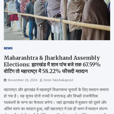
NEWS
Maharashtra & Jharkhand Assembly
Elections: झारखंड में शाम पांच बजे तक 67.59%
वोटिंग तो महाराष्ट्र में 58.22% फीसदी मतदान
November 20, 2024
Desk Takshakapost
महाराष्ट्र और झारखंड में महत्वपूर्ण विधानसभा चुनावों के लिए मतदान समाप्त
हो गया है। यह चुनाव दोनों राज्यों में सत्तारूढ़ और विपक्षी राजनीतिक
गठबंधनों के भाग्य का फैसला करेगा। जहां झारखंड में बुधवार को दूसरे और
अंतिम चरण का मतदान हुआ, वहीं महाराष्ट्र में एक ही चरण में मतदान संपन्न