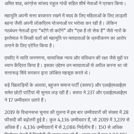
अमित शाह, कांग्रेस सांसद राहुल गांधी सहित शीर्ष नेताओं ने प्रचार किया।
महायुति अपनी सत्ता बरकरार रखने में मदद के लिए महिलाओं के लिए लाड़ली
बहना जैसी अपनी लोकप्रिय योजनाओं पर भरोसा कर रही है। लेकिन
गठबंधन नेताओं द्वारा “बटेंगे तो कटेंगे” और “एक है तो सेफ है” जैसे नारों के
इस्तेमाल ने विपक्षी दलों को महायुति पर मतदाताओं के ध्रुवीकरण का आरोप
लगाने के लिए प्रेरित किया है।
एमवीए ने जाति जनगणना, सामाजिक न्याय और संविधान की रक्षा जैसे मुद्दों पर
ध्यान केंद्रित किया है। इसका उद्देश्य उन मतदाताओं से अपील करना था जो
सत्तारूढ़ शिंदे सरकार द्वारा उपेक्षित महसूस करते थे।
बड़े खिलाड़ियों के अलावा, बहुजन समाज पार्टी (बसपा) और एआईएमआईएम
समेत छोटी पार्टियां भी चुनाव लड़ रही हैं। बसपा ने 237 और एआईएमआईएम
ने 17 उम्मीदवार उतारे हैं।
2019 के विधानसभा चुनाव की तुलना में इस बार उम्मीदवारों की संख्या में 28
फीसदी की बढ़ोतरी हुई है। कुल 4,136 उम्मीदवार हैं, जो 2019 में 3,239 से
अधिक हैं। 4,136 उम्मीदवारों में से 2,086 निर्दलीय हैं। 150 से अधिक