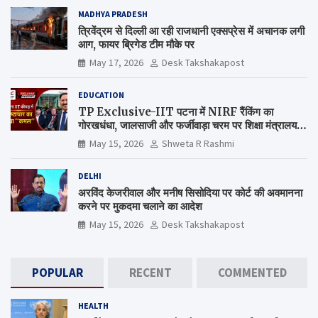
MADHYA PRADESH
त्रिवेंद्रम से दिल्ली आ रही राजधानी एक्सप्रेस में अचानक लगी
आग, फायर ब्रिगेड टीम मौके पर
May 17, 2026
Desk Takshakapost
EDUCATION
TP Exclusive-IIT पटना में NIRF रैंकिंग का
गोरखधंधा, जालसाजी और फर्जीवाड़ा चरम पर शिक्षा मंत्रालय
कब जागेगा ?
May 15, 2026
Shweta R Rashmi
DELHI
अरविंद केजरीवाल और मनीष सिसोदिया पर कोर्ट की अवमानना
करने पर मुकदमा चलाने का आदेश
May 15, 2026
Desk Takshakapost
POPULAR
RECENT
COMMENTED
HEALTH