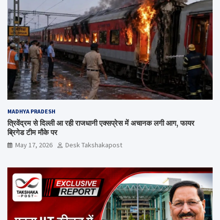
MADHYA PRADESH
त्रिवेंद्रम से दिल्ली आ रही राजधानी एक्सप्रेस में अचानक लगी आग, फायर
ब्रिगेड टीम मौके पर
May 17, 2026
Desk Takshakapost