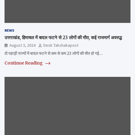
NEWS
उत्तराखंड, हिमाचल में बादल फटने से 23 लोगों की मौत, कई राजमार्ग अवरुद्ध
August 3, 2024
Desk Takshakapost
दो पहाड़ी राज्यों में बादल फटने से कम से कम 23 लोगों की मौत हो गई…
Continue Reading