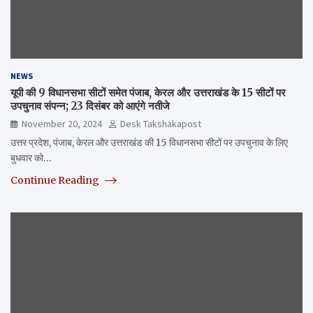
NEWS
यूपी की 9 विधानसभा सीटों समेत पंजाब, केरल और उत्तराखंड के 15 सीटों पर
उपचुनाव संपन्न; 23 दिसंबर को आएंगे नतीजे
November 20, 2024
Desk Takshakapost
उत्तर प्रदेश, पंजाब, केरल और उत्तराखंड की 15 विधानसभा सीटों पर उपचुनाव के लिए
बुधवार को…
Continue Reading