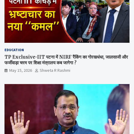
EDUCATION
TP Exclusive-IIT पटना में NIRF रैंकिंग का गोरखधंधा, जालसाजी और
फर्जीवाड़ा चरम पर शिक्षा मंत्रालय कब जागेगा ?
May 15, 2026
Shweta R Rashmi