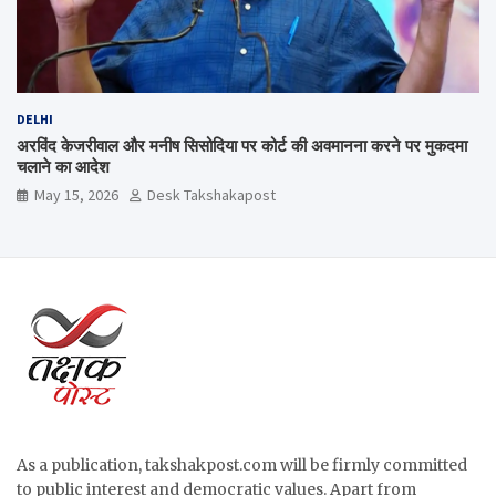
DELHI
अरविंद केजरीवाल और मनीष सिसोदिया पर कोर्ट की अवमानना करने पर मुकदमा
चलाने का आदेश
May 15, 2026
Desk Takshakapost
As a publication, takshakpost.com will be firmly committed
to public interest and democratic values. Apart from