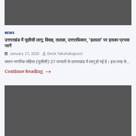
NEWS
उत्तराखंड में यूसीसी लागू: विवाह, तलाक, उत्तराधिकार, ‘हलाला’ पर इसका प्रभाव
जानें
January 27, 2025
Desk Takshakapost
समान नागरिक संहिता (यूसीसी) 27 जनवरी से उत्तराखंड में लागू हो गई है। इस तरह से…
Continue Reading