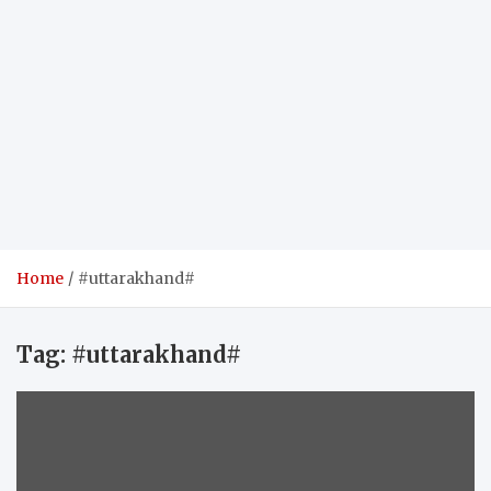
Home
#uttarakhand#
Tag:
#uttarakhand#