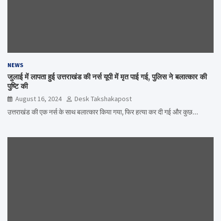
NEWS
जुलाई में लापता हुई उत्तराखंड की नर्स यूपी में मृत पाई गई, पुलिस ने बलात्कार की
पुष्टि की
August 16, 2024
Desk Takshakapost
उत्तराखंड की एक नर्स के साथ बलात्कार किया गया, फिर हत्या कर दी गई और कुछ…