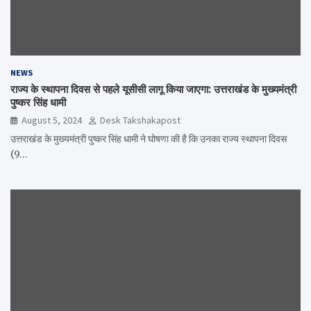
NEWS
राज्य के स्थापना दिवस से पहले यूसीसी लागू किया जाएगा: उत्तराखंड के मुख्यमंत्री
पुष्कर सिंह धामी
August 5, 2024
Desk Takshakapost
उत्तराखंड के मुख्यमंत्री पुष्कर सिंह धामी ने घोषणा की है कि उनका राज्य स्थापना दिवस
(9…