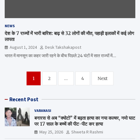
NEWS
देश के 7 राज्यों में भारी बारिश: बाढ़ से 32 लोगों की मौत, पहाड़ी इलाकों में कई लोग
लापता
August 1, 2024
Desk Takshakapost
भारत में मानसून का कहर जारी रहने के बीच पिछले 24 घंटों में सात राज्यों में…
Posts
1
2
…
4
Next
navigation
Recent Post
VARANASI
बनारस से अब “क्योटो” में बढ़ता हत्या का नया कल्चर, नमो घाट
पर 17 साल के बच्चें की पीट-पीट कर हत्या
May 25, 2026
Shweta R Rashmi