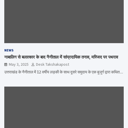
NEWS
नाबालिग से बलात्कार के बाद नैनीताल में सांप्रदायिक तनाव, मस्जिद पर पथराव
May 3, 2025
Desk Takshakapost
उत्तराखंड के नैनीताल में 12 वर्षीय लड़की के साथ दूसरे समुदाय के एक बुजुर्ग द्वारा कथित…