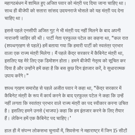
महागठबंधन में शामिल हुए अजित पवार को मंत्री पद दिया जाना चाहिए था।
साथ ही बीजेपी को सतारा सांसद उदयनराजे भोसले को यह मंत्री पद देना
चाहिए था।
इससे पहले एनसीपी अजित गुट ने भी मंत्री पद नहीं मिलने के बाद अपनी
नाराजगी जाहिर की थी। पार्टी नेता प्रफुल्ल पटेल का कहना था, “कल रात
(शपथग्रहण से पहले) हमें बताया गया कि हमारी पार्टी को स्वतंत्र प्रभार
वाला एक राज्य मंत्री मिलेगा। मैं पहले केंद्र सरकार में कैबिनेट मंत्री था,
इसलिए यह मेरे लिए एक डिमोशन होता। हमने बीजेपी नेतृत्व को सूचित कर
दिया है और उन्होंने हमें कहा है कि बस कुछ दिन इंतजार करें, वे सुधारात्मक
उपाय करेंगे।”
शपथ ग्रहण समारोह से पहले अजीत पवार ने कहा था, “केंद्र सरकार में
कैबिनेट मंत्री के रूप में कार्य करने के बाद प्रफुल्ल पटेल ने कहा कि उन्हें
नहीं लगता कि स्वतंत्र प्रभार वाले राज्य मंत्री का पद स्वीकार करना उचित
है। इसलिए हमने उनसे (भाजपा) कहा कि हम इंतजार करने के लिए तैयार
हैं। लेकिन हमें एक कैबिनेट पद चाहिए।’
हाल ही में संपन्न लोकसभा चुनावों में, शिवसेना ने महाराष्ट्र में जिन 15 सीटों