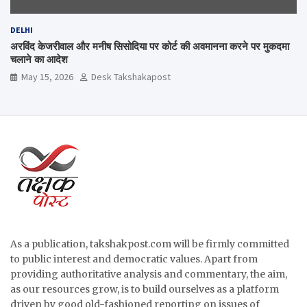
DELHI
अरविंद केजरीवाल और मनीष सिसोदिया पर कोर्ट की अवमानना करने पर मुकदमा
चलाने का आदेश
May 15, 2026
Desk Takshakapost
As a publication, takshakpost.com will be firmly committed
to public interest and democratic values. Apart from
providing authoritative analysis and commentary, the aim,
as our resources grow, is to build ourselves as a platform
driven by good old-fashioned reporting on issues of