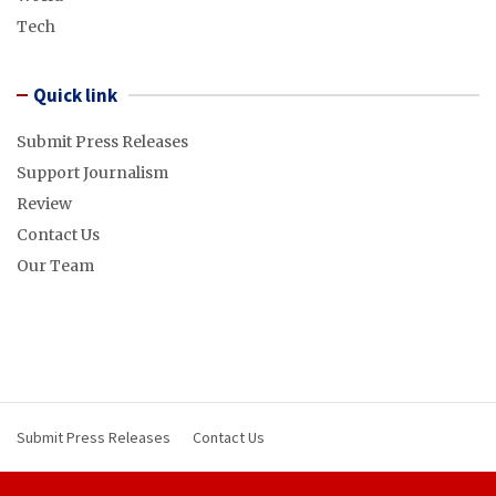
Tech
Quick link
Submit Press Releases
Support Journalism
Review
Contact Us
Our Team
Submit Press Releases
Contact Us