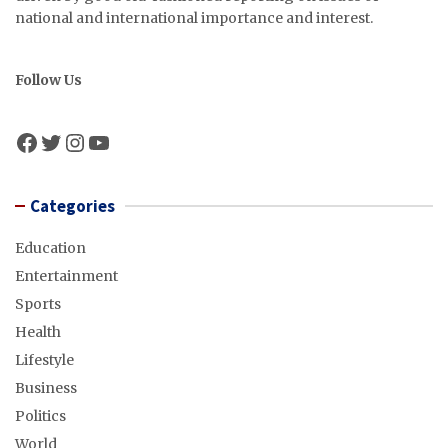
national and international importance and interest.
Follow Us
Facebook
Twitter
Instagram
YouTube
Categories
Education
Entertainment
Sports
Health
Lifestyle
Business
Politics
World