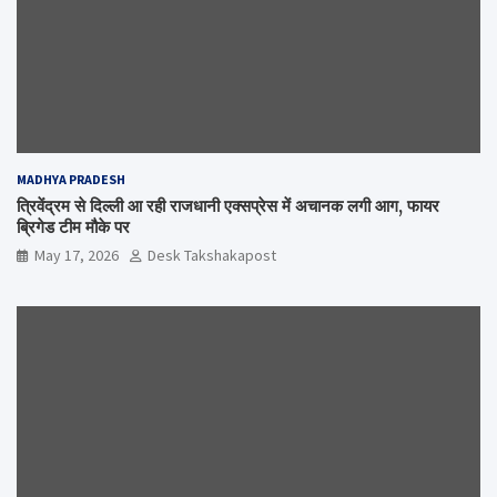
MADHYA PRADESH
त्रिवेंद्रम से दिल्ली आ रही राजधानी एक्सप्रेस में अचानक लगी आग, फायर
ब्रिगेड टीम मौके पर
May 17, 2026
Desk Takshakapost