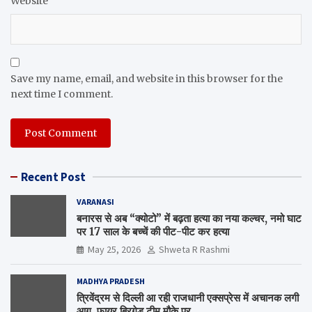
Website
Save my name, email, and website in this browser for the
next time I comment.
Recent Post
VARANASI
बनारस से अब “क्योटो” में बढ़ता हत्या का नया कल्चर, नमो घाट
पर 17 साल के बच्चें की पीट-पीट कर हत्या
May 25, 2026
Shweta R Rashmi
MADHYA PRADESH
त्रिवेंद्रम से दिल्ली आ रही राजधानी एक्सप्रेस में अचानक लगी
आग, फायर ब्रिगेड टीम मौके पर