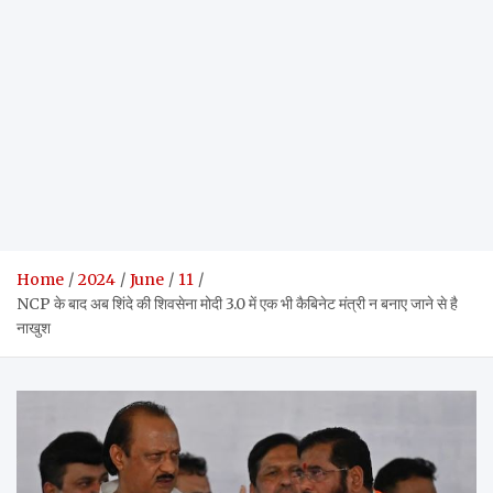
Home
2024
June
11
NCP के बाद अब शिंदे की शिवसेना मोदी 3.0 में एक भी कैबिनेट मंत्री न बनाए जाने से है
नाखुश