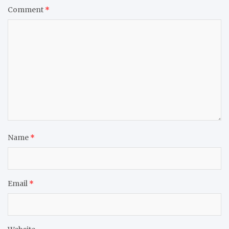
Comment
*
Name
*
Email
*