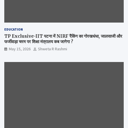
EDUCATION
TP Exclusive-IIT पटना में NIRF रैंकिंग का गोरखधंधा, जालसाजी और
फर्जीवाड़ा चरम पर शिक्षा मंत्रालय कब जागेगा ?
May 15, 2026
Shweta R Rashmi