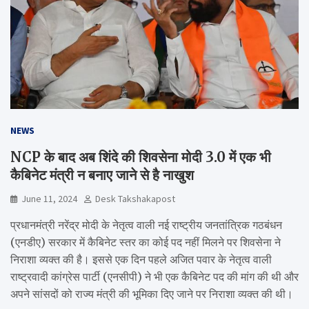
NEWS
NCP के बाद अब शिंदे की शिवसेना मोदी 3.0 में एक भी
कैबिनेट मंत्री न बनाए जाने से है नाखुश
June 11, 2024
Desk Takshakapost
प्रधानमंत्री नरेंद्र मोदी के नेतृत्व वाली नई राष्ट्रीय जनतांत्रिक गठबंधन
(एनडीए) सरकार में कैबिनेट स्तर का कोई पद नहीं मिलने पर शिवसेना ने
निराशा व्यक्त की है। इससे एक दिन पहले अजित पवार के नेतृत्व वाली
राष्ट्रवादी कांग्रेस पार्टी (एनसीपी) ने भी एक कैबिनेट पद की मांग की थी और
अपने सांसदों को राज्य मंत्री की भूमिका दिए जाने पर निराशा व्यक्त की थी।