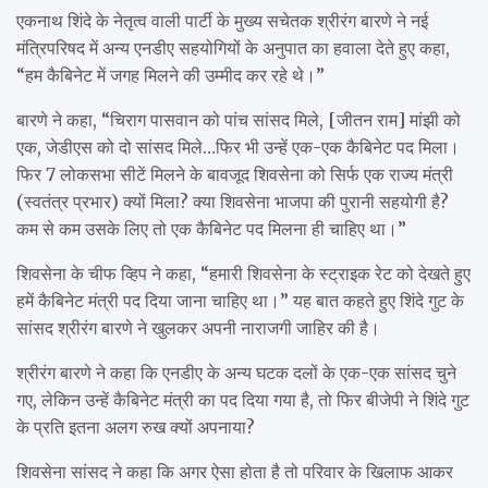
एकनाथ शिंदे के नेतृत्व वाली पार्टी के मुख्य सचेतक श्रीरंग बारणे ने नई
मंत्रिपरिषद में अन्य एनडीए सहयोगियों के अनुपात का हवाला देते हुए कहा,
“हम कैबिनेट में जगह मिलने की उम्मीद कर रहे थे।”
बारणे ने कहा, “चिराग पासवान को पांच सांसद मिले, [जीतन राम] मांझी को
एक, जेडीएस को दो सांसद मिले…फिर भी उन्हें एक-एक कैबिनेट पद मिला।
फिर 7 लोकसभा सीटें मिलने के बावजूद शिवसेना को सिर्फ एक राज्य मंत्री
(स्वतंत्र प्रभार) क्यों मिला? क्या शिवसेना भाजपा की पुरानी सहयोगी है?
कम से कम उसके लिए तो एक कैबिनेट पद मिलना ही चाहिए था।”
शिवसेना के चीफ व्हिप ने कहा, “हमारी शिवसेना के स्ट्राइक रेट को देखते हुए
हमें कैबिनेट मंत्री पद दिया जाना चाहिए था।” यह बात कहते हुए शिंदे गुट के
सांसद श्रीरंग बारणे ने खुलकर अपनी नाराजगी जाहिर की है।
श्रीरंग बारणे ने कहा कि एनडीए के अन्य घटक दलों के एक-एक सांसद चुने
गए, लेकिन उन्हें कैबिनेट मंत्री का पद दिया गया है, तो फिर बीजेपी ने शिंदे गुट
के प्रति इतना अलग रुख क्यों अपनाया?
शिवसेना सांसद ने कहा कि अगर ऐसा होता है तो परिवार के खिलाफ आकर