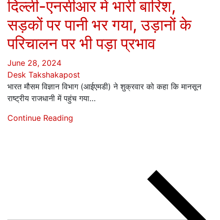
दिल्ली-एनसीआर में भारी बारिश,
सड़कों पर पानी भर गया, उड़ानों के
परिचालन पर भी पड़ा प्रभाव
June 28, 2024
Desk Takshakapost
भारत मौसम विज्ञान विभाग (आईएमडी) ने शुक्रवार को कहा कि मानसून
राष्ट्रीय राजधानी में पहुंच गया…
Continue Reading