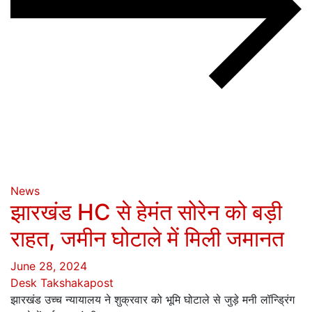
News
झारखंड HC से हेमंत सोरेन को बड़ी
राहत, जमीन घोटाले में मिली जमानत
June 28, 2024
Desk Takshakapost
झारखंड उच्च न्यायालय ने शुक्रवार को भूमि घोटाले से जुड़े मनी लॉन्ड्रिंग