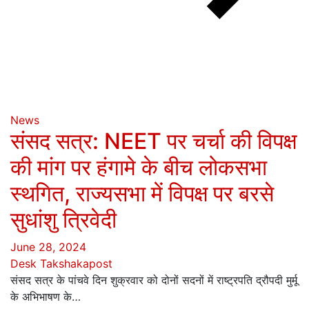
News
संसद सत्र: NEET पर चर्चा की विपक्ष
की मांग पर हंगामे के बीच लोकसभा
स्थगित, राज्यसभा में विपक्ष पर बरसे
सुधांशु त्रिवेदी
June 28, 2024
Desk Takshakapost
संसद सत्र के पांचवे दिन शुक्रवार को दोनों सदनों में राष्ट्रपति द्रौपदी मुर्मू
के अभिभाषण के…