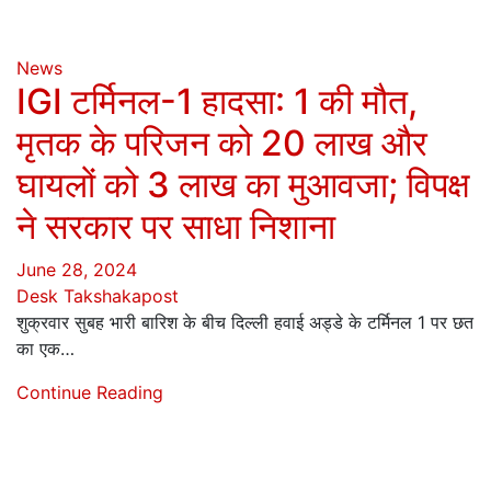
News
IGI टर्मिनल-1 हादसा: 1 की मौत,
मृतक के परिजन को 20 लाख और
घायलों को 3 लाख का मुआवजा; विपक्ष
ने सरकार पर साधा निशाना
June 28, 2024
Desk Takshakapost
शुक्रवार सुबह भारी बारिश के बीच दिल्ली हवाई अड्डे के टर्मिनल 1 पर छत
का एक…
Continue Reading