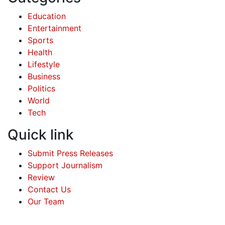
Education
Entertainment
Sports
Health
Lifestyle
Business
Politics
World
Tech
Quick link
Submit Press Releases
Support Journalism
Review
Contact Us
Our Team