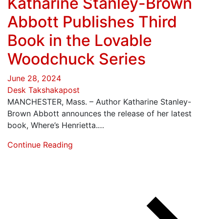
Katharine Stanley-Brown
Abbott Publishes Third
Book in the Lovable
Woodchuck Series
June 28, 2024
Desk Takshakapost
MANCHESTER, Mass. – Author Katharine Stanley-
Brown Abbott announces the release of her latest
book, Where’s Henrietta.…
Continue Reading