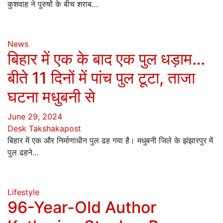
कुशवाह ने पुरुषों के बीच शराब…
News
बिहार में एक के बाद एक पुल धड़ाम…
बीते 11 दिनों में पांच पुल टूटा, ताजा
घटना मधुबनी से
June 29, 2024
Desk Takshakapost
बिहार में एक और निर्माणाधीन पुल ढह गया है। मधुबनी जिले के झंझारपुर में
पुल ढहने…
Lifestyle
96-Year-Old Author