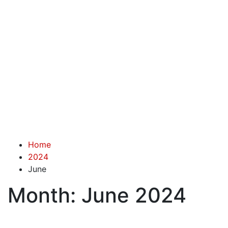
Home
2024
June
Month:
June 2024