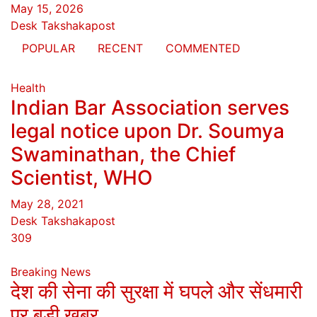
May 15, 2026
Desk Takshakapost
POPULAR
RECENT
COMMENTED
Health
Indian Bar Association serves
legal notice upon Dr. Soumya
Swaminathan, the Chief
Scientist, WHO
May 28, 2021
Desk Takshakapost
309
Breaking News
देश की सेना की सुरक्षा में घपले और सेंधमारी
पर बड़ी खबर