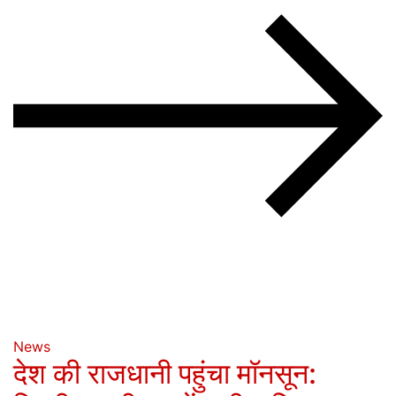
News
देश की राजधानी पहुंचा मॉनसून: