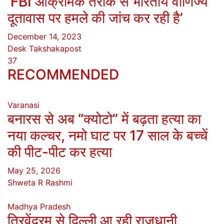
‘FBI आक्रामक तरीके से भारतीय वाणिज्य
दूतावास पर हमले की जांच कर रही है’
December 14, 2023
Desk Takshakapost
37
RECOMMENDED
Varanasi
बनारस से अब “क्योटो” में बढ़ता हत्या का
नया कल्चर, नमो घाट पर 17 साल के बच्चें
की पीट-पीट कर हत्या
May 25, 2026
Shweta R Rashmi
Madhya Pradesh
त्रिवेंद्रम से दिल्ली आ रही राजधानी