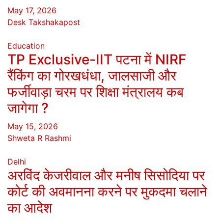
May 17, 2026
Desk Takshakapost
Education
TP Exclusive-IIT पटना में NIRF
रैंकिंग का गोरखधंधा, जालसाजी और
फर्जीवाड़ा चरम पर शिक्षा मंत्रालय कब
जागेगा ?
May 15, 2026
Shweta R Rashmi
Delhi
अरविंद केजरीवाल और मनीष सिसोदिया पर
कोर्ट की अवमानना करने पर मुकदमा चलाने
का आदेश