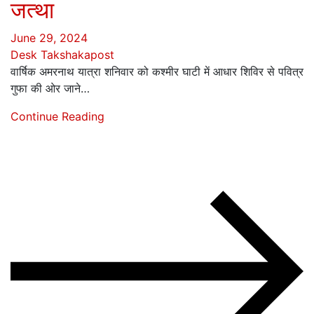
जत्था
June 29, 2024
Desk Takshakapost
वार्षिक अमरनाथ यात्रा शनिवार को कश्मीर घाटी में आधार शिविर से पवित्र
गुफा की ओर जाने…
Continue Reading