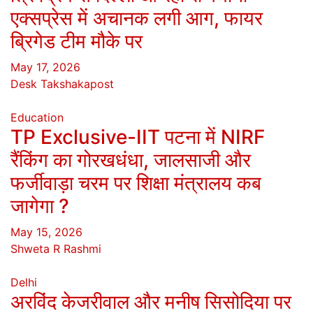
एक्सप्रेस में अचानक लगी आग, फायर
ब्रिगेड टीम मौके पर
May 17, 2026
Desk Takshakapost
Education
TP Exclusive-IIT पटना में NIRF
रैंकिंग का गोरखधंधा, जालसाजी और
फर्जीवाड़ा चरम पर शिक्षा मंत्रालय कब
जागेगा ?
May 15, 2026
Shweta R Rashmi
Delhi
अरविंद केजरीवाल और मनीष सिसोदिया पर