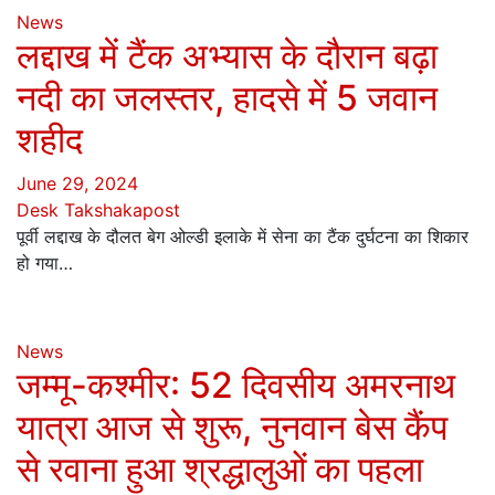
News
लद्दाख में टैंक अभ्यास के दौरान बढ़ा
नदी का जलस्तर, हादसे में 5 जवान
शहीद
June 29, 2024
Desk Takshakapost
पूर्वी लद्दाख के दौलत बेग ओल्डी इलाके में सेना का टैंक दुर्घटना का शिकार
हो गया…
News
जम्मू-कश्मीर: 52 दिवसीय अमरनाथ
यात्रा आज से शुरू, नुनवान बेस कैंप
से रवाना हुआ श्रद्धालुओं का पहला