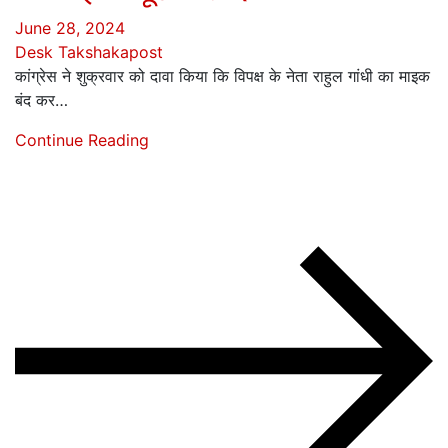
June 28, 2024
Desk Takshakapost
कांग्रेस ने शुक्रवार को दावा किया कि विपक्ष के नेता राहुल गांधी का माइक
बंद कर…
Continue Reading