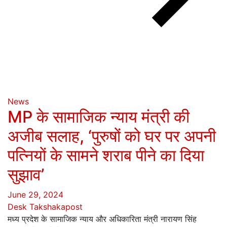
News
MP के सामाजिक न्याय मंत्री की
अजीब सलाह, ‘पुरुषों को घर पर अपनी
पत्नियों के सामने शराब पीने का दिया
सुझाव’
June 29, 2024
Desk Takshakapost
मध्य प्रदेश के सामाजिक न्याय और अधिकारिता मंत्री नारायण सिंह