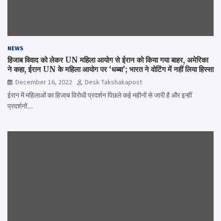
NEWS
हिजाब विवाद को लेकर UN महिला आयोग से ईरान को किया गया बाहर, अमेरिका
ने कहा, ईरान UN के महिला आयोग पर ‘धब्बा’; भारत ने वोटिंग में नहीं लिया हिस्सा
December 16, 2022
Desk Takshakapost
ईरान में महिलाओं का हिजाब विरोधी प्रदर्शन पिछले कई महीनों से जारी है और इन्हीं
प्रदर्शनों…