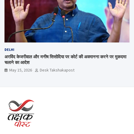
DELHI
अरविंद केजरीवाल और मनीष सिसोदिया पर कोर्ट की अवमानना करने पर मुकदमा
चलाने का आदेश
May 15, 2026
Desk Takshakapost