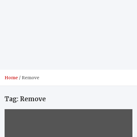
Home
Remove
Tag:
Remove