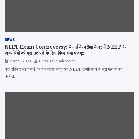
NEWS
NEET Exam Controversy: चेन्नई के परीक्षा केंद्र में NEET के
अभ्यर्थियों को ब्रा उतारने के लिए किया गया मजबूर
May 9, 2023
Desk Takshakapost
बीते रविवार को चेन्नई के एक परीक्षा केंद्र पर NEET उम्मीदवारों के ब्रा पहनने पर
कथित…