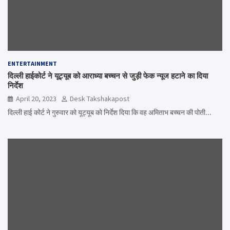
ENTERTAINMENT
दिल्ली हाईकोर्ट ने यूट्यूब को आराध्या बच्चन से जुड़ी फेक न्यूज हटाने का दिया
निर्देश
April 20, 2023
Desk Takshakapost
दिल्ली हाई कोर्ट ने गुरुवार को यूट्यूब को निर्देश दिया कि वह अमिताभ बच्चन की पोती…