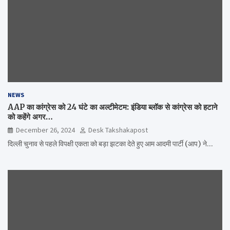
NEWS
AAP का कांग्रेस को 24 घंटे का अल्टीमेटम: इंडिया ब्लॉक से कांग्रेस को हटाने
को कहेंगे अगर…
December 26, 2024
Desk Takshakapost
दिल्ली चुनाव से पहले विपक्षी एकता को बड़ा झटका देते हुए आम आदमी पार्टी (आप) ने…