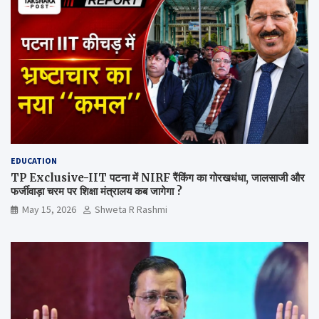
EDUCATION
TP Exclusive-IIT पटना में NIRF रैंकिंग का गोरखधंधा, जालसाजी और
फर्जीवाड़ा चरम पर शिक्षा मंत्रालय कब जागेगा ?
May 15, 2026
Shweta R Rashmi