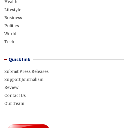
Health
Lifestyle
Business
Politics
World
Tech
Quick link
Submit Press Releases
Support Journalism
Review
Contact Us
Our Team