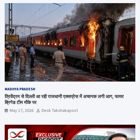
MADHYA PRADESH
त्रिवेंद्रम से दिल्ली आ रही राजधानी एक्सप्रेस में अचानक लगी आग, फायर
ब्रिगेड टीम मौके पर
May 17, 2026
Desk Takshakapost