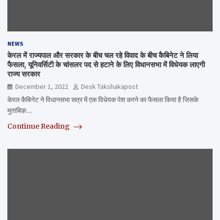
NEWS
केरल में राज्यपाल और सरकार के बीच चल रहे विवाद के बीच कैबिनेट ने लिया
फैसला, यूनिवर्सिटी के चांसलर पद से हटाने के लिए विधानसभा में विधेयक लाएगी
राज्य सरकार
December 1, 2022
Desk Takshakapost
केरल कैबिनेट ने विधानसभा सत्र में एक विधेयक पेश करने का फैसला किया है जिसके
मुताबिक़…
Continue Reading