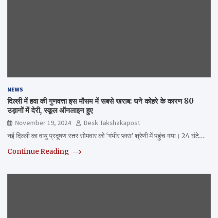
NEWS
दिल्ली में हवा की गुणवत्ता इस मौसम में सबसे खराब: घने कोहरे के कारण 80
उड़ानों में देरी, स्कूल ऑनलाइन हुए
November 19, 2024
Desk Takshakapost
नई दिल्ली का वायु प्रदूषण स्तर सोमवार को ‘गंभीर प्लस’ श्रेणी में पहुंच गया। 24 घंटे…
Continue Reading