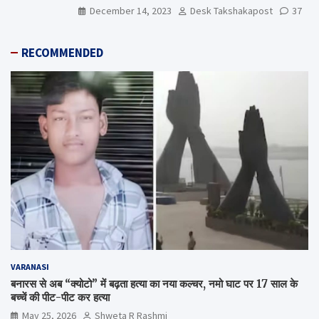
December 14, 2023
Desk Takshakapost
37
RECOMMENDED
VARANASI
बनारस से अब “क्योटो” में बढ़ता हत्या का नया कल्चर, नमो घाट पर 17 साल के
बच्चें की पीट-पीट कर हत्या
May 25, 2026
Shweta R Rashmi