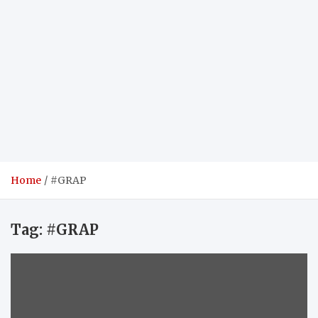
Home
#GRAP
Tag:
#GRAP