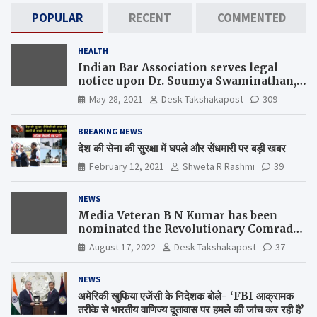
POPULAR
RECENT
COMMENTED
HEALTH
Indian Bar Association serves legal
notice upon Dr. Soumya Swaminathan,
the Chief Scientist, WHO
May 28, 2021
Desk Takshakapost
309
BREAKING NEWS
देश की सेना की सुरक्षा में घपले और सेंधमारी पर बड़ी खबर
February 12, 2021
Shweta R Rashmi
39
NEWS
Media Veteran B N Kumar has been
nominated the Revolutionary Comrade
Shiv Varma Media Award 2022-23
August 17, 2022
Desk Takshakapost
37
NEWS
अमेरिकी खुफिया एजेंसी के निदेशक बोले- ‘FBI आक्रामक
तरीके से भारतीय वाणिज्य दूतावास पर हमले की जांच कर रही है’