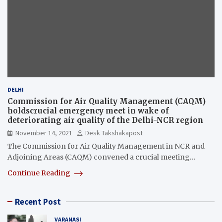
DELHI
Commission for Air Quality Management (CAQM)
holdscrucial emergency meet in wake of
deteriorating air quality of the Delhi-NCR region
November 14, 2021
Desk Takshakapost
The Commission for Air Quality Management in NCR and
Adjoining Areas (CAQM) convened a crucial meeting…
Continue Reading
Recent Post
VARANASI