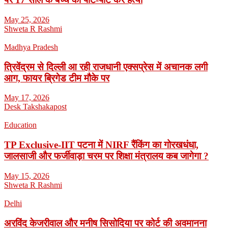
May 25, 2026
Shweta R Rashmi
Madhya Pradesh
त्रिवेंद्रम से दिल्ली आ रही राजधानी एक्सप्रेस में अचानक लगी
आग, फायर ब्रिगेड टीम मौके पर
May 17, 2026
Desk Takshakapost
Education
TP Exclusive-IIT पटना में NIRF रैंकिंग का गोरखधंधा,
जालसाजी और फर्जीवाड़ा चरम पर शिक्षा मंत्रालय कब जागेगा ?
May 15, 2026
Shweta R Rashmi
Delhi
अरविंद केजरीवाल और मनीष सिसोदिया पर कोर्ट की अवमानना