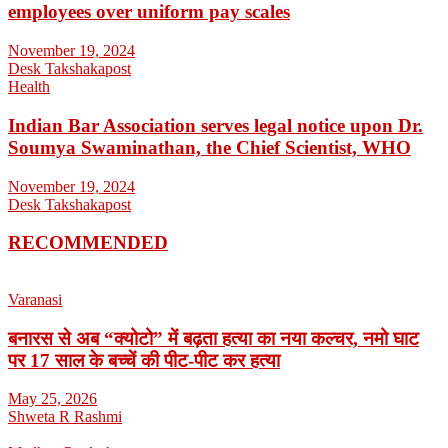
employees over uniform pay scales
November 19, 2024
Desk Takshakapost
Health
Indian Bar Association serves legal notice upon Dr.
Soumya Swaminathan, the Chief Scientist, WHO
November 19, 2024
Desk Takshakapost
RECOMMENDED
Varanasi
बनारस से अब “क्योटो” में बढ़ता हत्या का नया कल्चर, नमो घाट
पर 17 साल के बच्चें की पीट-पीट कर हत्या
May 25, 2026
Shweta R Rashmi