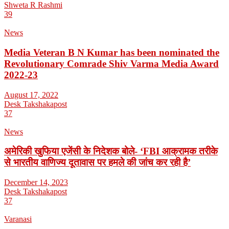
Shweta R Rashmi
39
News
Media Veteran B N Kumar has been nominated the
Revolutionary Comrade Shiv Varma Media Award
2022-23
August 17, 2022
Desk Takshakapost
37
News
अमेरिकी खुफिया एजेंसी के निदेशक बोले- ‘FBI आक्रामक तरीके
से भारतीय वाणिज्य दूतावास पर हमले की जांच कर रही है’
December 14, 2023
Desk Takshakapost
37
Varanasi