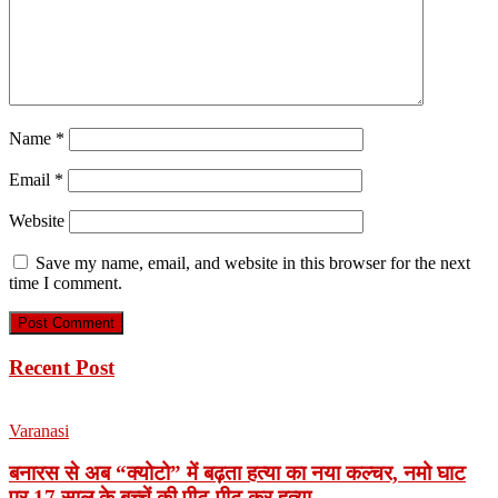
Name
*
Email
*
Website
Save my name, email, and website in this browser for the next
time I comment.
Recent Post
Varanasi
बनारस से अब “क्योटो” में बढ़ता हत्या का नया कल्चर, नमो घाट
पर 17 साल के बच्चें की पीट-पीट कर हत्या