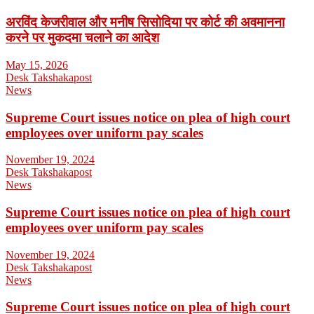
अरविंद केजरीवाल और मनीष सिसोदिया पर कोर्ट की अवमानना
करने पर मुकदमा चलाने का आदेश
May 15, 2026
Desk Takshakapost
News
Supreme Court issues notice on plea of high court
employees over uniform pay scales
November 19, 2024
Desk Takshakapost
News
Supreme Court issues notice on plea of high court
employees over uniform pay scales
November 19, 2024
Desk Takshakapost
News
Supreme Court issues notice on plea of high court