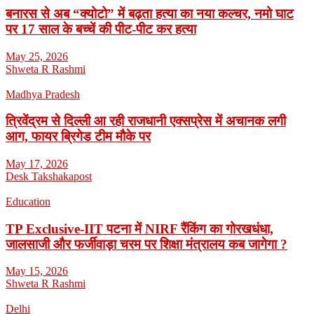
बनारस से अब “क्योटो” में बढ़ता हत्या का नया कल्चर, नमो घाट
पर 17 साल के बच्चें की पीट-पीट कर हत्या
May 25, 2026
Shweta R Rashmi
Madhya Pradesh
त्रिवेंद्रम से दिल्ली आ रही राजधानी एक्सप्रेस में अचानक लगी
आग, फायर ब्रिगेड टीम मौके पर
May 17, 2026
Desk Takshakapost
Education
TP Exclusive-IIT पटना में NIRF रैंकिंग का गोरखधंधा,
जालसाजी और फर्जीवाड़ा चरम पर शिक्षा मंत्रालय कब जागेगा ?
May 15, 2026
Shweta R Rashmi
Delhi