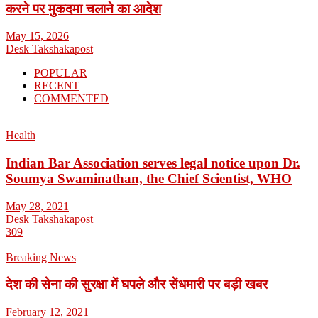
करने पर मुकदमा चलाने का आदेश
May 15, 2026
Desk Takshakapost
POPULAR
RECENT
COMMENTED
Health
Indian Bar Association serves legal notice upon Dr.
Soumya Swaminathan, the Chief Scientist, WHO
May 28, 2021
Desk Takshakapost
309
Breaking News
देश की सेना की सुरक्षा में घपले और सेंधमारी पर बड़ी खबर
February 12, 2021