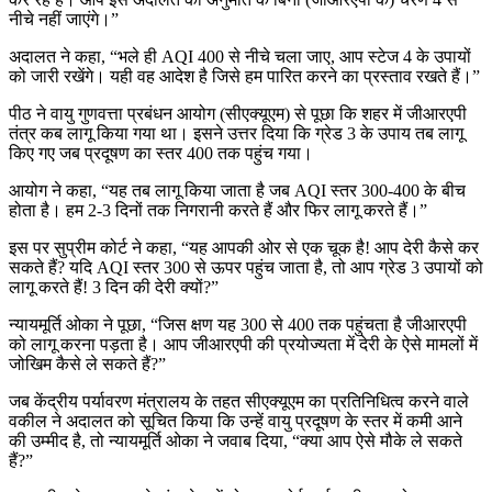
नीचे नहीं जाएंगे।”
अदालत ने कहा, “भले ही AQI 400 से नीचे चला जाए, आप स्टेज 4 के उपायों
को जारी रखेंगे। यही वह आदेश है जिसे हम पारित करने का प्रस्ताव रखते हैं।”
पीठ ने वायु गुणवत्ता प्रबंधन आयोग (सीएक्यूएम) से पूछा कि शहर में जीआरएपी
तंत्र कब लागू किया गया था। इसने उत्तर दिया कि ग्रेड 3 के उपाय तब लागू
किए गए जब प्रदूषण का स्तर 400 तक पहुंच गया।
आयोग ने कहा, “यह तब लागू किया जाता है जब AQI स्तर 300-400 के बीच
होता है। हम 2-3 दिनों तक निगरानी करते हैं और फिर लागू करते हैं।”
इस पर सुप्रीम कोर्ट ने कहा, “यह आपकी ओर से एक चूक है! आप देरी कैसे कर
सकते हैं? यदि AQI स्तर 300 से ऊपर पहुंच जाता है, तो आप ग्रेड 3 उपायों को
लागू करते हैं! 3 दिन की देरी क्यों?”
न्यायमूर्ति ओका ने पूछा, “जिस क्षण यह 300 से 400 तक पहुंचता है जीआरएपी
को लागू करना पड़ता है। आप जीआरएपी की प्रयोज्यता में देरी के ऐसे मामलों में
जोखिम कैसे ले सकते हैं?”
जब केंद्रीय पर्यावरण मंत्रालय के तहत सीएक्यूएम का प्रतिनिधित्व करने वाले
वकील ने अदालत को सूचित किया कि उन्हें वायु प्रदूषण के स्तर में कमी आने
की उम्मीद है, तो न्यायमूर्ति ओका ने जवाब दिया, “क्या आप ऐसे मौके ले सकते
हैं?”