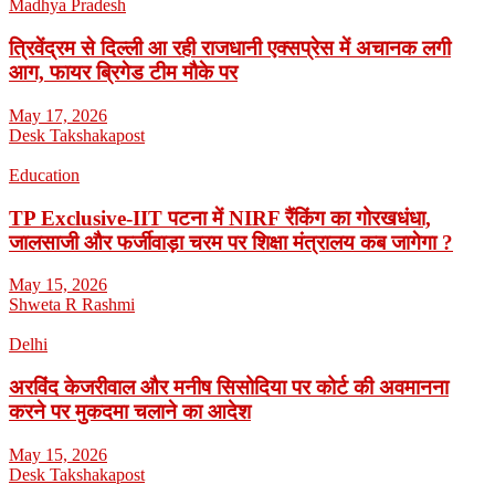
Madhya Pradesh
त्रिवेंद्रम से दिल्ली आ रही राजधानी एक्सप्रेस में अचानक लगी
आग, फायर ब्रिगेड टीम मौके पर
May 17, 2026
Desk Takshakapost
Education
TP Exclusive-IIT पटना में NIRF रैंकिंग का गोरखधंधा,
जालसाजी और फर्जीवाड़ा चरम पर शिक्षा मंत्रालय कब जागेगा ?
May 15, 2026
Shweta R Rashmi
Delhi
अरविंद केजरीवाल और मनीष सिसोदिया पर कोर्ट की अवमानना
करने पर मुकदमा चलाने का आदेश
May 15, 2026
Desk Takshakapost