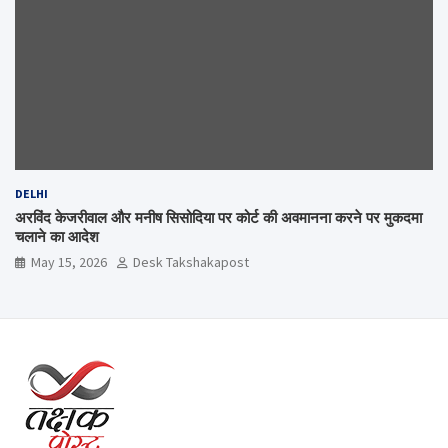
DELHI
अरविंद केजरीवाल और मनीष सिसोदिया पर कोर्ट की अवमानना करने पर मुकदमा
चलाने का आदेश
May 15, 2026
Desk Takshakapost