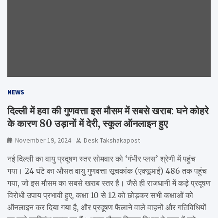
NEWS
दिल्ली में हवा की गुणवत्ता इस मौसम में सबसे खराब: घने कोहरे
के कारण 80 उड़ानों में देरी, स्कूल ऑनलाइन हुए
November 19, 2024
Desk Takshakapost
नई दिल्ली का वायु प्रदूषण स्तर सोमवार को ‘गंभीर प्लस’ श्रेणी में पहुंच
गया। 24 घंटे का औसत वायु गुणवत्ता सूचकांक (एक्यूआई) 486 तक पहुंच
गया, जो इस मौसम का सबसे खराब स्तर है। जैसे ही राजधानी में कड़े प्रदूषण
विरोधी उपाय प्रभावी हुए, कक्षा 10 से 12 को छोड़कर सभी कक्षाओं को
ऑनलाइन कर दिया गया है, और प्रदूषण फैलाने वाले वाहनों और गतिविधियों