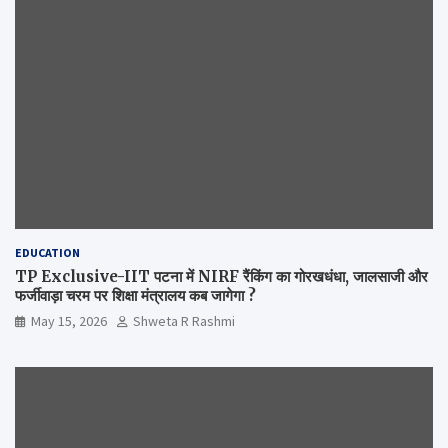
EDUCATION
TP Exclusive-IIT पटना में NIRF रैंकिंग का गोरखधंधा, जालसाजी और
फर्जीवाड़ा चरम पर शिक्षा मंत्रालय कब जागेगा ?
May 15, 2026
Shweta R Rashmi