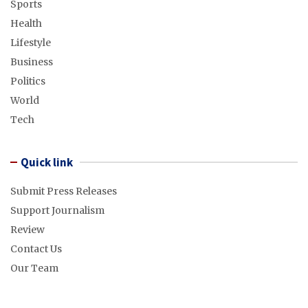
Sports
Health
Lifestyle
Business
Politics
World
Tech
Quick link
Submit Press Releases
Support Journalism
Review
Contact Us
Our Team