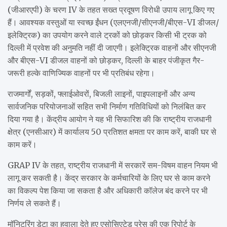
(जीआरएपी) के चरण IV के तहत सख्त प्रदूषण विरोधी उपाय लागू किए गए
हैं। आवश्यक वस्तुओं या स्वच्छ ईंधन (एलएनजी/सीएनजी/बीएस-VI डीजल/
इलेक्ट्रिक) का उपयोग करने वाले ट्रकों को छोड़कर किसी भी ट्रक को
दिल्ली में प्रवेश की अनुमति नहीं दी जाएगी। इलेक्ट्रिक वाहनों और सीएनजी
और बीएस-VI डीजल वाहनों को छोड़कर, दिल्ली के बाहर पंजीकृत गैर-
जरूरी हल्के वाणिज्यिक वाहनों पर भी प्रतिबंध रहेगा।
राजमार्गों, सड़कों, फ्लाईओवरों, बिजली लाइनों, पाइपलाइनों और अन्य
सार्वजनिक परियोजनाओं सहित सभी निर्माण गतिविधियों को निलंबित कर
दिया गया है। केंद्रीय आयोग ने यह भी सिफारिश की कि राष्ट्रीय राजधानी
क्षेत्र (एनसीआर) में कार्यालय 50 प्रतिशत क्षमता पर काम करें, बाकी घर से
काम करें।
GRAP IV के तहत, राष्ट्रीय राजधानी में सरकारें सम-विषम वाहन नियम भी
लागू कर सकती है। केंद्र सरकार के कर्मचारियों के लिए घर से काम करने
का विकल्प पेश किया जा सकता है और अधिकारी कॉलेज बंद करने पर भी
निर्णय ले सकते हैं।
मॉनिटरिंग डेटा का हवाला देते हुए एसोसिएटेड प्रेस की एक रिपोर्ट के