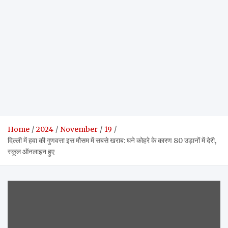
Home
2024
November
19
दिल्ली में हवा की गुणवत्ता इस मौसम में सबसे खराब: घने कोहरे के कारण 80 उड़ानों में देरी,
स्कूल ऑनलाइन हुए