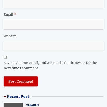
Email
*
Website
Save my name, email, and website in this browser for the
next time I comment.
Recent Post
VARANASI