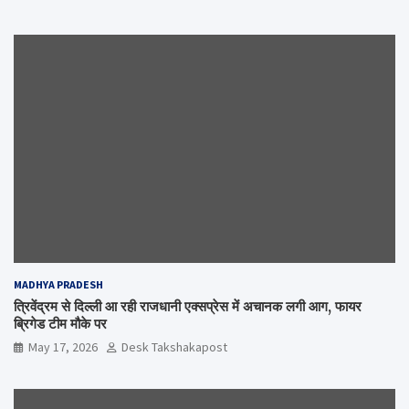
MADHYA PRADESH
त्रिवेंद्रम से दिल्ली आ रही राजधानी एक्सप्रेस में अचानक लगी आग, फायर
ब्रिगेड टीम मौके पर
May 17, 2026
Desk Takshakapost