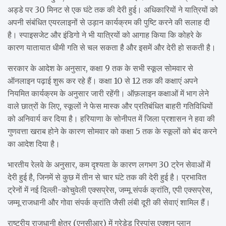
अड्डे पर 30 मिनट से एक घंटे तक की देरी हुई। अधिकारियों ने यात्रियों को
अपनी संबंधित एयरलाइनों से उड़ान कार्यक्रम की पुष्टि करने की सलाह दी
है। स्पाइसजेट और इंडिगो ने भी यात्रियों को आगाह किया कि कोहरे के
कारण यातायात धीमी गति से चल सकता है और इसमें और देरी हो सकती है।
सरकार के आदेश के अनुसार, कक्षा 9 तक के सभी स्कूल सोमवार से
ऑनलाइन पढ़ाई शुरू कर रहे हैं। कक्षा 10 से 12 तक की कक्षाएं अपने
नियमित कार्यक्रम के अनुसार जारी रहेंगी। ऑफ़लाइन कक्षाओं में भाग लेने
वाले छात्रों के लिए, स्कूलों ने फेस मास्क और प्रतिबंधित बाहरी गतिविधियों
को अनिवार्य कर दिया है। हरियाणा के सोनीपत में जिला प्रशासन ने हवा की
गुणवत्ता खराब होने के कारण सोमवार को कक्षा 5 तक के स्कूलों को बंद करने
का आदेश दिया है।
भारतीय रेलवे के अनुसार, कम दृश्यता के कारण लगभग 30 ट्रेन सेवाओं में
देरी हुई है, जिनमें से कुछ में तीन से चार घंटे तक की देरी हुई है। प्रभावित
ट्रेनों में नई दिल्ली-कोचुवेली एक्सप्रेस, जम्मू संपर्क क्रांति, एपी एक्सप्रेस,
जम्मू राजधानी और गोवा संपर्क क्रांति जैसी लंबी दूरी की सेवाएं शामिल हैं।
राष्ट्रीय राजधानी क्षेत्र (एनसीआर) में ग्रेडेड रिस्पांस एक्शन प्लान