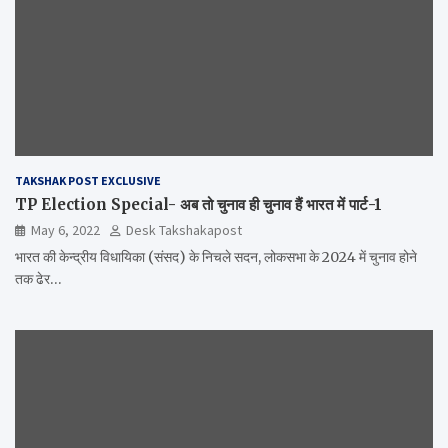
TAKSHAK POST EXCLUSIVE
TP Election Special- अब तो चुनाव ही चुनाव हैं भारत में पार्ट-1
May 6, 2022
Desk Takshakapost
भारत की केन्द्रीय विधायिका (संसद) के निचले सदन, लोकसभा के 2024 में चुनाव होने
तक ढेर…