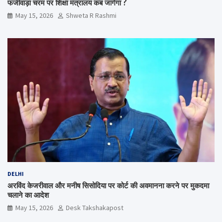
फर्जीवाड़ा चरम पर शिक्षा मंत्रालय कब जागेगा ?
May 15, 2026
Shweta R Rashmi
DELHI
अरविंद केजरीवाल और मनीष सिसोदिया पर कोर्ट की अवमानना करने पर मुकदमा
चलाने का आदेश
May 15, 2026
Desk Takshakapost