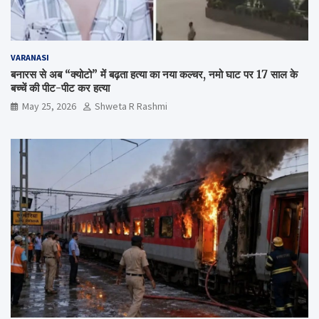
VARANASI
बनारस से अब “क्योटो” में बढ़ता हत्या का नया कल्चर, नमो घाट पर 17 साल के
बच्चें की पीट-पीट कर हत्या
May 25, 2026
Shweta R Rashmi