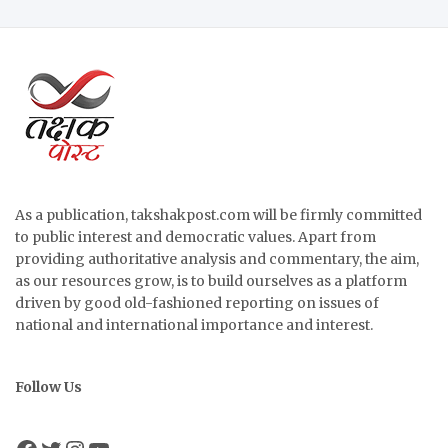
As a publication, takshakpost.com will be firmly committed
to public interest and democratic values. Apart from
providing authoritative analysis and commentary, the aim,
as our resources grow, is to build ourselves as a platform
driven by good old-fashioned reporting on issues of
national and international importance and interest.
Follow Us