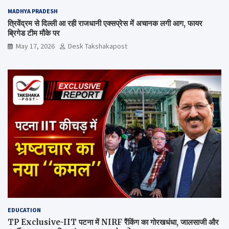
MADHYA PRADESH
त्रिवेंद्रम से दिल्ली आ रही राजधानी एक्सप्रेस में अचानक लगी आग, फायर
ब्रिगेड टीम मौके पर
May 17, 2026
Desk Takshakapost
EDUCATION
TP Exclusive-IIT पटना में NIRF रैंकिंग का गोरखधंधा, जालसाजी और