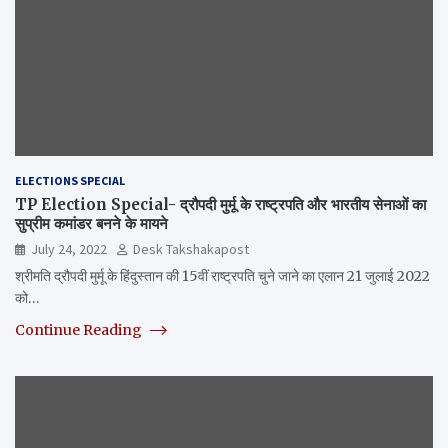
ELECTIONS SPECIAL
TP Election Special- द्रौपदी मुर्मू के राष्ट्रपति और भारतीय सेनाओं का
सुप्रीम कमांडर बनने के मायने
July 24, 2022
Desk Takshakapost
श्रीमति द्रौपदी मुर्मू के हिंदुस्तान की 15वीं राष्ट्रपति चुने जाने का एलान 21 जुलाई 2022
को…
Continue Reading