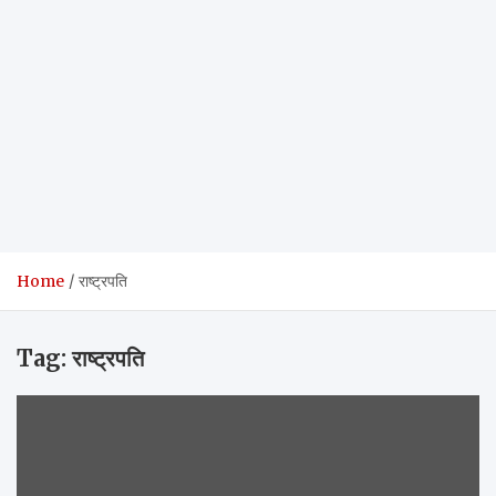
Home
राष्ट्रपति
Tag:
राष्ट्रपति