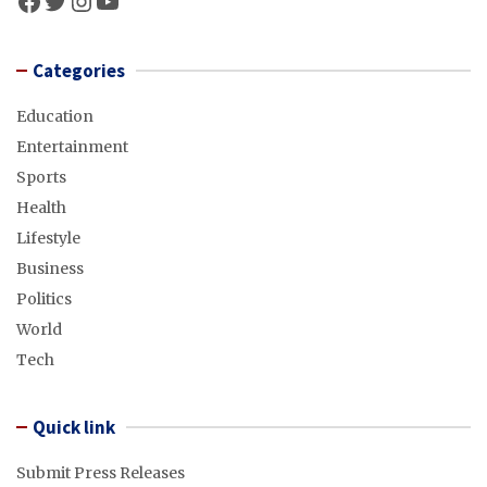
Facebook
Twitter
Instagram
YouTube
Categories
Education
Entertainment
Sports
Health
Lifestyle
Business
Politics
World
Tech
Quick link
Submit Press Releases