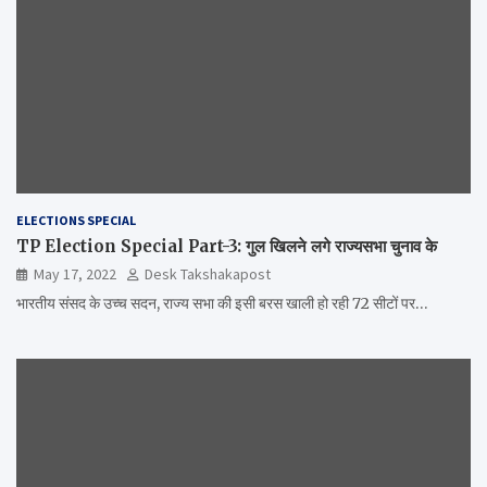
ELECTIONS SPECIAL
TP Election Special Part-3: गुल खिलने लगे राज्यसभा चुनाव के
May 17, 2022
Desk Takshakapost
भारतीय संसद के उच्च सदन, राज्य सभा की इसी बरस खाली हो रही 72 सीटों पर…