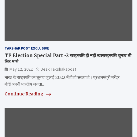
TAKSHAK POST EXCLUSIVE
TP Election Special Part -2 राष्ट्रपति ही नहीं उपराष्ट्रपति चुनाव भी
सिर माथे
May 12, 2022
Desk Takshakapost
भारत के राष्‍ट्रपति का चुनाव जुलाई 2022 में ही हो सकता है। प्रधानमंत्री नरेंद्र
मोदी अपनी भारतीय जनता…
Continue Reading