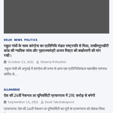
DELHI
NEWS
POLITICS
राहुल गांधी के साथ कांग्रेस का प्रतिनिधि मंडल राष्ट्रपति से मिला, लखीमपुरखीरी
कांड की न्यायिक जांच और गृहराज्यमंत्री अजय मिश्रा की बर्खास्तगी की मांग
रखी।
October 13, 2021
Shweta R Rashmi
राहुल गांधी की अगुवाई में कांग्रेस की तरफ से आज एक प्रतिनिधिमंडल महामहिम रामनाथ
कोविंद से…
ALLAHABAD
देश की 24वीं नेशनल ला यूनिवर्सिटी प्रयागराज में 291 करोड़ से बनेगी
September 13, 2021
Desk Takshakapost
प्रयागराज: देश की 24वीं नेशलन ला यूनिवर्सिटी का यूपी के प्रयागराज को तोहफा मिला