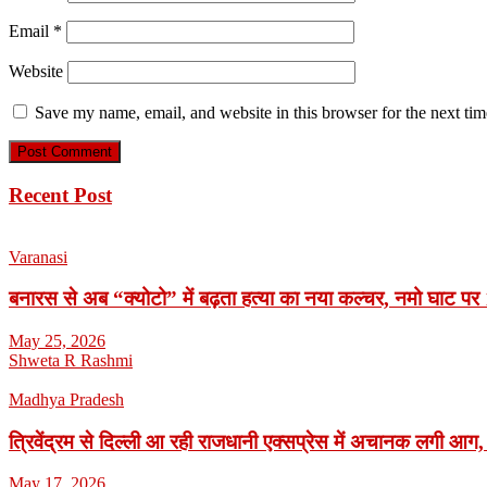
Email
*
Website
Save my name, email, and website in this browser for the next ti
Recent Post
Varanasi
बनारस से अब “क्योटो” में बढ़ता हत्या का नया कल्चर, नमो घाट पर 1
May 25, 2026
Shweta R Rashmi
Madhya Pradesh
त्रिवेंद्रम से दिल्ली आ रही राजधानी एक्सप्रेस में अचानक लगी आग,
May 17, 2026