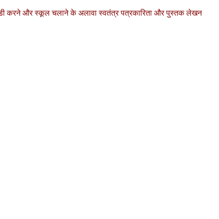
खेतीबाडी करने और स्कूल चलाने के अलावा स्वतंत्र पत्रकारिता और पुस्तक लेखन