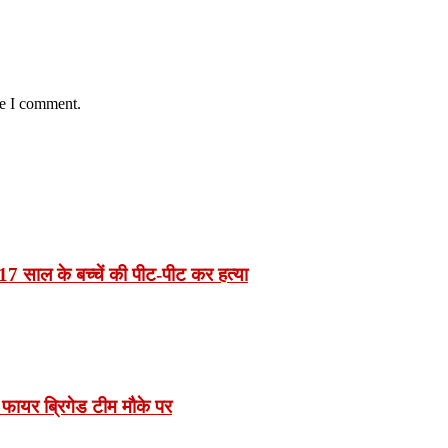
me I comment.
7 साल के बच्चें की पीट-पीट कर हत्या
 फायर ब्रिगेड टीम मौके पर