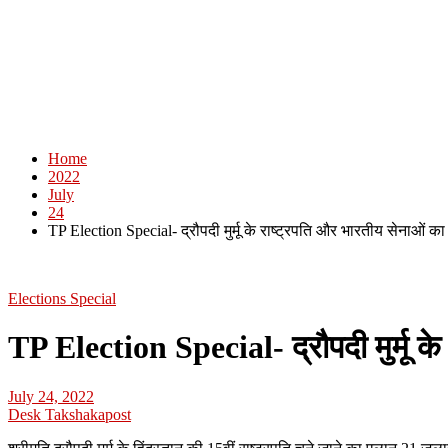
Home
2022
July
24
TP Election Special- द्रौपदी मुर्मू के राष्ट्रपति और भारतीय सेनाओं का
Elections Special
TP Election Special- द्रौपदी मुर्मू क
July 24, 2022
Desk Takshakapost