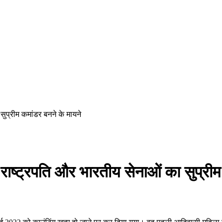
 सुप्रीम कमांडर बनने के मायने
े राष्ट्रपति और भारतीय सेनाओं का सुप्री