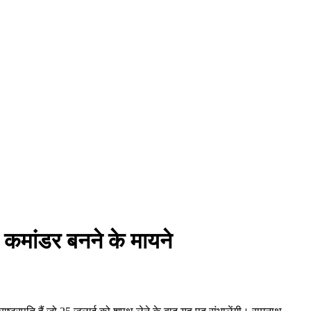
म कमांडर बनने के मायने