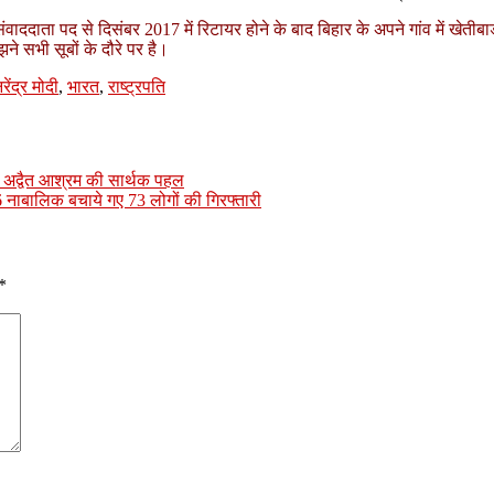
ेष संवाददाता पद से दिसंबर 2017 में रिटायर होने के बाद बिहार के अपने गांव में 
 सभी सूबों के दौरे पर है।
रेंद्र मोदी
,
भारत
,
राष्ट्रपति
 अद्वैत आश्रम की सार्थक पहल
े 6 नाबालिक बचाये गए 73 लोगों की गिरफ्तारी
*