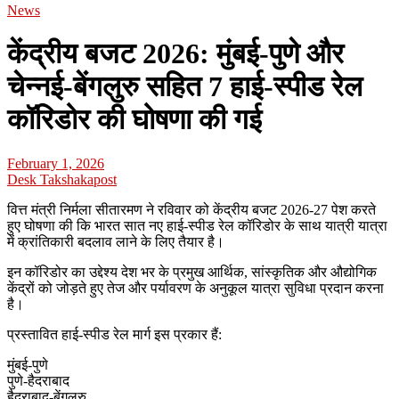
News
केंद्रीय बजट 2026: मुंबई-पुणे और
चेन्नई-बेंगलुरु सहित 7 हाई-स्पीड रेल
कॉरिडोर की घोषणा की गई
February 1, 2026
Desk Takshakapost
वित्त मंत्री निर्मला सीतारमण ने रविवार को केंद्रीय बजट 2026-27 पेश करते
हुए घोषणा की कि भारत सात नए हाई-स्पीड रेल कॉरिडोर के साथ यात्री यात्रा
में क्रांतिकारी बदलाव लाने के लिए तैयार है।
इन कॉरिडोर का उद्देश्य देश भर के प्रमुख आर्थिक, सांस्कृतिक और औद्योगिक
केंद्रों को जोड़ते हुए तेज और पर्यावरण के अनुकूल यात्रा सुविधा प्रदान करना
है।
प्रस्तावित हाई-स्पीड रेल मार्ग इस प्रकार हैं:
मुंबई-पुणे
पुणे-हैदराबाद
हैदराबाद-बेंगलुरु