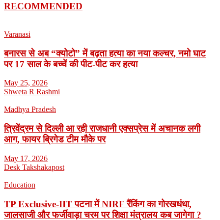
RECOMMENDED
Varanasi
बनारस से अब “क्योटो” में बढ़ता हत्या का नया कल्चर, नमो घाट
पर 17 साल के बच्चें की पीट-पीट कर हत्या
May 25, 2026
Shweta R Rashmi
Madhya Pradesh
त्रिवेंद्रम से दिल्ली आ रही राजधानी एक्सप्रेस में अचानक लगी
आग, फायर ब्रिगेड टीम मौके पर
May 17, 2026
Desk Takshakapost
Education
TP Exclusive-IIT पटना में NIRF रैंकिंग का गोरखधंधा,
जालसाजी और फर्जीवाड़ा चरम पर शिक्षा मंत्रालय कब जागेगा ?