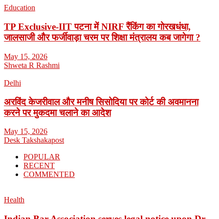
Education
TP Exclusive-IIT पटना में NIRF रैंकिंग का गोरखधंधा,
जालसाजी और फर्जीवाड़ा चरम पर शिक्षा मंत्रालय कब जागेगा ?
May 15, 2026
Shweta R Rashmi
Delhi
अरविंद केजरीवाल और मनीष सिसोदिया पर कोर्ट की अवमानना
करने पर मुकदमा चलाने का आदेश
May 15, 2026
Desk Takshakapost
POPULAR
RECENT
COMMENTED
Health
Indian Bar Association serves legal notice upon Dr.