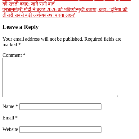
की सस्ती दवाएं; जानें सभी बातें
प्रधानमंत्री मोदी ने बजट 2026 को भविष्योन्मुखी बताया, कहा- ‘दुनिया की
तीसरी सबसे बड़ी अर्थव्यवस्था बनना लक्ष्य’
Leave a Reply
Your email address will not be published.
Required fields are
marked
*
Comment
*
Name
*
Email
*
Website