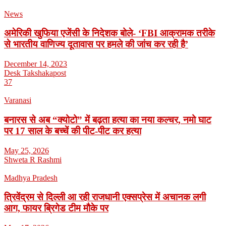
News
अमेरिकी खुफिया एजेंसी के निदेशक बोले- ‘FBI आक्रामक तरीके
से भारतीय वाणिज्य दूतावास पर हमले की जांच कर रही है’
December 14, 2023
Desk Takshakapost
37
Varanasi
बनारस से अब “क्योटो” में बढ़ता हत्या का नया कल्चर, नमो घाट
पर 17 साल के बच्चें की पीट-पीट कर हत्या
May 25, 2026
Shweta R Rashmi
Madhya Pradesh
त्रिवेंद्रम से दिल्ली आ रही राजधानी एक्सप्रेस में अचानक लगी
आग, फायर ब्रिगेड टीम मौके पर