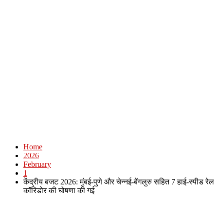
Home
2026
February
1
केंद्रीय बजट 2026: मुंबई-पुणे और चेन्नई-बेंगलुरु सहित 7 हाई-स्पीड रेल
कॉरिडोर की घोषणा की गई