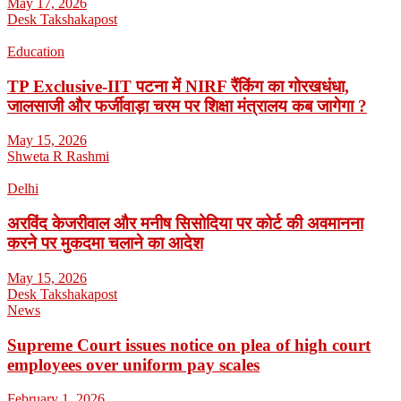
May 17, 2026
Desk Takshakapost
Education
TP Exclusive-IIT पटना में NIRF रैंकिंग का गोरखधंधा,
जालसाजी और फर्जीवाड़ा चरम पर शिक्षा मंत्रालय कब जागेगा ?
May 15, 2026
Shweta R Rashmi
Delhi
अरविंद केजरीवाल और मनीष सिसोदिया पर कोर्ट की अवमानना
करने पर मुकदमा चलाने का आदेश
May 15, 2026
Desk Takshakapost
News
Supreme Court issues notice on plea of high court
employees over uniform pay scales
February 1, 2026