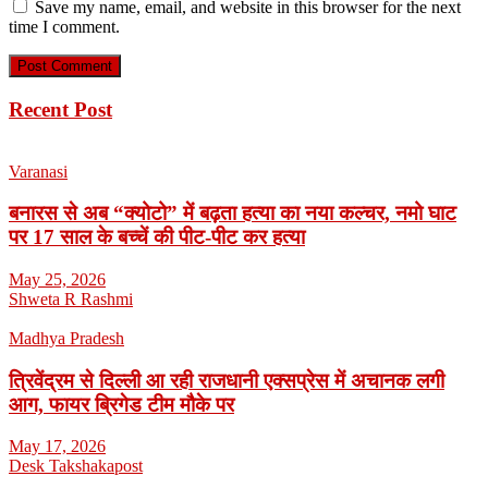
Save my name, email, and website in this browser for the next
time I comment.
Recent Post
Varanasi
बनारस से अब “क्योटो” में बढ़ता हत्या का नया कल्चर, नमो घाट
पर 17 साल के बच्चें की पीट-पीट कर हत्या
May 25, 2026
Shweta R Rashmi
Madhya Pradesh
त्रिवेंद्रम से दिल्ली आ रही राजधानी एक्सप्रेस में अचानक लगी
आग, फायर ब्रिगेड टीम मौके पर
May 17, 2026
Desk Takshakapost