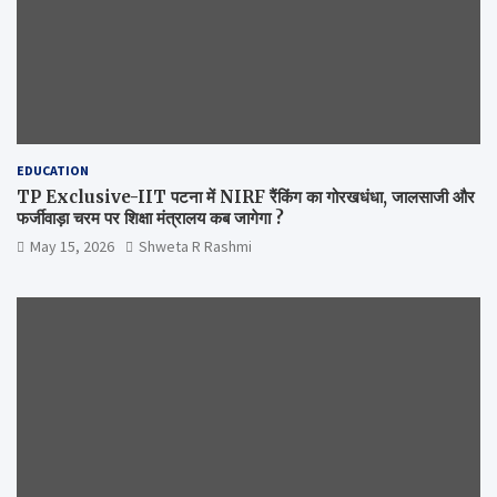
EDUCATION
TP Exclusive-IIT पटना में NIRF रैंकिंग का गोरखधंधा, जालसाजी और
फर्जीवाड़ा चरम पर शिक्षा मंत्रालय कब जागेगा ?
May 15, 2026
Shweta R Rashmi