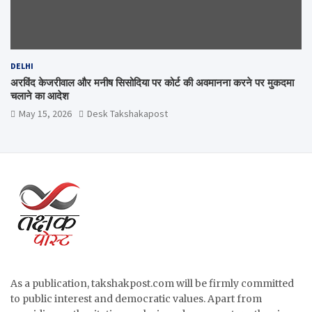
DELHI
अरविंद केजरीवाल और मनीष सिसोदिया पर कोर्ट की अवमानना करने पर मुकदमा
चलाने का आदेश
May 15, 2026
Desk Takshakapost
As a publication, takshakpost.com will be firmly committed
to public interest and democratic values. Apart from