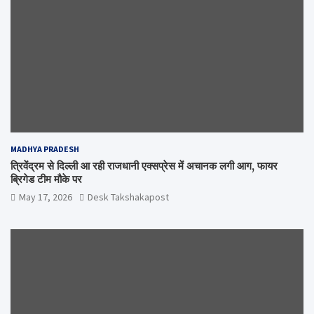
MADHYA PRADESH
त्रिवेंद्रम से दिल्ली आ रही राजधानी एक्सप्रेस में अचानक लगी आग, फायर
ब्रिगेड टीम मौके पर
May 17, 2026
Desk Takshakapost