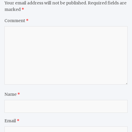
Your email address will not be published.
Required fields are
marked
*
Comment
*
Name
*
Email
*