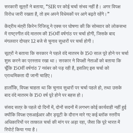
सरकारी सूत्रों ने बताया, “SIR पर कोई चर्चा संभव नहीं है। अगर विपक्ष
विरोध जारी रखता है, तो हम अपने विधेयकों पर आगे बढ़ते रहेंगे।”
केंद्रीय मंत्री किरेन रिजिजू ने एक्स पर घोषणा की कि सोमवार को लोकसभा
में राष्ट्रगीत वंदे मातरम की 150वीं वर्षगांठ पर चर्चा होगी, जिसके बाद
मंगलवार दोपहर 12 बजे से चुनाव सुधारों पर चर्चा होगी।
सूत्रों ने बताया कि सरकार ने पहले वंदे मातरम के 150 साल पूरे होने पर चर्चा
शुरू करने का प्रस्ताव रखा था। सरकार ने विपक्षी नेताओं को बताया कि
चूँकि 150वीं वर्षगांठ 7 नवंबर को पड़ रही है, इसलिए इस चर्चा को
प्राथमिकता दी जानी चाहिए।
हालाँकि, विपक्ष चाहता था कि चुनाव सुधारों पर चर्चा पहले हो, तथा उसके
बाद वंदे मातरम के 150 वर्ष पूरे होने पर बहस हो।
संसद सत्र के पहले दो दिनों में, दोनों सदनों में लगभग कोई कार्यवाही नहीं हुई
क्योंकि विपक्ष एसआईआर और ड्यूटी के दौरान मारे गए कई ब्लॉक स्तरीय
अधिकारियों पर तत्काल चर्चा की मांग पर अड़ा रहा, जैसा कि पूरे भारत में
रिपोर्ट किया गया है।