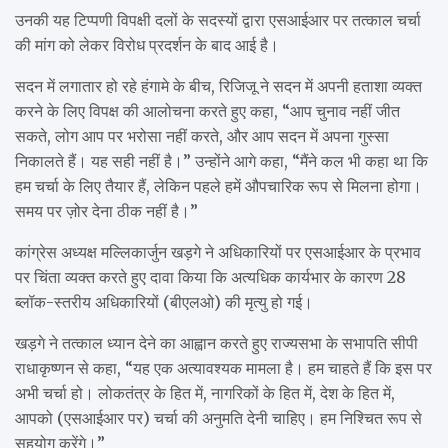
उनकी यह टिप्पणी विपक्षी दलों के सदस्यों द्वारा एसआईआर पर तत्काल चर्चा
की मांग को लेकर विरोध प्रदर्शन के बाद आई है।
सदन में लगातार हो रहे हंगामे के बीच, रिजिजू ने सदन में अपनी हताशा व्यक्त
करने के लिए विपक्ष की आलोचना करते हुए कहा, “आप चुनाव नहीं जीत
सकते, लोग आप पर भरोसा नहीं करते, और आप सदन में अपना गुस्सा
निकालते हैं। यह सही नहीं है।” उन्होंने आगे कहा, “मैंने कल भी कहा था कि
हम चर्चा के लिए तैयार हैं, लेकिन पहले हमें औपचारिक रूप से मिलना होगा।
समय पर ज़ोर देना ठीक नहीं है।”
कांग्रेस अध्यक्ष मल्लिकार्जुन खड़गे ने अधिकारियों पर एसआईआर के प्रभाव
पर चिंता व्यक्त करते हुए दावा किया कि अत्यधिक कार्यभार के कारण 28
ब्लॉक-स्तरीय अधिकारियों (बीएलओ) की मृत्यु हो गई।
खड़गे ने तत्काल ध्यान देने का आह्वान करते हुए राज्यसभा के सभापति सीपी
राधाकृष्णन से कहा, “यह एक अत्यावश्यक मामला है। हम चाहते हैं कि इस पर
अभी चर्चा हो। लोकतंत्र के हित में, नागरिकों के हित में, देश के हित में,
आपको (एसआईआर पर) चर्चा की अनुमति देनी चाहिए। हम निश्चित रूप से
सहयोग करेंगे।”