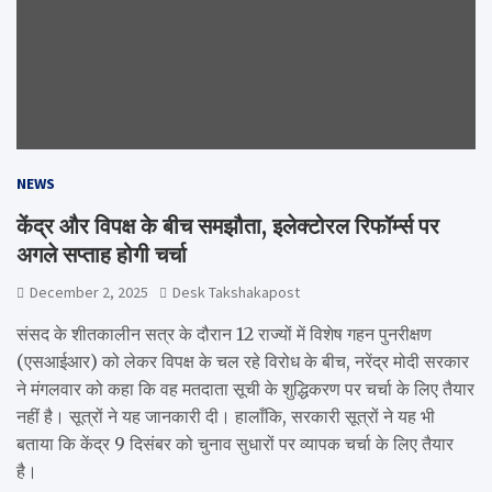
NEWS
केंद्र और विपक्ष के बीच समझौता, इलेक्टोरल रिफॉर्म्स पर
अगले सप्ताह होगी चर्चा
December 2, 2025
Desk Takshakapost
संसद के शीतकालीन सत्र के दौरान 12 राज्यों में विशेष गहन पुनरीक्षण
(एसआईआर) को लेकर विपक्ष के चल रहे विरोध के बीच, नरेंद्र मोदी सरकार
ने मंगलवार को कहा कि वह मतदाता सूची के शुद्धिकरण पर चर्चा के लिए तैयार
नहीं है। सूत्रों ने यह जानकारी दी। हालाँकि, सरकारी सूत्रों ने यह भी
बताया कि केंद्र 9 दिसंबर को चुनाव सुधारों पर व्यापक चर्चा के लिए तैयार
है।