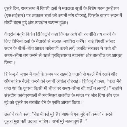
दूसरे दिन, राज्यसभा में विपक्षी दलों ने मतदाता सूची के विशेष गहन पुनरीक्षण
(एसआईआर) पर तत्काल चर्चा की अपनी मांग दोहराई, जिसके कारण सदन में
तीखी बहस हुई और व्यवधान उत्पन्न हुआ।
केंद्रीय मंत्री किरेन रिजिजू ने कहा कि वह आगे की रणनीति तय करने के
लिए विभिन्न दलों के नेताओं से सलाह-मशविरा करेंगे। कई विपक्षी सांसद
सदन के बीचों-बीच आकर नारेबाजी करने लगे, जबकि सरकार ने चर्चा की
समय-सीमा तय करने से पहले प्रक्रियागत व्यवस्था और बातचीत का आग्रह
किया।
रिजिजू ने जवाब में चर्चा के समय पर सहमति जताने से पहले धैर्य रखने और
औपचारिक बैठकें करने की अपनी अपील दोहराई। रिजिजू ने कहा, “कल मैंने
कहा था कि कृपया किसी भी चीज़ पर समय-सीमा की शर्तें न लगाएँ।” उन्होंने
संसदीय कार्यप्रणाली में व्यवस्थित बातचीत के महत्व पर ज़ोर दिया और एक
मुद्दे को दूसरे पर तरजीह देने के प्रति आगाह किया।
उन्होंने आगे कहा, “देश में कई मुद्दे हैं। आपको एक मुद्दे को कमज़ोर करके
दूसरा मुद्दा नहीं उठाना चाहिए। सभी मुद्दे महत्वपूर्ण हैं।”