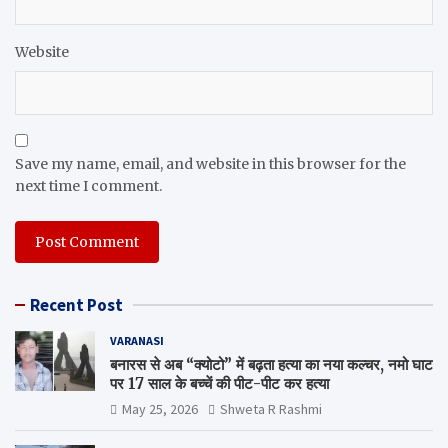
Website
Save my name, email, and website in this browser for the
next time I comment.
Recent Post
VARANASI
बनारस से अब “क्योटो” में बढ़ता हत्या का नया कल्चर, नमो घाट
पर 17 साल के बच्चें की पीट-पीट कर हत्या
May 25, 2026
Shweta R Rashmi