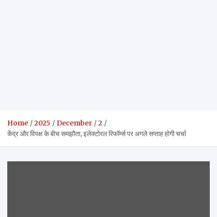
Home
2025
December
2
केंद्र और विपक्ष के बीच समझौता, इलेक्टोरल रिफॉर्म्स पर अगले सप्ताह होगी चर्चा