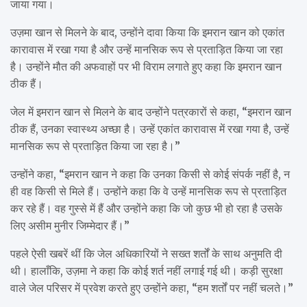
जाया गया।
उज़मा खान से मिलने के बाद, उन्होंने दावा किया कि इमरान खान को एकांत
कारावास में रखा गया है और उन्हें मानसिक रूप से प्रताड़ित किया जा रहा
है। उन्होंने मौत की अफवाहों पर भी विराम लगाते हुए कहा कि इमरान खान
ठीक हैं।
जेल में इमरान खान से मिलने के बाद उन्होंने पत्रकारों से कहा, “इमरान खान
ठीक हैं, उनका स्वास्थ्य अच्छा है। उन्हें एकांत कारावास में रखा गया है, उन्हें
मानसिक रूप से प्रताड़ित किया जा रहा है।”
उन्होंने कहा, “इमरान खान ने कहा कि उनका किसी से कोई संपर्क नहीं है, न
ही वह किसी से मिले हैं। उन्होंने कहा कि वे उन्हें मानसिक रूप से प्रताड़ित
कर रहे हैं। वह गुस्से में हैं और उन्होंने कहा कि जो कुछ भी हो रहा है उसके
लिए असीम मुनीर जिम्मेदार हैं।”
पहले ऐसी खबरें थीं कि जेल अधिकारियों ने सख्त शर्तों के साथ अनुमति दी
थी। हालाँकि, उज़मा ने कहा कि कोई शर्त नहीं लगाई गई थी। कड़ी सुरक्षा
वाले जेल परिसर में प्रवेश करते हुए उन्होंने कहा, “हम शर्तों पर नहीं चलते।”