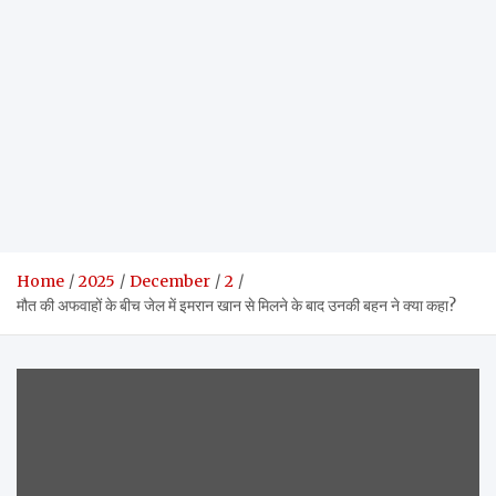
Home
2025
December
2
मौत की अफवाहों के बीच जेल में इमरान खान से मिलने के बाद उनकी बहन ने क्या कहा?