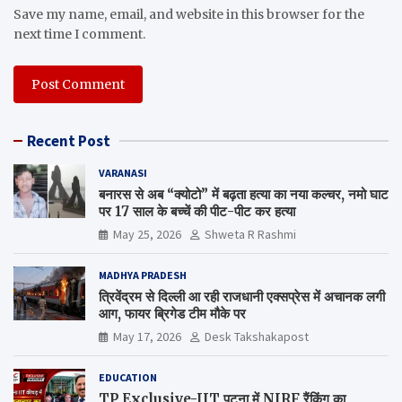
Save my name, email, and website in this browser for the
next time I comment.
Recent Post
VARANASI
बनारस से अब “क्योटो” में बढ़ता हत्या का नया कल्चर, नमो घाट
पर 17 साल के बच्चें की पीट-पीट कर हत्या
May 25, 2026
Shweta R Rashmi
MADHYA PRADESH
त्रिवेंद्रम से दिल्ली आ रही राजधानी एक्सप्रेस में अचानक लगी
आग, फायर ब्रिगेड टीम मौके पर
May 17, 2026
Desk Takshakapost
EDUCATION
TP Exclusive-IIT पटना में NIRF रैंकिंग का