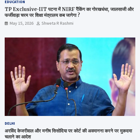
EDUCATION
TP Exclusive-IIT पटना में NIRF रैंकिंग का गोरखधंधा, जालसाजी और
फर्जीवाड़ा चरम पर शिक्षा मंत्रालय कब जागेगा ?
May 15, 2026
Shweta R Rashmi
DELHI
अरविंद केजरीवाल और मनीष सिसोदिया पर कोर्ट की अवमानना करने पर मुकदमा
चलाने का आदेश