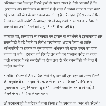
अदियाला जेल के बाहर पिछले हफ़्ते से तनाव व्याप्त है, ऐसी अफ़वाहें हैं कि
भ्रष्टाचार और आतंकवाद के मामलों में दो साल से ज़्यादा समय से सज़ा काट
रहे इमरान की जेल के अंदर हत्या कर दी गई है। ये अफ़वाहें ऐसे समय में फैली
हैं जब अदालती आदेशों के बावजूद पिछले कई हफ़्तों से इमरान के परिवार के
सदस्यों को उनसे मिलने की अनुमति नहीं दी जा रही है।
मंगलवार को, क्रिकेटर से राजनेता बने इमरान के समर्थकों ने इस्लामाबाद और
रावलपिंडी में बड़े पैमाने पर विरोध प्रदर्शन का आह्वान किया था ताकि
अधिकारियों पर इमरान के मुलाक़ात के अधिकार को बहाल करने का दबाव
बनाया जा सके। टकराव की स्थिति तब बनी जब शहबाज़ शरीफ़ के नेतृत्व
वाली सरकार ने बड़े समारोहों पर रोक लगा दी और रावलपिंडी को किले में
तब्दील कर दिया।
हालाँकि, दोपहर में जेल अधिकारियों ने इमरान की एक बहन को उनसे मिलने
की अनुमति दे दी। उज़मा ने पत्रकारों को बताया कि वह “आखिरकार
मुलाक़ात की अनुमति पाकर खुश हैं”। उन्होंने कहा कि वह अपने भाई से
मिलने के बाद मीडिया से बात करेंगी।
पूर्व प्रधानमंत्री के परिवार ने दावा किया है कि इमरान को “मौत की कोठरी”