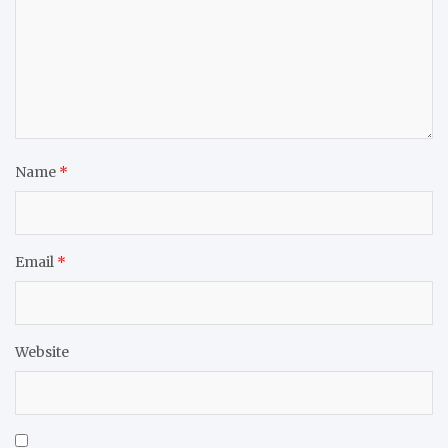
Name
*
Email
*
Website