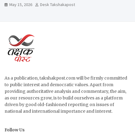
May 15, 2026
Desk Takshakapost
As a publication, takshakpost.com will be firmly committed
to public interest and democratic values. Apart from
providing authoritative analysis and commentary, the aim,
as our resources grow, is to build ourselves as a platform
driven by good old-fashioned reporting on issues of
national and international importance and interest.
Follow Us