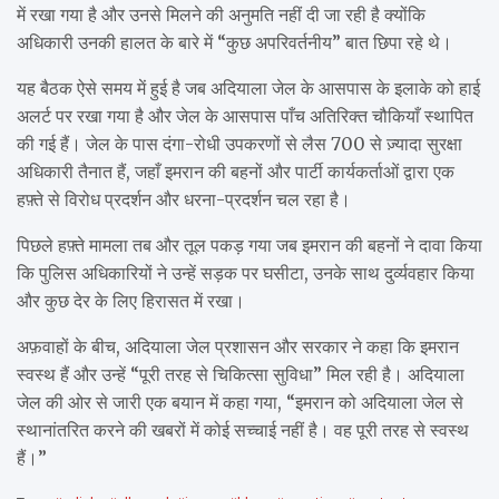
में रखा गया है और उनसे मिलने की अनुमति नहीं दी जा रही है क्योंकि
अधिकारी उनकी हालत के बारे में “कुछ अपरिवर्तनीय” बात छिपा रहे थे।
यह बैठक ऐसे समय में हुई है जब अदियाला जेल के आसपास के इलाके को हाई
अलर्ट पर रखा गया है और जेल के आसपास पाँच अतिरिक्त चौकियाँ स्थापित
की गई हैं। जेल के पास दंगा-रोधी उपकरणों से लैस 700 से ज़्यादा सुरक्षा
अधिकारी तैनात हैं, जहाँ इमरान की बहनों और पार्टी कार्यकर्ताओं द्वारा एक
हफ़्ते से विरोध प्रदर्शन और धरना-प्रदर्शन चल रहा है।
पिछले हफ़्ते मामला तब और तूल पकड़ गया जब इमरान की बहनों ने दावा किया
कि पुलिस अधिकारियों ने उन्हें सड़क पर घसीटा, उनके साथ दुर्व्यवहार किया
और कुछ देर के लिए हिरासत में रखा।
अफ़वाहों के बीच, अदियाला जेल प्रशासन और सरकार ने कहा कि इमरान
स्वस्थ हैं और उन्हें “पूरी तरह से चिकित्सा सुविधा” मिल रही है। अदियाला
जेल की ओर से जारी एक बयान में कहा गया, “इमरान को अदियाला जेल से
स्थानांतरित करने की खबरों में कोई सच्चाई नहीं है। वह पूरी तरह से स्वस्थ
हैं।”