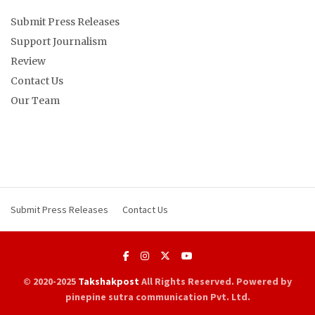
Submit Press Releases
Support Journalism
Review
Contact Us
Our Team
Submit Press Releases
Contact Us
© 2020-2025
Takshakpost
All Rights Reserved. Powered by
pinepine sutra communication Pvt. Ltd.