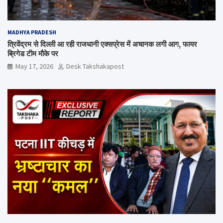
MADHYA PRADESH
त्रिवेंद्रम से दिल्ली आ रही राजधानी एक्सप्रेस में अचानक लगी आग, फायर
ब्रिगेड टीम मौके पर
May 17, 2026
Desk Takshakapost