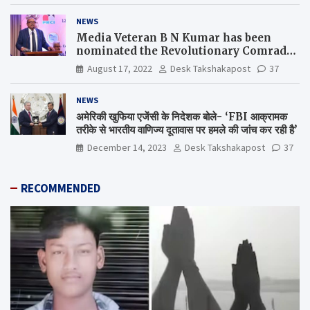
NEWS
Media Veteran B N Kumar has been
nominated the Revolutionary Comrade
Shiv Varma Media Award 2022-23
August 17, 2022
Desk Takshakapost
37
NEWS
अमेरिकी खुफिया एजेंसी के निदेशक बोले- ‘FBI आक्रामक
तरीके से भारतीय वाणिज्य दूतावास पर हमले की जांच कर रही है’
December 14, 2023
Desk Takshakapost
37
RECOMMENDED