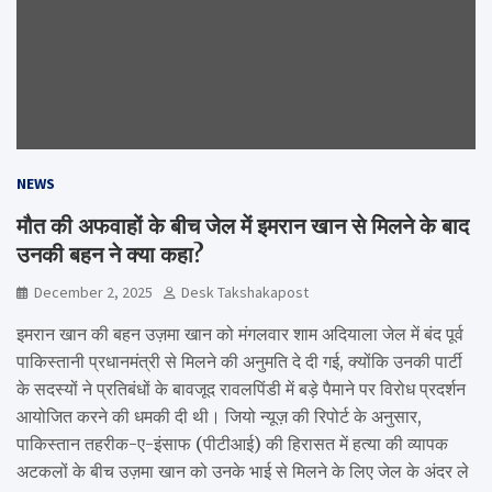
NEWS
मौत की अफवाहों के बीच जेल में इमरान खान से मिलने के बाद
उनकी बहन ने क्या कहा?
December 2, 2025
Desk Takshakapost
इमरान खान की बहन उज़मा खान को मंगलवार शाम अदियाला जेल में बंद पूर्व
पाकिस्तानी प्रधानमंत्री से मिलने की अनुमति दे दी गई, क्योंकि उनकी पार्टी
के सदस्यों ने प्रतिबंधों के बावजूद रावलपिंडी में बड़े पैमाने पर विरोध प्रदर्शन
आयोजित करने की धमकी दी थी। जियो न्यूज़ की रिपोर्ट के अनुसार,
पाकिस्तान तहरीक-ए-इंसाफ (पीटीआई) की हिरासत में हत्या की व्यापक
अटकलों के बीच उज़मा खान को उनके भाई से मिलने के लिए जेल के अंदर ले