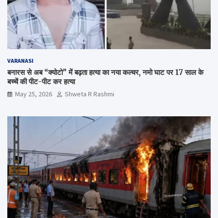
VARANASI
बनारस से अब “क्योटो” में बढ़ता हत्या का नया कल्चर, नमो घाट पर 17 साल के
बच्चें की पीट-पीट कर हत्या
May 25, 2026
Shweta R Rashmi