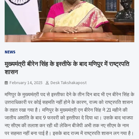
NEWS
मुख्यमंत्री बीरेन सिंह के इस्तीफे के बाद मणिपुर में राष्ट्रपति
शासन
February 14, 2025
Desk Takshakapost
मणिपुर के मुख्यमंत्री पद से इस्तीफा देने के तीन दिन बाद भी एन बीरेन सिंह के
उत्तराधिकारी पर कोई सहमति नहीं होने के कारण, राज्य को राष्ट्रपति शासन
के तहत रखा गया है। मणिपुर के मुख्यमंत्री एन बीरेन सिंह ने 21 महीने की
जातीय अशांति के बाद 9 फरवरी को इस्तीफा दे दिया था। उसके बाद भाजपा
नए सीएम की तलाश कर रही थी लेकिन बीजेपी अभी तक नए सीएम के नाम
पर सहमत नहीं बना पाई है। इसके बाद राज्य में राष्ट्रपति शासन लग गया है।