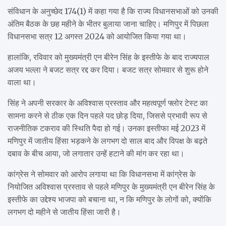
संविधान के अनुच्छेद 174(1) में कहा गया है कि राज्य विधानसभाओं को उनकी
अंतिम बैठक के छह महीने के भीतर बुलाया जाना चाहिए। मणिपुर में पिछला
विधानसभा सत्र 12 अगस्त 2024 को आयोजित किया गया था।
हालांकि, रविवार को मुख्यमंत्री एन बीरेन सिंह के इस्तीफे के बाद राज्यपाल
अजय भल्ला ने बजट सत्र रद्द कर दिया। बजट सत्र सोमवार से शुरू होने
वाला था।
सिंह ने अपनी सरकार के अविश्वास प्रस्ताव और महत्वपूर्ण फ्लोर टेस्ट का
सामना करने से ठीक एक दिन पहले पद छोड़ दिया, जिससे प्रभावी रूप से
राजनीतिक टकराव की स्थिति पैदा हो गई। उनका इस्तीफा मई 2023 में
मणिपुर में जातीय हिंसा भड़कने के लगभग दो साल बाद और विपक्ष के बढ़ते
दबाव के बीच आया, जो लगातार उन्हें हटाने की मांग कर रहा था।
कांग्रेस ने सोमवार को आरोप लगाया था कि विधानसभा में कांग्रेस के
नियोजित अविश्वास प्रस्ताव से पहले मणिपुर के मुख्यमंत्री एन बीरेन सिंह के
इस्तीफे का उद्देश्य भाजपा को बचाना था, न कि मणिपुर के लोगों को, क्योंकि
लगभग दो महीने से जातीय हिंसा जारी है।