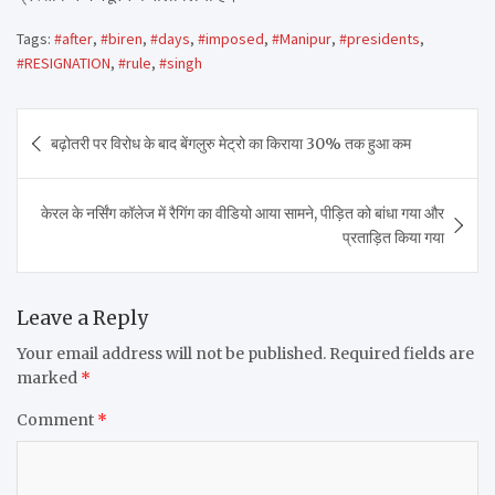
Tags:
#after
,
#biren
,
#days
,
#imposed
,
#Manipur
,
#presidents
,
#RESIGNATION
,
#rule
,
#singh
Post
बढ़ोतरी पर विरोध के बाद बेंगलुरु मेट्रो का किराया 30% तक हुआ कम
navigation
केरल के नर्सिंग कॉलेज में रैगिंग का वीडियो आया सामने, पीड़ित को बांधा गया और
प्रताड़ित किया गया
Leave a Reply
Your email address will not be published.
Required fields are
marked
*
Comment
*