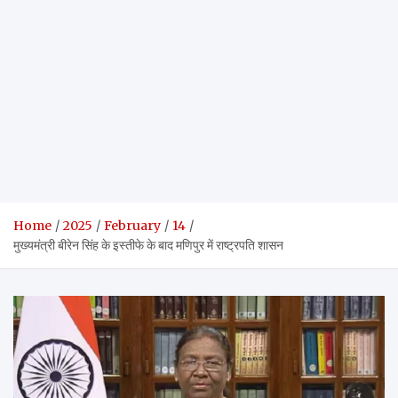
Home
2025
February
14
मुख्यमंत्री बीरेन सिंह के इस्तीफे के बाद मणिपुर में राष्ट्रपति शासन