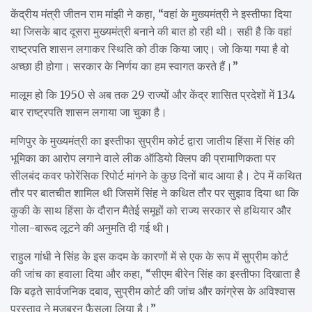
केंद्रीय मंत्री जीतन राम मांझी ने कहा, “वहां के मुख्यमंत्री ने इस्तीफा दिया
था जिसके बाद दूसरा मुख्यमंत्री बनाने की बात हो रही थी। सही है कि वहां
राष्ट्रपति शासन लगाकर स्थिति को ठीक किया जाए। जो किया गया है वो
अच्छा ही होगा। सरकार के निर्णय का हम स्वागत करते हैं।”
मालूम हो कि 1950 से अब तक 29 राज्यों और केंद्र शासित प्रदेशों में 134
बार राष्ट्रपति शासन लगाया जा चुका है।
मणिपुर के मुख्यमंत्री का इस्तीफा सुप्रीम कोर्ट द्वारा जातीय हिंसा में सिंह की
भूमिका का आरोप लगाने वाले लीक ऑडियो क्लिप की प्रामाणिकता पर
सीलबंद कवर फोरेंसिक रिपोर्ट मांगने के कुछ दिनों बाद आया है। टेप में कथित
तौर पर बातचीत शामिल थी जिसमें सिंह ने कथित तौर पर सुझाव दिया था कि
कुकी के साथ हिंसा के दौरान मैतेई समूहों को राज्य सरकार से हथियार और
गोला-बारूद लूटने की अनुमति दी गई थी।
राहुल गांधी ने सिंह के इस कदम के कारणों में से एक के रूप में सुप्रीम कोर्ट
की जांच का हवाला दिया और कहा, “सीएम बीरेन सिंह का इस्तीफा दिखाता है
कि बढ़ते सार्वजनिक दबाव, सुप्रीम कोर्ट की जांच और कांग्रेस के अविश्वास
प्रस्ताव ने मजबूरन फैसला लिया है।”