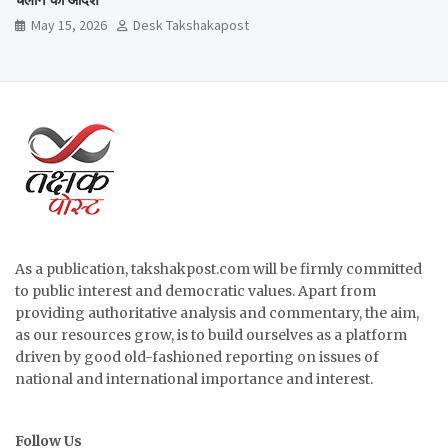
May 15, 2026
Desk Takshakapost
As a publication, takshakpost.com will be firmly committed
to public interest and democratic values. Apart from
providing authoritative analysis and commentary, the aim,
as our resources grow, is to build ourselves as a platform
driven by good old-fashioned reporting on issues of
national and international importance and interest.
Follow Us