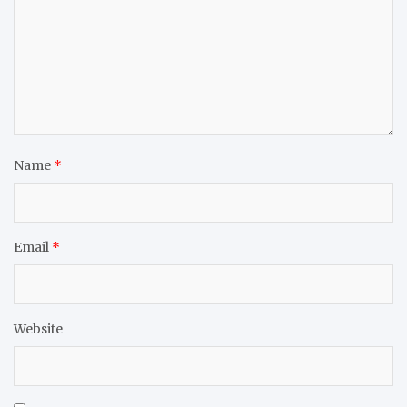
Name
*
Email
*
Website