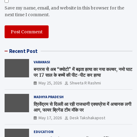
Save my name, email, and website in this browser for the
next time I comment.
Recent Post
VARANASI
बनारस से अब “क्योटो” में बढ़ता हत्या का नया कल्चर, नमो घाट
पर 17 साल के बच्चें की पीट-पीट कर हत्या
May 25, 2026
Shweta R Rashmi
MADHYA PRADESH
त्रिवेंद्रम से दिल्ली आ रही राजधानी एक्सप्रेस में अचानक लगी
आग, फायर ब्रिगेड टीम मौके पर
May 17, 2026
Desk Takshakapost
EDUCATION