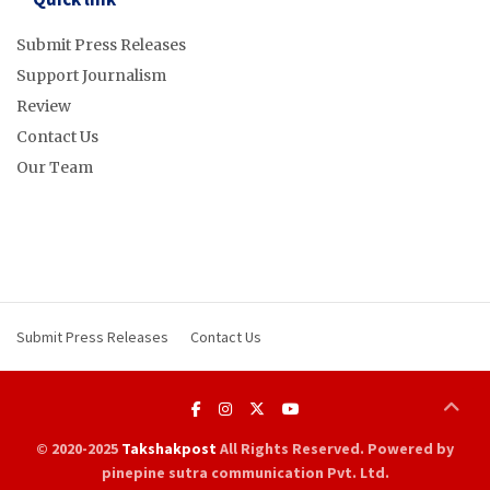
Submit Press Releases
Support Journalism
Review
Contact Us
Our Team
Submit Press Releases
Contact Us
© 2020-2025
Takshakpost
All Rights Reserved. Powered by
pinepine sutra communication Pvt. Ltd.