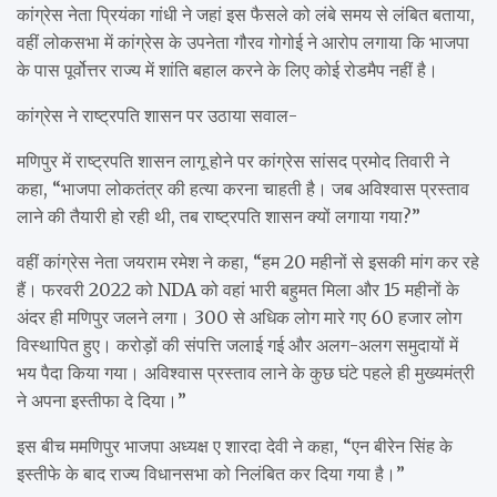
कांग्रेस नेता प्रियंका गांधी ने जहां इस फैसले को लंबे समय से लंबित बताया,
वहीं लोकसभा में कांग्रेस के उपनेता गौरव गोगोई ने आरोप लगाया कि भाजपा
के पास पूर्वोत्तर राज्य में शांति बहाल करने के लिए कोई रोडमैप नहीं है।
कांग्रेस ने राष्ट्रपति शासन पर उठाया सवाल-
मणिपुर में राष्ट्रपति शासन लागू होने पर कांग्रेस सांसद प्रमोद तिवारी ने
कहा, “भाजपा लोकतंत्र की हत्या करना चाहती है। जब अविश्वास प्रस्ताव
लाने की तैयारी हो रही थी, तब राष्ट्रपति शासन क्यों लगाया गया?”
वहीं कांग्रेस नेता जयराम रमेश ने कहा, “हम 20 महीनों से इसकी मांग कर रहे
हैं। फरवरी 2022 को NDA को वहां भारी बहुमत मिला और 15 महीनों के
अंदर ही मणिपुर जलने लगा। 300 से अधिक लोग मारे गए 60 हजार लोग
विस्थापित हुए। करोड़ों की संपत्ति जलाई गई और अलग-अलग समुदायों में
भय पैदा किया गया। अविश्वास प्रस्ताव लाने के कुछ घंटे पहले ही मुख्यमंत्री
ने अपना इस्तीफा दे दिया।”
इस बीच ममणिपुर भाजपा अध्यक्ष ए शारदा देवी ने कहा, “एन बीरेन सिंह के
इस्तीफे के बाद राज्य विधानसभा को निलंबित कर दिया गया है।”