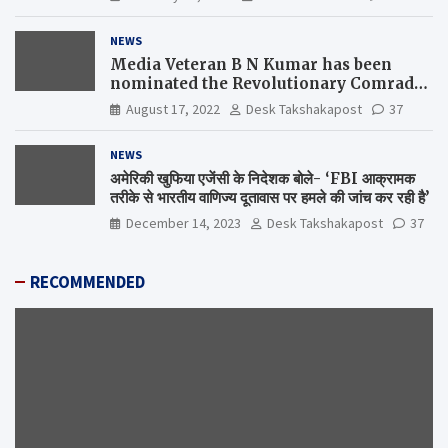
NEWS
Media Veteran B N Kumar has been
nominated the Revolutionary Comrade
Shiv Varma Media Award 2022-23
August 17, 2022
Desk Takshakapost
37
NEWS
अमेरिकी खुफिया एजेंसी के निदेशक बोले- ‘FBI आक्रामक
तरीके से भारतीय वाणिज्य दूतावास पर हमले की जांच कर रही है’
December 14, 2023
Desk Takshakapost
37
RECOMMENDED