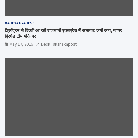
MADHYA PRADESH
त्रिवेंद्रम से दिल्ली आ रही राजधानी एक्सप्रेस में अचानक लगी आग, फायर
ब्रिगेड टीम मौके पर
May 17, 2026
Desk Takshakapost