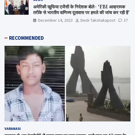
अमेरिकी खुफिया एजेंसी के निदेशक बोले- ‘FBI आक्रामक
तरीके से भारतीय वाणिज्य दूतावास पर हमले की जांच कर रही है’
December 14, 2023
Desk Takshakapost
37
RECOMMENDED
VARANASI