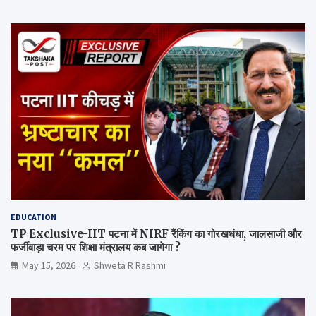
EDUCATION
TP Exclusive-IIT पटना में NIRF रैंकिंग का गोरखधंधा, जालसाजी और
फर्जीवाड़ा चरम पर शिक्षा मंत्रालय कब जागेगा ?
May 15, 2026
Shweta R Rashmi