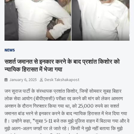
NEWS
सशर्त जमानत से इनकार करने के बाद प्रशांत किशोर को
न्यायिक हिरासत में भेजा गया
January 6, 2025
Desk Takshakapost
जन सुराज पार्टी के संस्थापक प्रशांत किशोर, जिन्हें सोमवार सुबह बिहार
लोक सेवा आयोग (बीपीएससी) परीक्षा रद्द करने की मांग को लेकर आमरण
अनशन के दौरान गिरफ्तार किया गया था, को 25,000 रुपये का सशर्त
जमानत बांड भरने से इनकार करने के बाद न्यायिक हिरासत में भेज दिया गया
है। उन्होंने कहा, “सुबह 5-11 बजे तक मुझे पुलिस वाहन में बिठाया गया और वे
मुझे अलग-अलग जगहों पर ले जाते रहे। किसी ने मुझे नहीं बताया कि मुझे