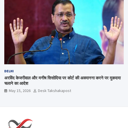
DELHI
अरविंद केजरीवाल और मनीष सिसोदिया पर कोर्ट की अवमानना करने पर मुकदमा
चलाने का आदेश
May 15, 2026
Desk Takshakapost