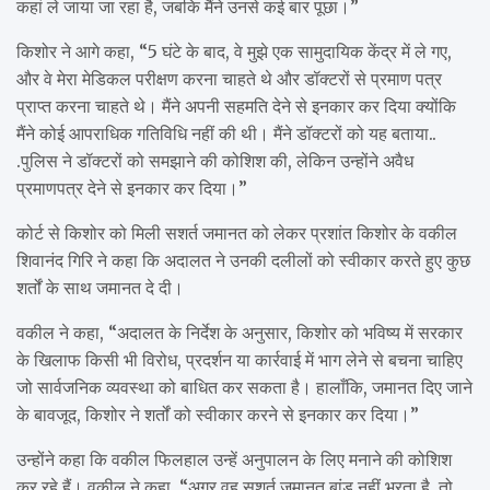
कहां ले जाया जा रहा है, जबकि मैंने उनसे कई बार पूछा।”
किशोर ने आगे कहा, “5 घंटे के बाद, वे मुझे एक सामुदायिक केंद्र में ले गए,
और वे मेरा मेडिकल परीक्षण करना चाहते थे और डॉक्टरों से प्रमाण पत्र
प्राप्त करना चाहते थे। मैंने अपनी सहमति देने से इनकार कर दिया क्योंकि
मैंने कोई आपराधिक गतिविधि नहीं की थी। मैंने डॉक्टरों को यह बताया..
.पुलिस ने डॉक्टरों को समझाने की कोशिश की, लेकिन उन्होंने अवैध
प्रमाणपत्र देने से इनकार कर दिया।”
कोर्ट से किशोर को मिली सशर्त जमानत को लेकर प्रशांत किशोर के वकील
शिवानंद गिरि ने कहा कि अदालत ने उनकी दलीलों को स्वीकार करते हुए कुछ
शर्तों के साथ जमानत दे दी।
वकील ने कहा, “अदालत के निर्देश के अनुसार, किशोर को भविष्य में सरकार
के खिलाफ किसी भी विरोध, प्रदर्शन या कार्रवाई में भाग लेने से बचना चाहिए
जो सार्वजनिक व्यवस्था को बाधित कर सकता है। हालाँकि, जमानत दिए जाने
के बावजूद, किशोर ने शर्तों को स्वीकार करने से इनकार कर दिया।”
उन्होंने कहा कि वकील फिलहाल उन्हें अनुपालन के लिए मनाने की कोशिश
कर रहे हैं। वकील ने कहा, “अगर वह सशर्त जमानत बांड नहीं भरता है, तो