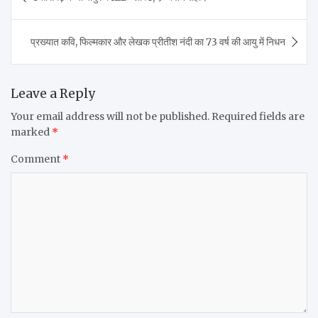
navigation
प्रख्यात कवि, फिल्मकार और लेखक प्रीतीश नंदी का 73 वर्ष की आयु में निधन
Leave a Reply
Your email address will not be published.
Required fields are
marked
*
Comment
*