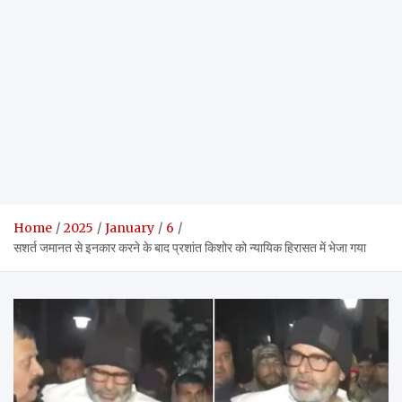
Home
2025
January
6
सशर्त जमानत से इनकार करने के बाद प्रशांत किशोर को न्यायिक हिरासत में भेजा गया