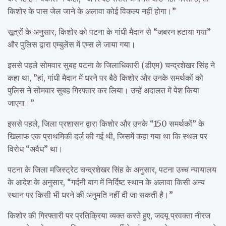
किशोर के पास जेल जाने के अलावा कोई विकल्प नहीं होगा।”
सूत्रों के अनुसार, किशोर को पटना के गांधी मैदान से “जबरन हटाया गया”
और पुलिस द्वारा एम्बुलेंस में एम्स ले जाया गया।
इससे पहले सोमवार सुबह पटना के जिलाधिकारी (डीएम) चन्द्रशेखर सिंह ने
कहा था, ”हां, गांधी मैदान में धरने पर बैठे किशोर और उनके समर्थकों को
पुलिस ने सोमवार सुबह गिरफ्तार कर लिया। उन्हें अदालत में पेश किया
जाएगा।”
इससे पहले, जिला प्रशासन द्वारा किशोर और उनके “150 समर्थकों” के
खिलाफ एक प्राथमिकी दर्ज की गई थी, जिसमें कहा गया था कि स्थल पर
विरोध “अवैध” था।
पटना के जिला मजिस्ट्रेट चन्द्रशेखर सिंह के अनुसार, पटना उच्च न्यायालय
के आदेश के अनुसार, “गर्दनी बाग में निर्दिष्ट स्थान के अलावा किसी अन्य
स्थान पर किसी भी धरने की अनुमति नहीं दी जा सकती है।”
किशोर की गिरफ्तारी पर प्रतिक्रिया व्यक्त करते हुए, जदयू प्रवक्ता नीरज