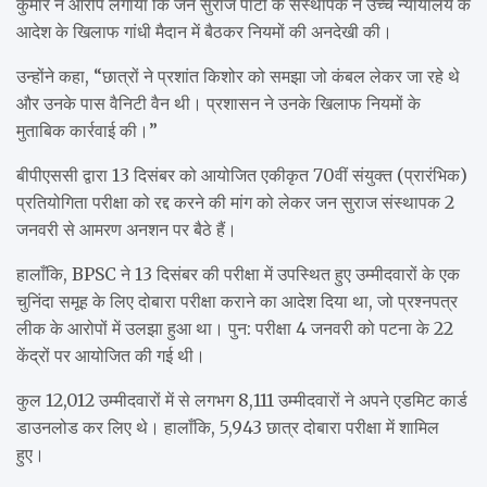
कुमार ने आरोप लगाया कि जन सुराज पार्टी के संस्थापक ने उच्च न्यायालय के
आदेश के खिलाफ गांधी मैदान में बैठकर नियमों की अनदेखी की।
उन्होंने कहा, “छात्रों ने प्रशांत किशोर को समझा जो कंबल लेकर जा रहे थे
और उनके पास वैनिटी वैन थी। प्रशासन ने उनके खिलाफ नियमों के
मुताबिक कार्रवाई की।”
बीपीएससी द्वारा 13 दिसंबर को आयोजित एकीकृत 70वीं संयुक्त (प्रारंभिक)
प्रतियोगिता परीक्षा को रद्द करने की मांग को लेकर जन सुराज संस्थापक 2
जनवरी से आमरण अनशन पर बैठे हैं।
हालाँकि, BPSC ने 13 दिसंबर की परीक्षा में उपस्थित हुए उम्मीदवारों के एक
चुनिंदा समूह के लिए दोबारा परीक्षा कराने का आदेश दिया था, जो प्रश्नपत्र
लीक के आरोपों में उलझा हुआ था। पुन: परीक्षा 4 जनवरी को पटना के 22
केंद्रों पर आयोजित की गई थी।
कुल 12,012 उम्मीदवारों में से लगभग 8,111 उम्मीदवारों ने अपने एडमिट कार्ड
डाउनलोड कर लिए थे। हालाँकि, 5,943 छात्र दोबारा परीक्षा में शामिल
हुए।