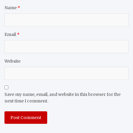
Name
*
Email
*
Website
Save my name, email, and website in this browser for the
next time I comment.