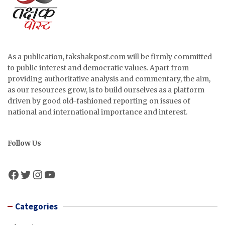
As a publication, takshakpost.com will be firmly committed
to public interest and democratic values. Apart from
providing authoritative analysis and commentary, the aim,
as our resources grow, is to build ourselves as a platform
driven by good old-fashioned reporting on issues of
national and international importance and interest.
Follow Us
Facebook
Twitter
Instagram
YouTube
Categories