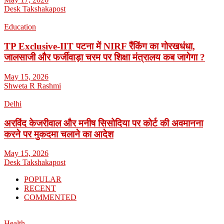
Desk Takshakapost
Education
TP Exclusive-IIT पटना में NIRF रैंकिंग का गोरखधंधा,
जालसाजी और फर्जीवाड़ा चरम पर शिक्षा मंत्रालय कब जागेगा ?
May 15, 2026
Shweta R Rashmi
Delhi
अरविंद केजरीवाल और मनीष सिसोदिया पर कोर्ट की अवमानना
करने पर मुकदमा चलाने का आदेश
May 15, 2026
Desk Takshakapost
POPULAR
RECENT
COMMENTED
Health