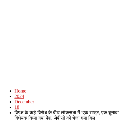
Home
2024
December
18
विपक्ष के कड़े विरोध के बीच लोकसभा में ‘एक राष्ट्र, एक चुनाव’
विधेयक किया गया पेश, जेपीसी को भेजा गया बिल