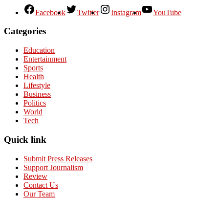
Facebook
Twitter
Instagram
YouTube
Categories
Education
Entertainment
Sports
Health
Lifestyle
Business
Politics
World
Tech
Quick link
Submit Press Releases
Support Journalism
Review
Contact Us
Our Team