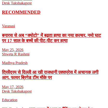
Desk Takshakapost
RECOMMENDED
Varanasi
बनारस से अब “क्योटो” में बढ़ता हत्या का नया कल्चर, नमो घाट
पर 17 साल के बच्चें की पीट-पीट कर हत्या
May 25, 2026
Shweta R Rashmi
Madhya Pradesh
त्रिवेंद्रम से दिल्ली आ रही राजधानी एक्सप्रेस में अचानक लगी
आग, फायर ब्रिगेड टीम मौके पर
May 17, 2026
Desk Takshakapost
Education