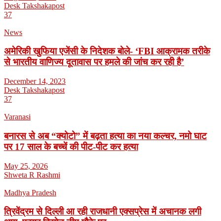
Desk Takshakapost
37
News
अमेरिकी खुफिया एजेंसी के निदेशक बोले- ‘FBI आक्रामक तरीके
से भारतीय वाणिज्य दूतावास पर हमले की जांच कर रही है’
December 14, 2023
Desk Takshakapost
37
Varanasi
बनारस से अब “क्योटो” में बढ़ता हत्या का नया कल्चर, नमो घाट
पर 17 साल के बच्चें की पीट-पीट कर हत्या
May 25, 2026
Shweta R Rashmi
Madhya Pradesh
त्रिवेंद्रम से दिल्ली आ रही राजधानी एक्सप्रेस में अचानक लगी