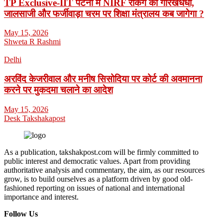
TP Exclusive-IIT पटना में NIRF रैंकिंग का गोरखधंधा,
जालसाजी और फर्जीवाड़ा चरम पर शिक्षा मंत्रालय कब जागेगा ?
May 15, 2026
Shweta R Rashmi
Delhi
अरविंद केजरीवाल और मनीष सिसोदिया पर कोर्ट की अवमानना
करने पर मुकदमा चलाने का आदेश
May 15, 2026
Desk Takshakapost
As a publication, takshakpost.com will be firmly committed to
public interest and democratic values. Apart from providing
authoritative analysis and commentary, the aim, as our resources
grow, is to build ourselves as a platform driven by good old-
fashioned reporting on issues of national and international
importance and interest.
Follow Us