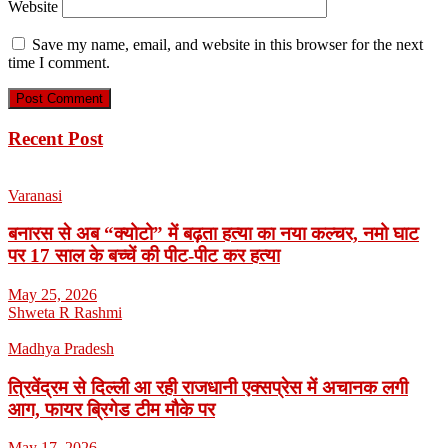
Website
Save my name, email, and website in this browser for the next
time I comment.
Recent Post
Varanasi
बनारस से अब “क्योटो” में बढ़ता हत्या का नया कल्चर, नमो घाट
पर 17 साल के बच्चें की पीट-पीट कर हत्या
May 25, 2026
Shweta R Rashmi
Madhya Pradesh
त्रिवेंद्रम से दिल्ली आ रही राजधानी एक्सप्रेस में अचानक लगी
आग, फायर ब्रिगेड टीम मौके पर
May 17, 2026