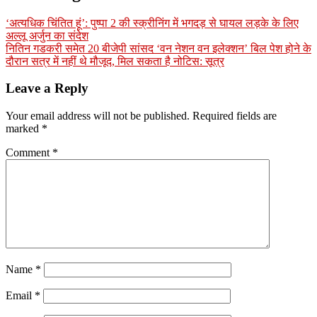
‘अत्यधिक चिंतित हूं’: पुष्पा 2 की स्क्रीनिंग में भगदड़ से घायल लड़के के लिए
अल्लू अर्जुन का संदेश
नितिन गडकरी समेत 20 बीजेपी सांसद ‘वन नेशन वन इलेक्शन’ बिल पेश होने के
दौरान सत्र में नहीं थे मौजूद, मिल सकता है नोटिस: सूत्र
Leave a Reply
Your email address will not be published.
Required fields are
marked
*
Comment
*
Name
*
Email
*