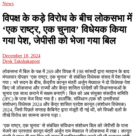
News
विपक्ष के कड़े विरोध के बीच लोकसभा में
‘एक राष्ट्र, एक चुनाव’ विधेयक किया
गया पेश, जेपीसी को भेजा गया बिल
December 18, 2024
Desk Takshakapost
लोकसभा में बिल के पक्ष में 269 और विपक्ष में 198 सांसदों द्वारा मतदान के बाद
मंगलवार दोपहर ‘एक राष्ट्र, एक चुनाव’ से संबंधित विधेयक संसद में पेश किया
गया। भरे सदन के बीच, केंद्रीय कानून मंत्री अर्जुन मेघवाल ने दो विधेयक पेश
किए जो लोकसभा और राज्यों और केंद्र शासित प्रदेशों की विधानसभाओं के
चुनाव एक साथ कराने में सक्षम बनाएंगे। बिल को अब संयुक्त संसदीय समिति
(JPC) के पास भेज दिया गया है। हालाँकि, संविधान (एक सौ उनतीसवां
संशोधन) विधेयक 2024 और केंद्र शासित प्रदेश कानून (संशोधन विधेयक)
2024, जिसे पिछले सप्ताह कैबिनेट द्वारा मंजूरी दी गई थी, को विपक्षी दलों के
तीखे विरोध का सामना करना पड़ा।
‘एक राष्ट्र, एक चुनाव’ से संबंधित संविधान संशोधन बिल को जेपीसी के पास
भेजने का प्रस्ताव कानून मंत्री अर्जुन राम मेघवाल ने लोकसभा में रखा। कानून