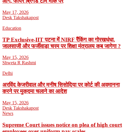
आग, फायर ब्रिगेड टीम मौके पर
May 17, 2026
Desk Takshakapost
Education
TP Exclusive-IIT पटना में NIRF रैंकिंग का गोरखधंधा,
जालसाजी और फर्जीवाड़ा चरम पर शिक्षा मंत्रालय कब जागेगा ?
May 15, 2026
Shweta R Rashmi
Delhi
अरविंद केजरीवाल और मनीष सिसोदिया पर कोर्ट की अवमानना
करने पर मुकदमा चलाने का आदेश
May 15, 2026
Desk Takshakapost
News
Supreme Court issues notice on plea of high court
employees over uniform pay scales