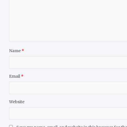
Name
*
Email
*
Website