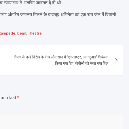
च्च न्यायालय ने अंतरिम जमानत दे दी थी।
रण अंतरिम जमानत मिलने के बावजूद अभिनेता को एक रात जेल में बितानी
tampede
,
Dead
,
Theatre
विपक्ष के कड़े विरोध के बीच लोकसभा में ‘एक राष्ट्र, एक चुनाव’ विधेयक
किया गया पेश, जेपीसी को भेजा गया बिल
e marked
*