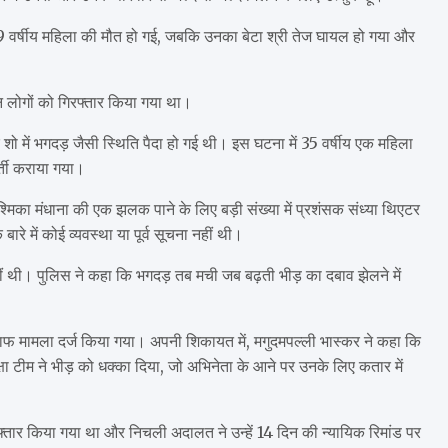
 39 वर्षीय महिला की मौत हो गई, जबकि उनका बेटा श्री तेज घायल हो गया और
न लोगों को गिरफ्तार किया गया था।
शो में भगदड़ जैसी स्थिति पैदा हो गई थी। इस घटना में 35 वर्षीय एक महिला
र्ती कराया गया।
िका मंधाना की एक झलक पाने के लिए बड़ी संख्या में प्रशंसक संध्या थिएटर
रे में कोई व्यवस्था या पूर्व सूचना नहीं थी।
ं थी। पुलिस ने कहा कि भगदड़ तब मची जब बढ़ती भीड़ का दबाव झेलने में
लाफ मामला दर्ज किया गया। अपनी शिकायत में, मगुदमपल्ली भास्कर ने कहा कि
रक्षा टीम ने भीड़ को धक्का दिया, जो अभिनेता के आने पर उनके लिए कतार में
फ्तार किया गया था और निचली अदालत ने उन्हें 14 दिन की न्यायिक रिमांड पर