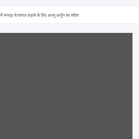
ंग में भगदड़ से घायल लड़के के लिए अल्लू अर्जुन का संदेश