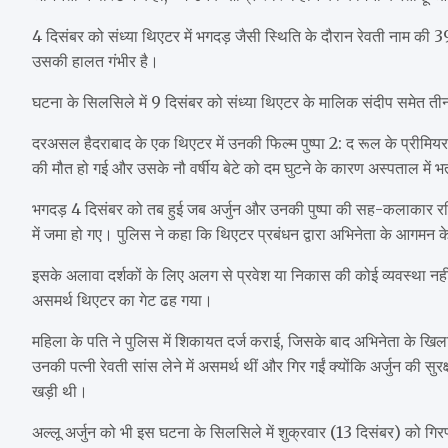
4 दिसंबर को संध्या थिएटर में भगदड़ जैसी स्थिति के दौरान रेवती नाम की
उसकी हालत गंभीर है।
घटना के सिलसिले में 9 दिसंबर को संध्या थिएटर के मालिक संदीप समेत ती
दरअसल हैदराबाद के एक थिएटर में उनकी फिल्म पुष्पा 2: द रूल के प्रीमियर 
की मौत हो गई और उसके नौ वर्षीय बेटे को दम घुटने के कारण अस्पताल में भ
भगदड़ 4 दिसंबर को तब हुई जब अर्जुन और उनकी पुष्पा की सह-कलाकार रश्म
में जमा हो गए। पुलिस ने कहा कि थिएटर प्रबंधन द्वारा अभिनेता के आगमन के बा
इसके अलावा दर्शकों के लिए अलग से प्रवेश या निकास की कोई व्यवस्था नही
असमर्थ थिएटर का गेट ढह गया।
महिला के पति ने पुलिस में शिकायत दर्ज कराई, जिसके बाद अभिनेता के खि
उनकी पत्नी रेवती सांस लेने में असमर्थ थीं और गिर गईं क्योंकि अर्जुन की सु
खड़ी थी।
अल्लू अर्जुन को भी इस घटना के सिलसिले में शुक्रवार (13 दिसंबर) को गिर