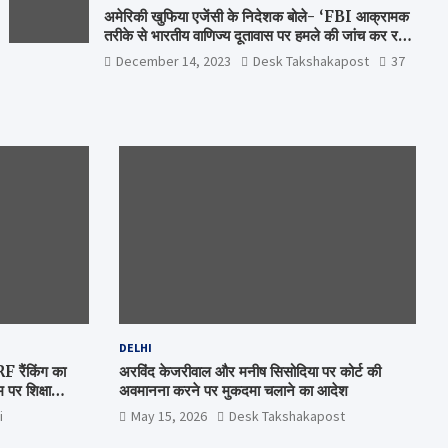
अमेरिकी खुफिया एजेंसी के निदेशक बोले- ‘FBI आक्रामक
तरीके से भारतीय वाणिज्य दूतावास पर हमले की जांच कर रही
है’
December 14, 2023
Desk Takshakapost
37
DELHI
रैंकिंग का
अरविंद केजरीवाल और मनीष सिसोदिया पर कोर्ट की
पर शिक्षा
अवमानना करने पर मुकदमा चलाने का आदेश
i
May 15, 2026
Desk Takshakapost