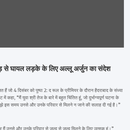
गदड़ से घायल लड़के के लिए अल्लू अर्जुन का संदेश
त हैं जो 4 दिसंबर को पुष्पा 2: द रूल के प्रीमियर के दौरान हैदराबाद के संध्या
कहा, “मैं युवा श्री तेज के बारे में बहुत चिंतित हूं, जो दुर्भाग्यपूर्ण घटना के
, मुझे इस समय उनसे और उनके परिवार से मिलने न जाने की सलाह दी गई है।”
और मैं उनसे और उनके परिवार से जल्द से जल्द मिलने के लिए उत्सुक हूं।”