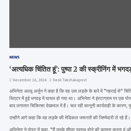
NEWS
‘अत्यधिक चिंतित हूं’: पुष्पा 2 की स्क्रीनिंग में भ
December 18, 2024
Desk Takshakapost
अभिनेता अल्लू अर्जुन ने कहा है कि वह उस लड़के के बारे में “गहराई से” चिंति
थिएटर में हुई भगदड़ में घायल हो गया था। अभिनेता ने इंस्टाग्राम पर एक पोस्ट में 
बाद लगातार चिकित्सा देखभाल में हैं। चल रही कानूनी कार्यवाही के कारण
उन्होंने आगे कहा कि वह लड़के की मेडिकल जरूरतों की जिम्मेदारी ले रहे हैं।
अभिनेता ने पोस्ट में कहा, “मैं उनके शीघ्र स्वस्थ होने की कामना करता हूं 