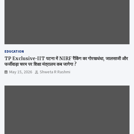
EDUCATION
TP Exclusive-IIT पटना में NIRF रैंकिंग का गोरखधंधा, जालसाजी और
फर्जीवाड़ा चरम पर शिक्षा मंत्रालय कब जागेगा ?
May 15, 2026
Shweta R Rashmi