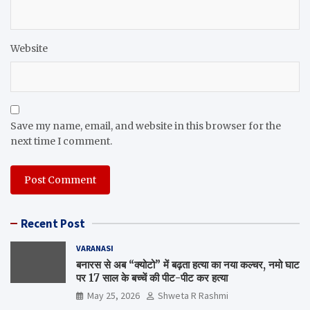
Website
Save my name, email, and website in this browser for the
next time I comment.
Recent Post
VARANASI
बनारस से अब “क्योटो” में बढ़ता हत्या का नया कल्चर, नमो घाट
पर 17 साल के बच्चें की पीट-पीट कर हत्या
May 25, 2026
Shweta R Rashmi