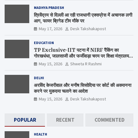
MADHYA PRADESH
त्रिवेंद्रम से दिल्ली आ रही राजधानी एक्सप्रेस में अचानक लगी
आग, फायर ब्रिगेड टीम मौके पर
May 17, 2026
Desk Takshakapost
EDUCATION
TP Exclusive-IIT पटना में NIRF रैंकिंग का
गोरखधंधा, जालसाजी और फर्जीवाड़ा चरम पर शिक्षा मंत्रालय
कब जागेगा ?
May 15, 2026
Shweta R Rashmi
DELHI
अरविंद केजरीवाल और मनीष सिसोदिया पर कोर्ट की अवमानना
करने पर मुकदमा चलाने का आदेश
May 15, 2026
Desk Takshakapost
POPULAR
RECENT
COMMENTED
HEALTH