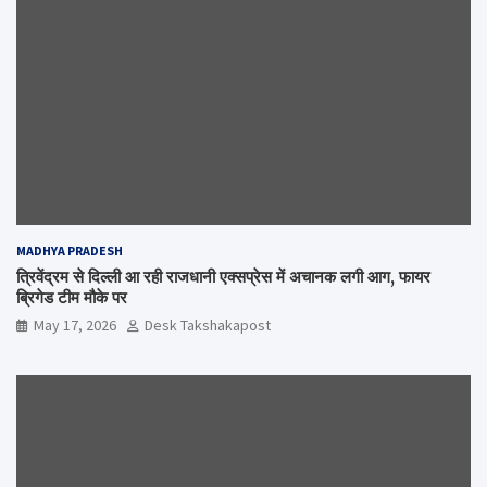
MADHYA PRADESH
त्रिवेंद्रम से दिल्ली आ रही राजधानी एक्सप्रेस में अचानक लगी आग, फायर
ब्रिगेड टीम मौके पर
May 17, 2026
Desk Takshakapost