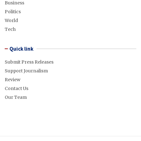
Business
Politics
World
Tech
Quick link
Submit Press Releases
Support Journalism
Review
Contact Us
Our Team