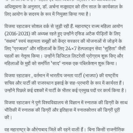
अधिसूचना के अनुसार, डॉ. अर्चना मजूमदार को तीन साल के कार्यकाल के
लिए आयोग के सदस्य के रूप में नियुक्त किया गया है।
विजया रहाटकर सोशल वर्क से जुड़ी रही हैं. महाराष्ट्र राज्य महिला आयोग
(2016-2021) की अध्यक्ष रहते हुए उन्होंने एसिड अटैक पीड़ितों के लिए
‘सक्षमा’ स्वयं सहायता समूहों को केंद्र सरकार की योजनाओं से जोड़ने के
लिए ‘प्रज्वला’ और महिलाओं के लिए 24×7 हेल्पलाइन सेवा ‘सुहिता’ जैसी
पहलों का नेतृत्व किया। उन्होंने डिजिटल लिटरेसी प्रोग्राम शुरू किए और
महिलाओं के मुद्दों को समर्पित ‘साद’ नामक एक पब्लिकेशन शुरू किया।
विजया रहाटकर , वर्तमान में भारतीय जनता पार्टी (भाजपा) की राष्ट्रीय
सचिव और पार्टी की राजस्थान इकाई के सह-प्रभारी के रूप में कार्यरत हैं।
उन्होंने पिछले कई दशकों में पार्टी के भीतर कई प्रमुख पदों पर कार्य किया है।
विजया रहाटकर ने पुणे विश्वविद्यालय से विज्ञान में स्नातक की डिग्री के साथ
भौतिकी में स्नातक की डिग्री और इतिहास में स्नातकोत्तर की डिग्री पूरी
की।
वह महाराष्ट्र के औरंगाबाद जिले की रहने वाली हैं। बिना किसी राजनीतिक