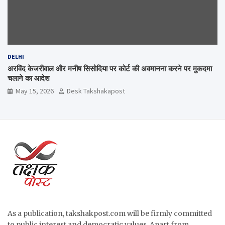
DELHI
अरविंद केजरीवाल और मनीष सिसोदिया पर कोर्ट की अवमानना करने पर मुकदमा
चलाने का आदेश
May 15, 2026
Desk Takshakapost
As a publication, takshakpost.com will be firmly committed
to public interest and democratic values. Apart from