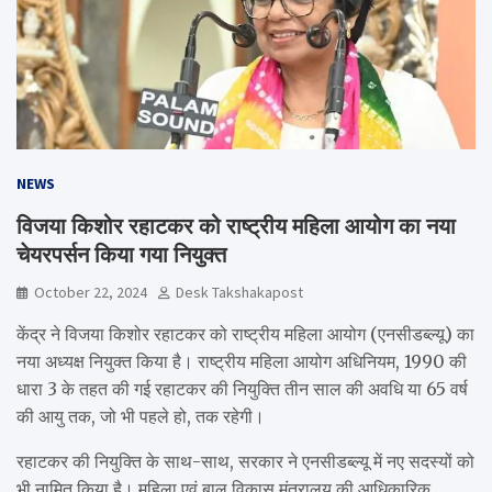
NEWS
विजया किशोर रहाटकर को राष्ट्रीय महिला आयोग का नया
चेयरपर्सन किया गया नियुक्त
October 22, 2024
Desk Takshakapost
केंद्र ने विजया किशोर रहाटकर को राष्ट्रीय महिला आयोग (एनसीडब्ल्यू) का
नया अध्यक्ष नियुक्त किया है। राष्ट्रीय महिला आयोग अधिनियम, 1990 की
धारा 3 के तहत की गई रहाटकर की नियुक्ति तीन साल की अवधि या 65 वर्ष
की आयु तक, जो भी पहले हो, तक रहेगी।
रहाटकर की नियुक्ति के साथ-साथ, सरकार ने एनसीडब्ल्यू में नए सदस्यों को
भी नामित किया है। महिला एवं बाल विकास मंत्रालय की आधिकारिक