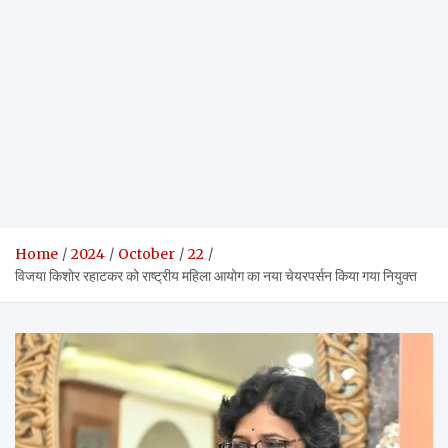
Home
2024
October
22
विजया किशोर रहाटकर को राष्ट्रीय महिला आयोग का नया चेयरपर्सन किया गया नियुक्त