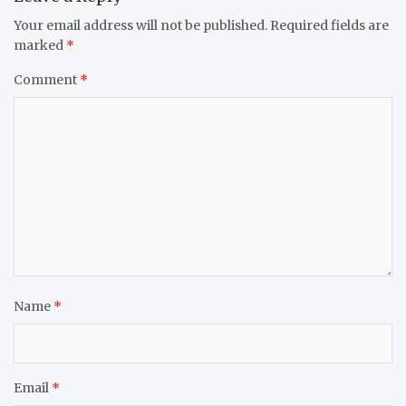
Your email address will not be published.
Required fields are
marked
*
Comment
*
Name
*
Email
*