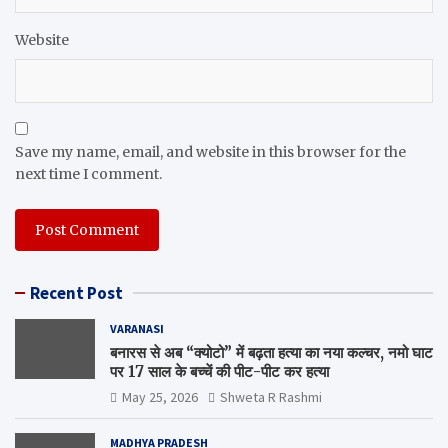
Website
Save my name, email, and website in this browser for the
next time I comment.
Recent Post
VARANASI
बनारस से अब “क्योटो” में बढ़ता हत्या का नया कल्चर, नमो घाट
पर 17 साल के बच्चें की पीट-पीट कर हत्या
May 25, 2026
Shweta R Rashmi
MADHYA PRADESH