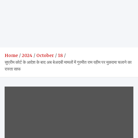
Home
2024
October
18
सुप्रीम कोर्ट के आदेश के बाद अब बेअदबी मामलों में गुरमीत राम रहीम पर मुकदमा चलाने का
रास्ता साफ