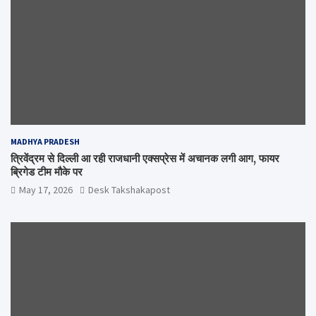
MADHYA PRADESH
त्रिवेंद्रम से दिल्ली आ रही राजधानी एक्सप्रेस में अचानक लगी आग, फायर
ब्रिगेड टीम मौके पर
May 17, 2026
Desk Takshakapost