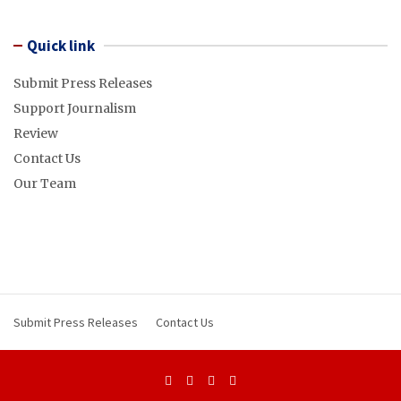
Quick link
Submit Press Releases
Support Journalism
Review
Contact Us
Our Team
Submit Press Releases
Contact Us