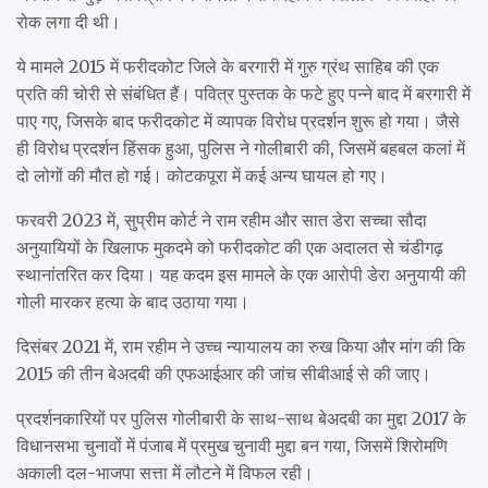
रोक लगा दी थी।
ये मामले 2015 में फरीदकोट जिले के बरगारी में गुरु ग्रंथ साहिब की एक
प्रति की चोरी से संबंधित हैं। पवित्र पुस्तक के फटे हुए पन्ने बाद में बरगारी में
पाए गए, जिसके बाद फरीदकोट में व्यापक विरोध प्रदर्शन शुरू हो गया। जैसे
ही विरोध प्रदर्शन हिंसक हुआ, पुलिस ने गोलीबारी की, जिसमें बहबल कलां में
दो लोगों की मौत हो गई। कोटकपूरा में कई अन्य घायल हो गए।
फरवरी 2023 में, सुप्रीम कोर्ट ने राम रहीम और सात डेरा सच्चा सौदा
अनुयायियों के खिलाफ मुकदमे को फरीदकोट की एक अदालत से चंडीगढ़
स्थानांतरित कर दिया। यह कदम इस मामले के एक आरोपी डेरा अनुयायी की
गोली मारकर हत्या के बाद उठाया गया।
दिसंबर 2021 में, राम रहीम ने उच्च न्यायालय का रुख किया और मांग की कि
2015 की तीन बेअदबी की एफआईआर की जांच सीबीआई से की जाए।
प्रदर्शनकारियों पर पुलिस गोलीबारी के साथ-साथ बेअदबी का मुद्दा 2017 के
विधानसभा चुनावों में पंजाब में प्रमुख चुनावी मुद्दा बन गया, जिसमें शिरोमणि
अकाली दल-भाजपा सत्ता में लौटने में विफल रही।