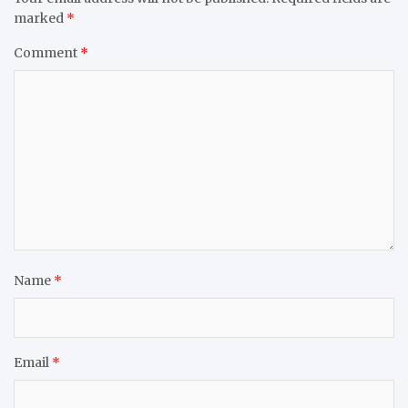
marked
*
Comment
*
Name
*
Email
*