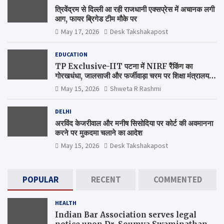
त्रिवेंद्रम से दिल्ली आ रही राजधानी एक्सप्रेस में अचानक लगी
आग, फायर ब्रिगेड टीम मौके पर
May 17, 2026
Desk Takshakapost
EDUCATION
TP Exclusive-IIT पटना में NIRF रैंकिंग का
गोरखधंधा, जालसाजी और फर्जीवाड़ा चरम पर शिक्षा मंत्रालय
कब जागेगा ?
May 15, 2026
Shweta R Rashmi
DELHI
अरविंद केजरीवाल और मनीष सिसोदिया पर कोर्ट की अवमानना
करने पर मुकदमा चलाने का आदेश
May 15, 2026
Desk Takshakapost
POPULAR
RECENT
COMMENTED
HEALTH
Indian Bar Association serves legal