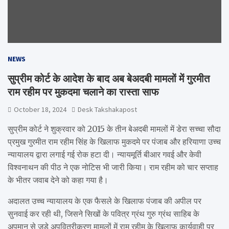
NEWS
सुप्रीम कोर्ट के आदेश के बाद अब बेअदबी मामलों में गुरमीत
राम रहीम पर मुकदमा चलाने का रास्ता साफ
October 18, 2024
Desk Takshakapost
सुप्रीम कोर्ट ने शुक्रवार को 2015 के तीन बेअदबी मामलों में डेरा सच्चा सौदा
प्रमुख गुरमीत राम रहीम सिंह के खिलाफ मुकदमे पर पंजाब और हरियाणा उच्च
न्यायालय द्वारा लगाई गई रोक हटा दी। न्यायमूर्ति बीआर गवई और केवी
विश्वनाथन की पीठ ने एक नोटिस भी जारी किया। राम रहीम को चार सप्ताह
के भीतर जवाब देने को कहा गया है।
अदालत उच्च न्यायालय के एक फैसले के खिलाफ पंजाब की अपील पर
सुनवाई कर रही थी, जिसने सिखों के पवित्र ग्रंथ गुरु ग्रंथ साहिब के
अपमान से जुड़े अपवित्रीकरण मामलों में राम रहीम के खिलाफ कार्यवाही पर