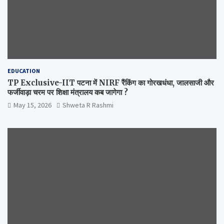
EDUCATION
TP Exclusive-IIT पटना में NIRF रैंकिंग का गोरखधंधा, जालसाजी और
फर्जीवाड़ा चरम पर शिक्षा मंत्रालय कब जागेगा ?
May 15, 2026
Shweta R Rashmi