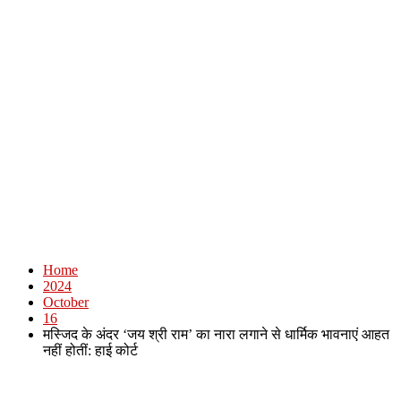
Home
2024
October
16
मस्जिद के अंदर ‘जय श्री राम’ का नारा लगाने से धार्मिक भावनाएं आहत
नहीं होतीं: हाई कोर्ट