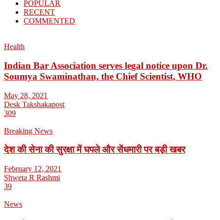
POPULAR
RECENT
COMMENTED
Health
Indian Bar Association serves legal notice upon Dr.
Soumya Swaminathan, the Chief Scientist, WHO
May 28, 2021
Desk Takshakapost
309
Breaking News
देश की सेना की सुरक्षा में घपले और सेंधमारी पर बड़ी खबर
February 12, 2021
Shweta R Rashmi
39
News