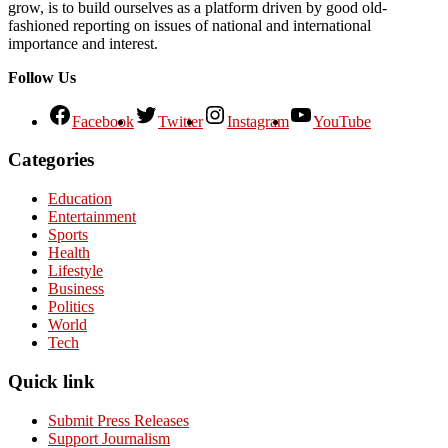
grow, is to build ourselves as a platform driven by good old-
fashioned reporting on issues of national and international
importance and interest.
Follow Us
Facebook
Twitter
Instagram
YouTube
Categories
Education
Entertainment
Sports
Health
Lifestyle
Business
Politics
World
Tech
Quick link
Submit Press Releases
Support Journalism