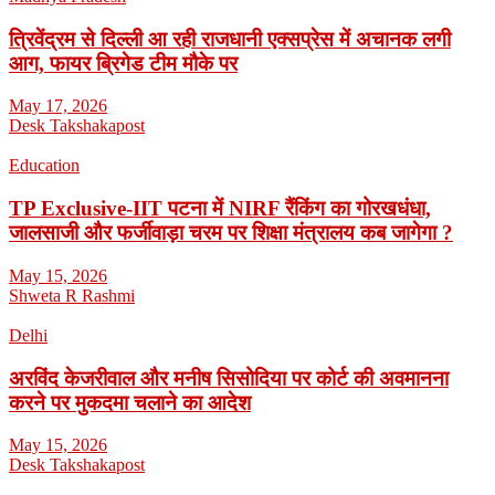
त्रिवेंद्रम से दिल्ली आ रही राजधानी एक्सप्रेस में अचानक लगी
आग, फायर ब्रिगेड टीम मौके पर
May 17, 2026
Desk Takshakapost
Education
TP Exclusive-IIT पटना में NIRF रैंकिंग का गोरखधंधा,
जालसाजी और फर्जीवाड़ा चरम पर शिक्षा मंत्रालय कब जागेगा ?
May 15, 2026
Shweta R Rashmi
Delhi
अरविंद केजरीवाल और मनीष सिसोदिया पर कोर्ट की अवमानना
करने पर मुकदमा चलाने का आदेश
May 15, 2026
Desk Takshakapost