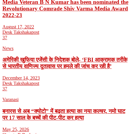
Media Veteran B N Kumar has been nominated the
Revolutionary Comrade Shiv Varma Media Award
2022-23
August 17, 2022
Desk Takshakapost
37
News
अमेरिकी खुफिया एजेंसी के निदेशक बोले- ‘FBI आक्रामक तरीके
से भारतीय वाणिज्य दूतावास पर हमले की जांच कर रही है’
December 14, 2023
Desk Takshakapost
37
Varanasi
बनारस से अब “क्योटो” में बढ़ता हत्या का नया कल्चर, नमो घाट
पर 17 साल के बच्चें की पीट-पीट कर हत्या
May 25, 2026