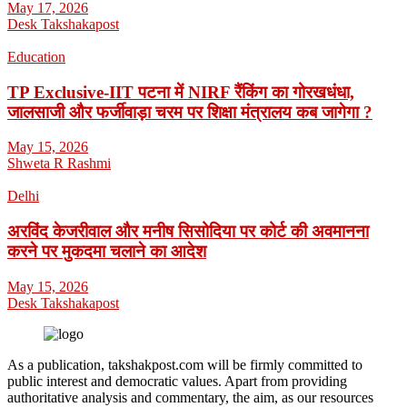
May 17, 2026
Desk Takshakapost
Education
TP Exclusive-IIT पटना में NIRF रैंकिंग का गोरखधंधा,
जालसाजी और फर्जीवाड़ा चरम पर शिक्षा मंत्रालय कब जागेगा ?
May 15, 2026
Shweta R Rashmi
Delhi
अरविंद केजरीवाल और मनीष सिसोदिया पर कोर्ट की अवमानना
करने पर मुकदमा चलाने का आदेश
May 15, 2026
Desk Takshakapost
As a publication, takshakpost.com will be firmly committed to
public interest and democratic values. Apart from providing
authoritative analysis and commentary, the aim, as our resources