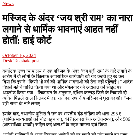
News
मस्जिद के अंदर ‘जय श्री राम’ का नारा
लगाने से धार्मिक भावनाएं आहत नहीं
होतीं: हाई कोर्ट
October 16, 2024
Desk Takshakapost
कर्नाटक उच्च न्यायालय ने एक मस्जिद के अंदर ‘जय श्री राम’ के नारे लगाने के
आरोप में दो लोगों के खिलाफ आपराधिक कार्यवाही को यह कहते हुए रद्द कर
दिया कि इसने “किसी भी वर्ग की धार्मिक भावनाओं को ठेस नहीं पहुंचाई।” आदेश
पिछले महीने पारित किया गया था और मंगलवार को अदालत की साइट पर
अपलोड किया गया। शिकायत के अनुसार, दक्षिण कन्नड़ जिले के निवासी दो
व्यक्ति पिछले साल सितंबर में एक रात एक स्थानीय मस्जिद में घुस गए और “जय
श्री राम” के नारे लगाए।
इसके बाद, स्थानीय पुलिस ने उन पर भारतीय दंड संहिता की धारा 295 ए
(धार्मिक मान्यताओं को चोट पहुंचाना), 447 (आपराधिक अतिक्रमण), और 506
(आपराधिक धमकी) सहित कई धाराओं के तहत मामला दर्ज किया।
आरोपी व्यक्तियों ने अपने खिलाफ आरोपों को रद्द करने की मांग करते हुए उच्च