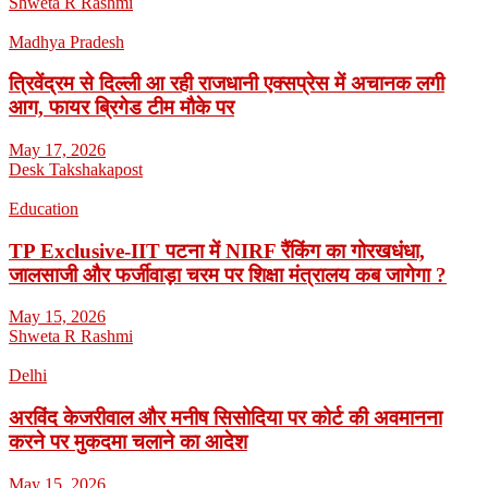
Shweta R Rashmi
Madhya Pradesh
त्रिवेंद्रम से दिल्ली आ रही राजधानी एक्सप्रेस में अचानक लगी
आग, फायर ब्रिगेड टीम मौके पर
May 17, 2026
Desk Takshakapost
Education
TP Exclusive-IIT पटना में NIRF रैंकिंग का गोरखधंधा,
जालसाजी और फर्जीवाड़ा चरम पर शिक्षा मंत्रालय कब जागेगा ?
May 15, 2026
Shweta R Rashmi
Delhi
अरविंद केजरीवाल और मनीष सिसोदिया पर कोर्ट की अवमानना
करने पर मुकदमा चलाने का आदेश
May 15, 2026