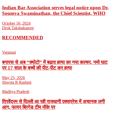
Indian Bar Association serves legal notice upon Dr.
Soumya Swaminathan, the Chief Scientist, WHO
October 16, 2024
Desk Takshakapost
RECOMMENDED
Varanasi
बनारस से अब “क्योटो” में बढ़ता हत्या का नया कल्चर, नमो घाट
पर 17 साल के बच्चें की पीट-पीट कर हत्या
May 25, 2026
Shweta R Rashmi
Madhya Pradesh
त्रिवेंद्रम से दिल्ली आ रही राजधानी एक्सप्रेस में अचानक लगी
आग, फायर ब्रिगेड टीम मौके पर