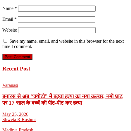
Name
*
Email
*
Website
Save my name, email, and website in this browser for the next
time I comment.
Recent Post
Varanasi
बनारस से अब “क्योटो” में बढ़ता हत्या का नया कल्चर, नमो घाट
पर 17 साल के बच्चें की पीट-पीट कर हत्या
May 25, 2026
Shweta R Rashmi
Madhya Pradesh