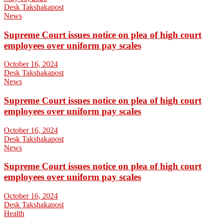
Desk Takshakapost
News
Supreme Court issues notice on plea of high court
employees over uniform pay scales
October 16, 2024
Desk Takshakapost
News
Supreme Court issues notice on plea of high court
employees over uniform pay scales
October 16, 2024
Desk Takshakapost
News
Supreme Court issues notice on plea of high court
employees over uniform pay scales
October 16, 2024
Desk Takshakapost
Health