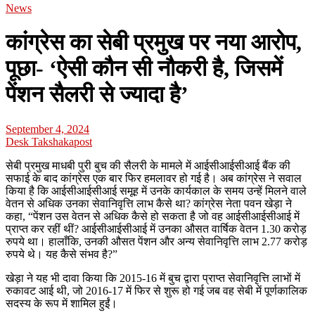
News
कांग्रेस का सेबी प्रमुख पर नया आरोप,
पूछा- ‘ऐसी कौन सी नौकरी है, जिसमें
पेंशन सैलरी से ज्यादा है’
September 4, 2024
Desk Takshakapost
सेबी प्रमुख माधबी पुरी बुच की सैलरी के मामले में आईसीआईसीआई बैंक की
सफाई के बाद कांग्रेस एक बार फिर हमलावर हो गई है। अब कांग्रेस ने सवाल
किया है कि आईसीआईसीआई समूह में उनके कार्यकाल के समय उन्हें मिलने वाले
वेतन से अधिक उनका सेवानिवृत्ति लाभ कैसे था? कांग्रेस नेता पवन खेड़ा ने
कहा, “पेंशन उस वेतन से अधिक कैसे हो सकता है जो वह आईसीआईसीआई में
प्राप्त कर रहीं थीं? आईसीआईसीआई में उनका औसत वार्षिक वेतन 1.30 करोड़
रुपये था। हालाँकि, उनकी औसत पेंशन और अन्य सेवानिवृत्ति लाभ 2.77 करोड़
रुपये थे। यह कैसे संभव है?”
खेड़ा ने यह भी दावा किया कि 2015-16 में बुच द्वारा प्राप्त सेवानिवृत्ति लाभों में
रुकावट आई थी, जो 2016-17 में फिर से शुरू हो गई जब वह सेबी में पूर्णकालिक
सदस्य के रूप में शामिल हुईं।