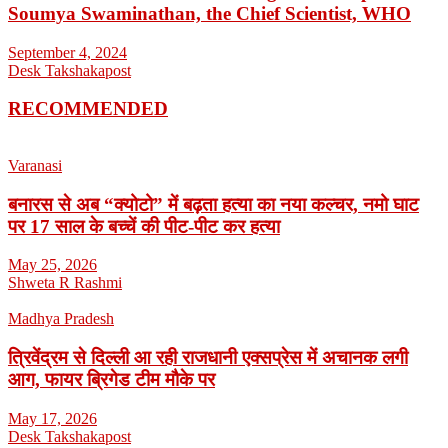
Soumya Swaminathan, the Chief Scientist, WHO
September 4, 2024
Desk Takshakapost
RECOMMENDED
Varanasi
बनारस से अब “क्योटो” में बढ़ता हत्या का नया कल्चर, नमो घाट
पर 17 साल के बच्चें की पीट-पीट कर हत्या
May 25, 2026
Shweta R Rashmi
Madhya Pradesh
त्रिवेंद्रम से दिल्ली आ रही राजधानी एक्सप्रेस में अचानक लगी
आग, फायर ब्रिगेड टीम मौके पर
May 17, 2026
Desk Takshakapost