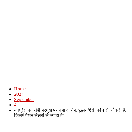
Home
2024
September
4
कांग्रेस का सेबी प्रमुख पर नया आरोप, पूछा- ‘ऐसी कौन सी नौकरी है,
जिसमें पेंशन सैलरी से ज्यादा है’