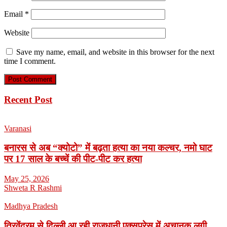
Email
*
Website
Save my name, email, and website in this browser for the next
time I comment.
Recent Post
Varanasi
बनारस से अब “क्योटो” में बढ़ता हत्या का नया कल्चर, नमो घाट
पर 17 साल के बच्चें की पीट-पीट कर हत्या
May 25, 2026
Shweta R Rashmi
Madhya Pradesh
त्रिवेंद्रम से दिल्ली आ रही राजधानी एक्सप्रेस में अचानक लगी