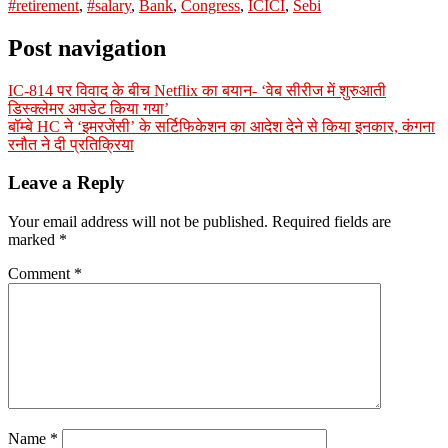
#retirement
,
#salary
,
Bank
,
Congress
,
ICICI
,
Sebi
Post navigation
IC-814 पर विवाद के बीच Netflix का बयान- ‘वेब सीरीज में शुरुआती
डिस्क्लेमर अपडेट किया गया’
बॉम्बे HC ने ‘इमरजेंसी’ के सर्टिफिकेशन का आदेश देने से किया इनकार, कंगना
रनौत ने दी प्रतिक्रिया
Leave a Reply
Your email address will not be published.
Required fields are
marked
*
Comment
*
Name
*