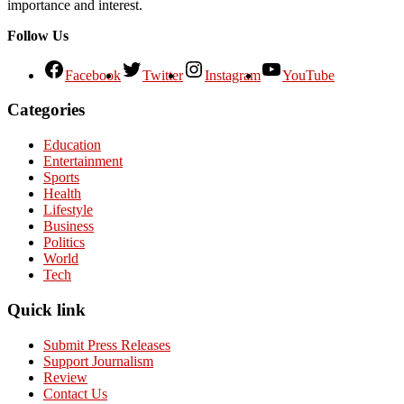
importance and interest.
Follow Us
Facebook
Twitter
Instagram
YouTube
Categories
Education
Entertainment
Sports
Health
Lifestyle
Business
Politics
World
Tech
Quick link
Submit Press Releases
Support Journalism
Review
Contact Us