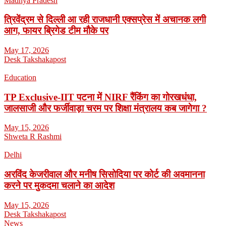
Madhya Pradesh
त्रिवेंद्रम से दिल्ली आ रही राजधानी एक्सप्रेस में अचानक लगी
आग, फायर ब्रिगेड टीम मौके पर
May 17, 2026
Desk Takshakapost
Education
TP Exclusive-IIT पटना में NIRF रैंकिंग का गोरखधंधा,
जालसाजी और फर्जीवाड़ा चरम पर शिक्षा मंत्रालय कब जागेगा ?
May 15, 2026
Shweta R Rashmi
Delhi
अरविंद केजरीवाल और मनीष सिसोदिया पर कोर्ट की अवमानना
करने पर मुकदमा चलाने का आदेश
May 15, 2026
Desk Takshakapost
News