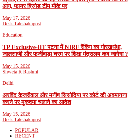
आग, फायर ब्रिगेड टीम मौके पर
May 17, 2026
Desk Takshakapost
Education
TP Exclusive-IIT पटना में NIRF रैंकिंग का गोरखधंधा,
जालसाजी और फर्जीवाड़ा चरम पर शिक्षा मंत्रालय कब जागेगा ?
May 15, 2026
Shweta R Rashmi
Delhi
अरविंद केजरीवाल और मनीष सिसोदिया पर कोर्ट की अवमानना
करने पर मुकदमा चलाने का आदेश
May 15, 2026
Desk Takshakapost
POPULAR
RECENT