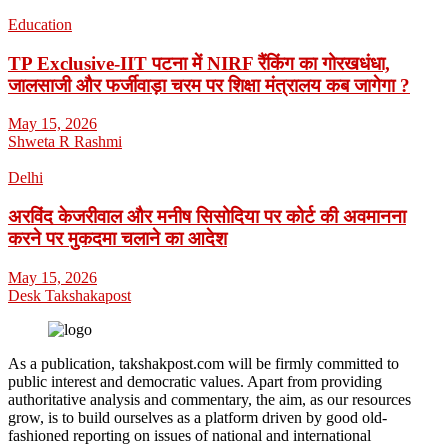
Education
TP Exclusive-IIT पटना में NIRF रैंकिंग का गोरखधंधा,
जालसाजी और फर्जीवाड़ा चरम पर शिक्षा मंत्रालय कब जागेगा ?
May 15, 2026
Shweta R Rashmi
Delhi
अरविंद केजरीवाल और मनीष सिसोदिया पर कोर्ट की अवमानना
करने पर मुकदमा चलाने का आदेश
May 15, 2026
Desk Takshakapost
As a publication, takshakpost.com will be firmly committed to
public interest and democratic values. Apart from providing
authoritative analysis and commentary, the aim, as our resources
grow, is to build ourselves as a platform driven by good old-
fashioned reporting on issues of national and international