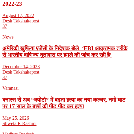
2022-23
August 17, 2022
Desk Takshakapost
37
News
अमेरिकी खुफिया एजेंसी के निदेशक बोले- ‘FBI आक्रामक तरीके
से भारतीय वाणिज्य दूतावास पर हमले की जांच कर रही है’
December 14, 2023
Desk Takshakapost
37
Varanasi
बनारस से अब “क्योटो” में बढ़ता हत्या का नया कल्चर, नमो घाट
पर 17 साल के बच्चें की पीट-पीट कर हत्या
May 25, 2026
Shweta R Rashmi