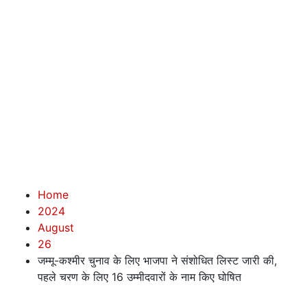
Home
2024
August
26
जम्मू-कश्मीर चुनाव के लिए भाजपा ने संशोधित लिस्ट जारी की,
पहले चरण के लिए 16 उम्मीदवारों के नाम किए घोषित