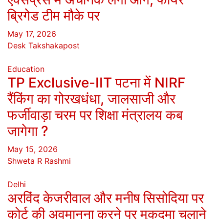
ब्रिगेड टीम मौके पर
May 17, 2026
Desk Takshakapost
Education
TP Exclusive-IIT पटना में NIRF
रैंकिंग का गोरखधंधा, जालसाजी और
फर्जीवाड़ा चरम पर शिक्षा मंत्रालय कब
जागेगा ?
May 15, 2026
Shweta R Rashmi
Delhi
अरविंद केजरीवाल और मनीष सिसोदिया पर
कोर्ट की अवमानना करने पर मुकदमा चलाने