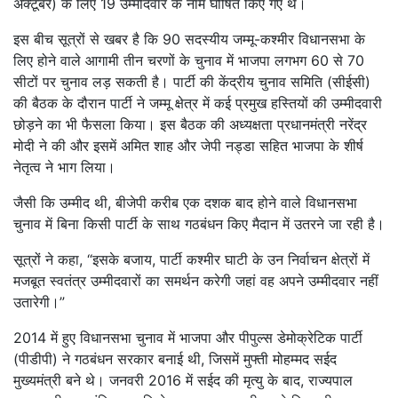
अक्टूबर) के लिए 19 उम्मीदवार के नाम घोषित किए गए थे।
इस बीच सूत्रों से खबर है कि 90 सदस्यीय जम्मू-कश्मीर विधानसभा के
लिए होने वाले आगामी तीन चरणों के चुनाव में भाजपा लगभग 60 से 70
सीटों पर चुनाव लड़ सकती है। पार्टी की केंद्रीय चुनाव समिति (सीईसी)
की बैठक के दौरान पार्टी ने जम्मू क्षेत्र में कई प्रमुख हस्तियों की उम्मीदवारी
छोड़ने का भी फैसला किया। इस बैठक की अध्यक्षता प्रधानमंत्री नरेंद्र
मोदी ने की और इसमें अमित शाह और जेपी नड्डा सहित भाजपा के शीर्ष
नेतृत्व ने भाग लिया।
जैसी कि उम्मीद थी, बीजेपी करीब एक दशक बाद होने वाले विधानसभा
चुनाव में बिना किसी पार्टी के साथ गठबंधन किए मैदान में उतरने जा रही है।
सूत्रों ने कहा, “इसके बजाय, पार्टी कश्मीर घाटी के उन निर्वाचन क्षेत्रों में
मजबूत स्वतंत्र उम्मीदवारों का समर्थन करेगी जहां वह अपने उम्मीदवार नहीं
उतारेगी।”
2014 में हुए विधानसभा चुनाव में भाजपा और पीपुल्स डेमोक्रेटिक पार्टी
(पीडीपी) ने गठबंधन सरकार बनाई थी, जिसमें मुफ्ती मोहम्मद सईद
मुख्यमंत्री बने थे। जनवरी 2016 में सईद की मृत्यु के बाद, राज्यपाल