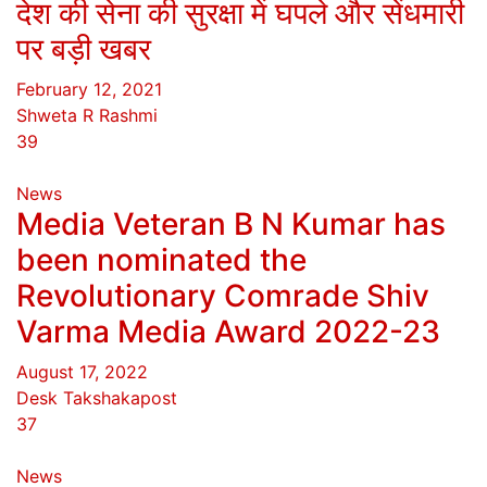
देश की सेना की सुरक्षा में घपले और सेंधमारी
पर बड़ी खबर
February 12, 2021
Shweta R Rashmi
39
News
Media Veteran B N Kumar has
been nominated the
Revolutionary Comrade Shiv
Varma Media Award 2022-23
August 17, 2022
Desk Takshakapost
37
News