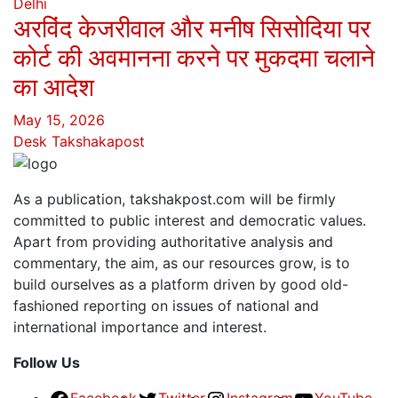
Delhi
अरविंद केजरीवाल और मनीष सिसोदिया पर
कोर्ट की अवमानना करने पर मुकदमा चलाने
का आदेश
May 15, 2026
Desk Takshakapost
As a publication, takshakpost.com will be firmly
committed to public interest and democratic values.
Apart from providing authoritative analysis and
commentary, the aim, as our resources grow, is to
build ourselves as a platform driven by good old-
fashioned reporting on issues of national and
international importance and interest.
Follow Us