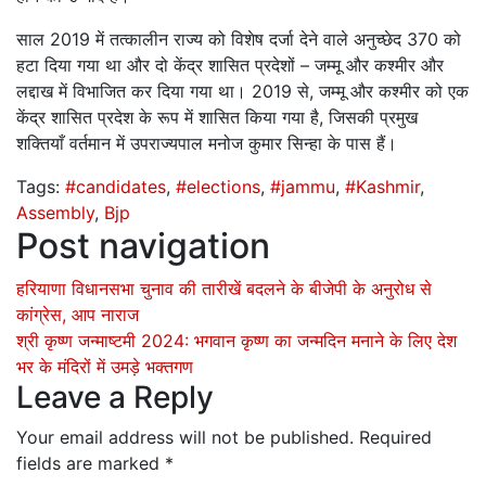
साल 2019 में तत्कालीन राज्य को विशेष दर्जा देने वाले अनुच्छेद 370 को
हटा दिया गया था और दो केंद्र शासित प्रदेशों – जम्मू और कश्मीर और
लद्दाख में विभाजित कर दिया गया था। 2019 से, जम्मू और कश्मीर को एक
केंद्र शासित प्रदेश के रूप में शासित किया गया है, जिसकी प्रमुख
शक्तियाँ वर्तमान में उपराज्यपाल मनोज कुमार सिन्हा के पास हैं।
Tags:
#candidates
,
#elections
,
#jammu
,
#Kashmir
,
Assembly
,
Bjp
Post navigation
हरियाणा विधानसभा चुनाव की तारीखें बदलने के बीजेपी के अनुरोध से
कांग्रेस, आप नाराज
श्री कृष्ण जन्माष्टमी 2024: भगवान कृष्ण का जन्मदिन मनाने के लिए देश
भर के मंदिरों में उमड़े भक्तगण
Leave a Reply
Your email address will not be published.
Required
fields are marked
*