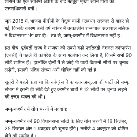
शासन की एक संक्षिप्त अवधि के बाद महबूबा मुफ्ती अपने पिता की
उत्तराधिकारी बनीं।
जून 2018 में, भाजपा पीडीपी के नेतृत्व वाली गठबंधन सरकार से बाहर हो
गई, जिसके कारण उसी वर्ष नवंबर में तत्कालीन राज्यपाल सत्यपाल मलिक
ने विधानसभा भंग कर दी। तब से, जम्मू-कश्मीर में विधानसभा नहीं है।
इस बीच, पूर्ववर्ती राज्य में भाजपा की सबसे बड़ी प्रतिद्वंद्वी नेशनल कॉन्फ्रेंस
(एनसी) ने पहले ही कांग्रेस के साथ गठबंधन कर लिया है, जिसमें सभी 90
सीटें शामिल हैं। हालाँकि दोनों में से कोई भी पार्टी कितनी सीटों पर चुनाव
लड़ेगी, इसकी अंतिम संख्या अभी घोषित नहीं की गई है।
सूत्रों ने पहले कहा था कि कांग्रेस ने फारूक अब्दुल्ला की पार्टी को जम्मू
संभाग में इतनी ही सीटें देते हुए कश्मीर घाटी में 12 सीटों पर चुनाव लड़ने
की इच्छा व्यक्त की थी।
जम्मू-कश्मीर में तीन चरणों में मतदान:
जम्मू-कश्मीर की 90 विधानसभा सीटों के लिए तीन चरणों में 18 सितंबर,
25 सितंबर और 1 अक्टूबर को चुनाव होंगे। नतीजे 4 अक्टूबर को घोषित
होने की उम्मीद है।