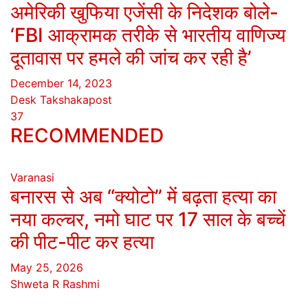
अमेरिकी खुफिया एजेंसी के निदेशक बोले-
‘FBI आक्रामक तरीके से भारतीय वाणिज्य
दूतावास पर हमले की जांच कर रही है’
December 14, 2023
Desk Takshakapost
37
RECOMMENDED
Varanasi
बनारस से अब “क्योटो” में बढ़ता हत्या का
नया कल्चर, नमो घाट पर 17 साल के बच्चें
की पीट-पीट कर हत्या
May 25, 2026
Shweta R Rashmi