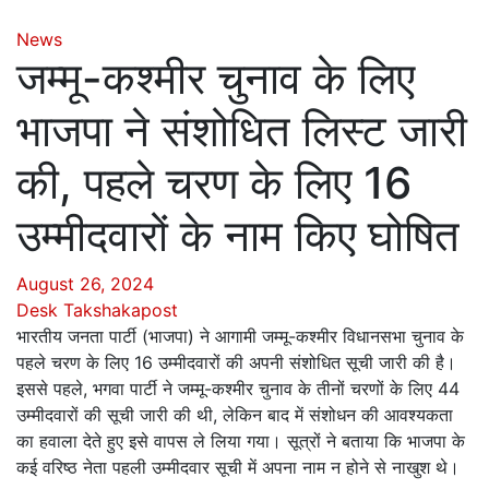
News
जम्मू-कश्मीर चुनाव के लिए
भाजपा ने संशोधित लिस्ट जारी
की, पहले चरण के लिए 16
उम्मीदवारों के नाम किए घोषित
August 26, 2024
Desk Takshakapost
भारतीय जनता पार्टी (भाजपा) ने आगामी जम्मू-कश्मीर विधानसभा चुनाव के
पहले चरण के लिए 16 उम्मीदवारों की अपनी संशोधित सूची जारी की है।
इससे पहले, भगवा पार्टी ने जम्मू-कश्मीर चुनाव के तीनों चरणों के लिए 44
उम्मीदवारों की सूची जारी की थी, लेकिन बाद में संशोधन की आवश्यकता
का हवाला देते हुए इसे वापस ले लिया गया। सूत्रों ने बताया कि भाजपा के
कई वरिष्ठ नेता पहली उम्मीदवार सूची में अपना नाम न होने से नाखुश थे।