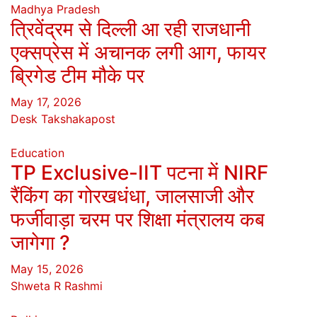
Madhya Pradesh
त्रिवेंद्रम से दिल्ली आ रही राजधानी
एक्सप्रेस में अचानक लगी आग, फायर
ब्रिगेड टीम मौके पर
May 17, 2026
Desk Takshakapost
Education
TP Exclusive-IIT पटना में NIRF
रैंकिंग का गोरखधंधा, जालसाजी और
फर्जीवाड़ा चरम पर शिक्षा मंत्रालय कब
जागेगा ?
May 15, 2026
Shweta R Rashmi