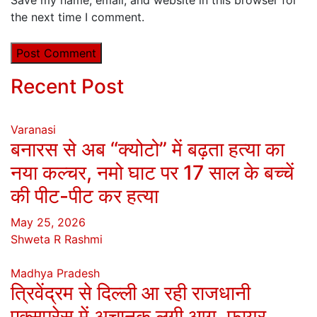
the next time I comment.
Recent Post
Varanasi
बनारस से अब “क्योटो” में बढ़ता हत्या का
नया कल्चर, नमो घाट पर 17 साल के बच्चें
की पीट-पीट कर हत्या
May 25, 2026
Shweta R Rashmi
Madhya Pradesh
त्रिवेंद्रम से दिल्ली आ रही राजधानी
एक्सप्रेस में अचानक लगी आग, फायर