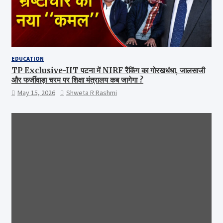
EDUCATION
TP Exclusive-IIT पटना में NIRF रैंकिंग का गोरखधंधा, जालसाजी
और फर्जीवाड़ा चरम पर शिक्षा मंत्रालय कब जागेगा ?
May 15, 2026
Shweta R Rashmi