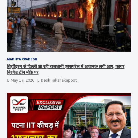
MADHYA PRADESH
त्रिवेंद्रम से दिल्ली आ रही राजधानी एक्सप्रेस में अचानक लगी आग, फायर
ब्रिगेड टीम मौके पर
May 17, 2026
Desk Takshakapost