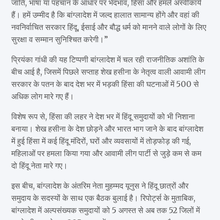
जाति, भाषा या पहचान के आधार पर भेदभाव, हिंसा और हमले अस्वीकार्य
हैं। हमें उम्मीद है कि बांग्लादेश में जल्द हालात सामान्य होंगे और वहां की
नवनिर्वाचित सरकार हिंदू, ईसाई और बौद्ध धर्म को मानने वाले लोगों के लिए
सुरक्षा व सम्मान सुनिश्चित करेगी।”
प्रियंका गांधी की यह टिप्पणी बांग्लादेश में चल रही राजनीतिक अशांति के
बीच आई है, जिसमें पिछले सप्ताह शेख हसीना के नेतृत्व वाली आवामी लीग
सरकार के पतन के बाद देश भर में भड़की हिंसा की घटनाओं में 500 से
अधिक लोग मारे गए हैं।
विशेष रूप से, हिंसा की लहर ने देश भर में हिंदू समुदायों को भी निशाना
बनाया। शेख हसीना के देश छोड़ने और भारत भाग जाने के बाद बांग्लादेश
में हुई हिंसा में कई हिंदू मंदिरों, घरों और व्यवसायों में तोड़फोड़ की गई,
महिलाओं पर हमला किया गया और आवामी लीग पार्टी से जुड़े कम से कम
दो हिंदू नेता मारे गए।
इस बीच, बांग्लादेश के अंतरिम नेता मुहम्मद यूनुस ने हिंदू छात्रों और
समुदाय के सदस्यों के साथ एक बैठक बुलाई है। रिपोर्ट्स के मुताबिक,
बांग्लादेश में अल्पसंख्यक समुदायों को 5 अगस्त से अब तक 52 जिलों में