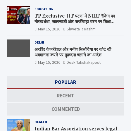
EDUCATION
TP Exclusive-IIT पटना में NIRF रैंकिंग का
गोरखधंधा, जालसाजी और फर्जीवाड़ा चरम पर शिक्षा
मंत्रालय कब जागेगा ?
May 15, 2026
Shweta R Rashmi
DELHI
अरविंद केजरीवाल और मनीष सिसोदिया पर कोर्ट की
अवमानना करने पर मुकदमा चलाने का आदेश
May 15, 2026
Desk Takshakapost
POPULAR
RECENT
COMMENTED
HEALTH
Indian Bar Association serves legal