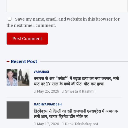
Save my name, email, and website in this browser for
the next time I comment.
Recent Post
VARANASI
बनारस से अब “क्योटो” में बढ़ता हत्या का नया कल्चर, नमो
घाट पर 17 साल के बच्चें की पीट-पीट कर हत्या
May 25, 2026
Shweta R Rashmi
MADHYA PRADESH
त्रिवेंद्रम से दिल्ली आ रही राजधानी एक्सप्रेस में अचानक
लगी आग, फायर ब्रिगेड टीम मौके पर
May 17, 2026
Desk Takshakapost