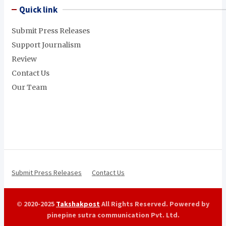
Quick link
Submit Press Releases
Support Journalism
Review
Contact Us
Our Team
Submit Press Releases
Contact Us
© 2020-2025
Takshakpost
All Rights Reserved. Powered by
pinepine sutra communication Pvt. Ltd.