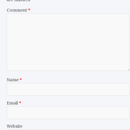
Comment
*
Name
*
Email
*
Website