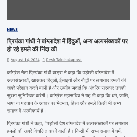
NEWS
प्रियंका गांधी ने बांग्लादेश में हिंदुओं, अन्य अल्पसंख्यकों पर
हो रहे हमले की निंदा की
August 14, 2024
Desk Takshakapost
कांग्रेस नेता प्रियंका गांधी वाड्रा ने कहा कि पड़ोसी बांग्लादेश में
अल्पसंख्यकों, खासकर हिंदुओं, ईसाइयों और बौद्धों पर लगातार हमलों की
खबरें परेशान करने वाली हैं और उम्मीद जताई कि अंतरिम सरकार उनकी
सुरक्षा सुनिश्चित करेगी। कांग्रेस महासचिव ने यह भी कहा कि धर्म, जाति,
भाषा या पहचान के आधार पर भेदभाव, हिंसा और हमले किसी भी सभ्य
समाज में अस्वीकार्य हैं।
प्रियंका गांधी ने कहा, “पड़ोसी देश बांग्लादेश में अल्पसंख्यकों पर लगातार
हमलों की खबरें विचलित करने वाली हैं। किसी भी सभ्य समाज में धर्म,