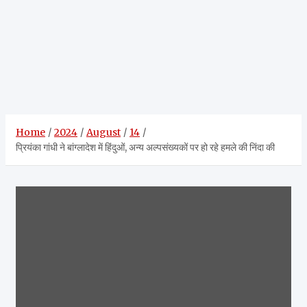
Home
2024
August
14
प्रियंका गांधी ने बांग्लादेश में हिंदुओं, अन्य अल्पसंख्यकों पर हो रहे हमले की निंदा की