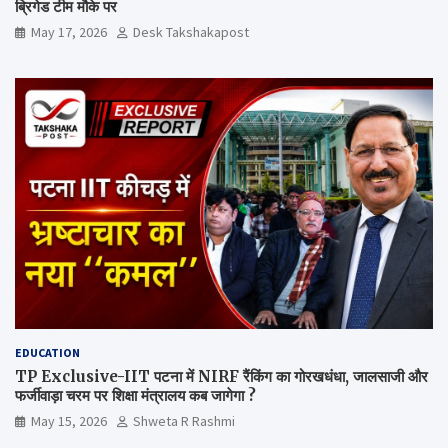
ब्रिगेड टीम मौके पर
May 17, 2026
Desk Takshakapost
EDUCATION
TP Exclusive-IIT पटना में NIRF रैंकिंग का गोरखधंधा, जालसाजी और
फर्जीवाड़ा चरम पर शिक्षा मंत्रालय कब जागेगा ?
May 15, 2026
Shweta R Rashmi