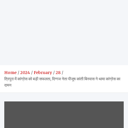
Home
2024
February
28
त्रिपुरा में कांग्रेस को बड़ी सफलता, दिग्गज नेता पीजूष कांती बिस्वास ने थामा कांग्रेस का
दामन