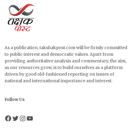
As a publication, takshakpost.com will be firmly committed
to public interest and democratic values. Apart from
providing authoritative analysis and commentary, the aim,
as our resources grow, is to build ourselves as a platform
driven by good old-fashioned reporting on issues of
national and international importance and interest.
Follow Us
Facebook
Twitter
Instagram
YouTube