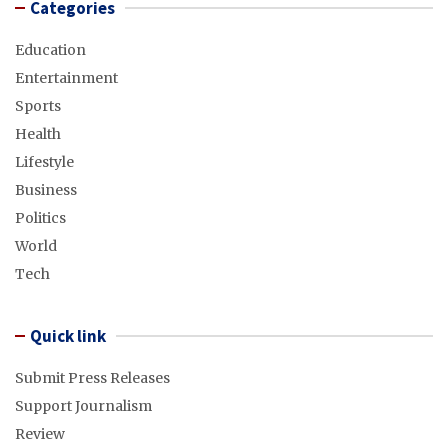
Categories
Education
Entertainment
Sports
Health
Lifestyle
Business
Politics
World
Tech
Quick link
Submit Press Releases
Support Journalism
Review