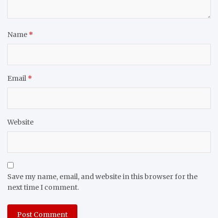
Name
*
Email
*
Website
Save my name, email, and website in this browser for the
next time I comment.