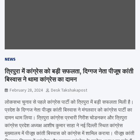
NEWS
त्रिपुरा में कांग्रेस को बड़ी सफलता, दिग्गज नेता पीजूष कांती
बिस्वास ने थामा कांग्रेस का दामन
February 28, 2024
Desk Takshakapost
लोकसभा चुनाव से पहले कांग्रेस पार्टी को त्रिपुरा में बड़ी सफलता मिली है।
प्रदेश के दिग्गज नेता पीजूष कांती बिस्वास ने मंगलवार को कांग्रेस पार्टी का
दामन थाम लिया। त्रिपुरा कांग्रेस प्रभारी गिरीश चोडनकर और त्रिपुरा
कांग्रेस प्रदेश अध्यक्ष आशीष कुमार साहा ने नई दिल्ली स्थित कांग्रेस
मुख्यालय में पीजूष कांती बिस्वास को कांग्रेस में शामिल कराया। पीजूष कांती