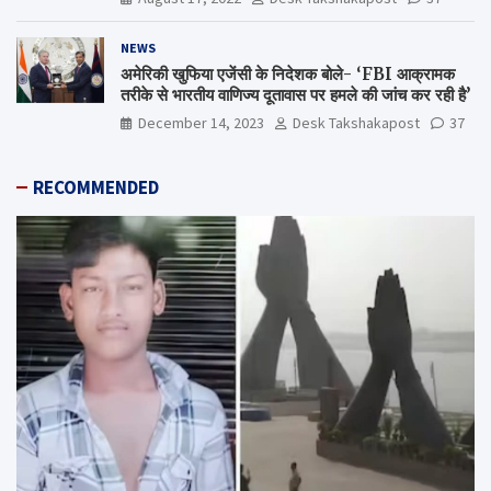
NEWS
अमेरिकी खुफिया एजेंसी के निदेशक बोले- ‘FBI आक्रामक
तरीके से भारतीय वाणिज्य दूतावास पर हमले की जांच कर रही है’
December 14, 2023
Desk Takshakapost
37
RECOMMENDED