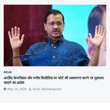
DELHI
अरविंद केजरीवाल और मनीष सिसोदिया पर कोर्ट की अवमानना करने पर मुकदमा
चलाने का आदेश
May 15, 2026
Desk Takshakapost