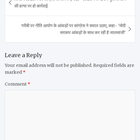
navigation
की हत्या पर हो कार्रवाई
गरीबी पर नीति आयोग के आंकड़ों पर कांग्रेस ने सवाल उठाए, कहा- ‘मोदी
सरकार आंकड़ों के साथ कर रही है जालसाजी’
Leave a Reply
Your email address will not be published.
Required fields are
marked
*
Comment
*