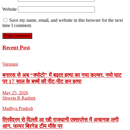
Website
Save my name, email, and website in this browser for the next
time I comment.
Recent Post
Varanasi
बनारस से अब “क्योटो” में बढ़ता हत्या का नया कल्चर, नमो घाट
पर 17 साल के बच्चें की पीट-पीट कर हत्या
May 25, 2026
Shweta R Rashmi
Madhya Pradesh
त्रिवेंद्रम से दिल्ली आ रही राजधानी एक्सप्रेस में अचानक लगी
आग, फायर ब्रिगेड टीम मौके पर