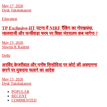
May 17, 2026
Desk Takshakapost
Education
TP Exclusive-IIT पटना में NIRF रैंकिंग का गोरखधंधा,
जालसाजी और फर्जीवाड़ा चरम पर शिक्षा मंत्रालय कब जागेगा ?
May 15, 2026
Shweta R Rashmi
Delhi
अरविंद केजरीवाल और मनीष सिसोदिया पर कोर्ट की अवमानना
करने पर मुकदमा चलाने का आदेश
May 15, 2026
Desk Takshakapost
POPULAR
RECENT
COMMENTED