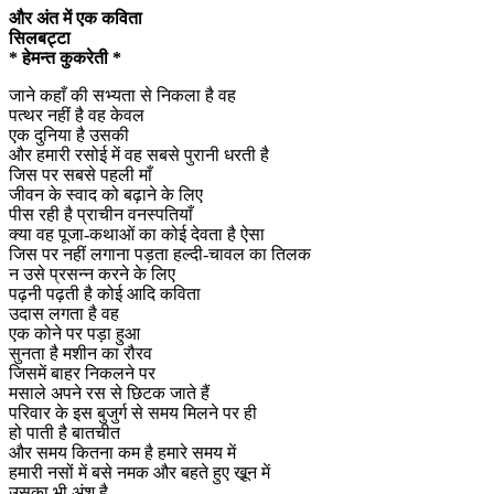
और अंत में एक कविता
सिलबट्टा
* हेमन्त कुकरेती *
जाने कहाँ की सभ्यता से निकला है वह
पत्थर नहीं है वह केवल
एक दुनिया है उसकी
और हमारी रसोई में वह सबसे पुरानी धरती है
जिस पर सबसे पहली माँ
जीवन के स्वाद को बढ़ाने के लिए
पीस रही है प्राचीन वनस्पतियाँ
क्या वह पूजा-कथाओं का कोई देवता है ऐसा
जिस पर नहीं लगाना पड़ता हल्दी-चावल का तिलक
न उसे प्रसन्न करने के लिए
पढ़नी पढ़ती है कोई आदि कविता
उदास लगता है वह
एक कोने पर पड़ा हुआ
सुनता है मशीन का रौरव
जिसमें बाहर निकलने पर
मसाले अपने रस से छिटक जाते हैं
परिवार के इस बुजुर्ग से समय मिलने पर ही
हो पाती है बातचीत
और समय कितना कम है हमारे समय में
हमारी नसों में बसे नमक और बहते हुए खू़न में
उसका भी अंश है