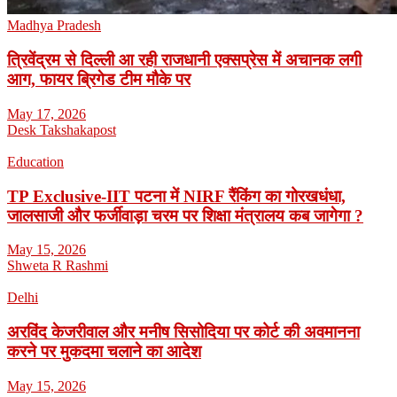
Madhya Pradesh
त्रिवेंद्रम से दिल्ली आ रही राजधानी एक्सप्रेस में अचानक लगी
आग, फायर ब्रिगेड टीम मौके पर
May 17, 2026
Desk Takshakapost
Education
TP Exclusive-IIT पटना में NIRF रैंकिंग का गोरखधंधा,
जालसाजी और फर्जीवाड़ा चरम पर शिक्षा मंत्रालय कब जागेगा ?
May 15, 2026
Shweta R Rashmi
Delhi
अरविंद केजरीवाल और मनीष सिसोदिया पर कोर्ट की अवमानना
करने पर मुकदमा चलाने का आदेश
May 15, 2026