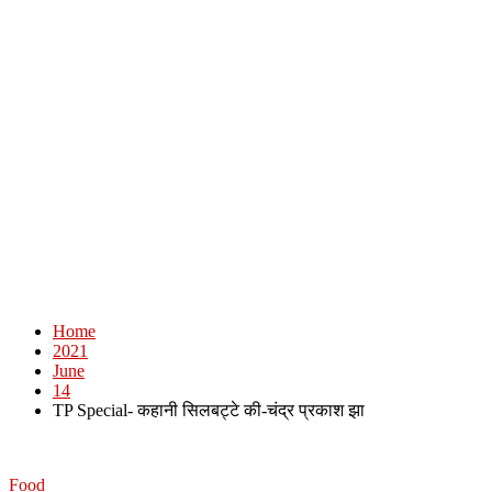
Home
2021
June
14
TP Special- कहानी सिलबट्टे की-चंद्र प्रकाश झा
Food