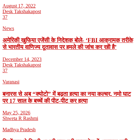
August 17, 2022
Desk Takshakapost
37
News
अमेरिकी खुफिया एजेंसी के निदेशक बोले- ‘FBI आक्रामक तरीके
से भारतीय वाणिज्य दूतावास पर हमले की जांच कर रही है’
December 14, 2023
Desk Takshakapost
37
Varanasi
बनारस से अब “क्योटो” में बढ़ता हत्या का नया कल्चर, नमो घाट
पर 17 साल के बच्चें की पीट-पीट कर हत्या
May 25, 2026
Shweta R Rashmi
Madhya Pradesh