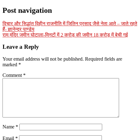
Post navigation
विचार और सिद्धांत विहीन राजनीति में जितिन प्रसाद जैसे नेता आते – जाते रहते
हैं- ज्ञानेन्द्र पाण्डेय
राम मंदिर जमीन घोटाला-मिनटों में 2 करोड़ की जमीन 18 करोड़ में बेची गई
Leave a Reply
Your email address will not be published.
Required fields are
marked
*
Comment
*
Name
*
Email
*