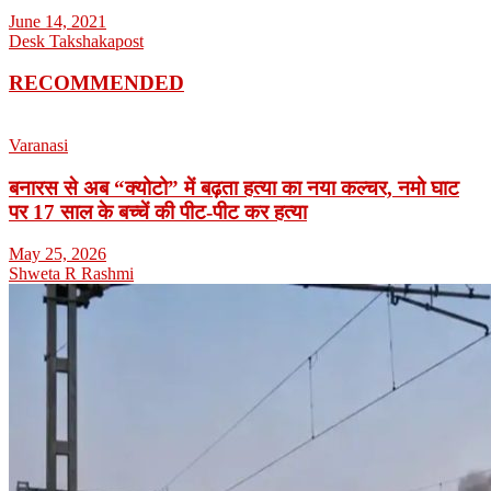
June 14, 2021
Desk Takshakapost
RECOMMENDED
Varanasi
बनारस से अब “क्योटो” में बढ़ता हत्या का नया कल्चर, नमो घाट
पर 17 साल के बच्चें की पीट-पीट कर हत्या
May 25, 2026
Shweta R Rashmi