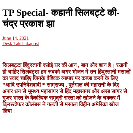
TP Special- कहानी सिलबट्टे की-
चंद्र प्रकाश झा
June 14, 2021
Desk Takshakapost
सिलबट्टा हिंदुस्तानी रसोई घर की आन , बान और शान है। रखनी
ही चाहिए सिलबट्टा हम सबको अगर भोजन में उन हिंदुस्तानी मसालों
का स्वाद चाहिए जिनके वैश्विक व्यापार पर कब्जा करने के लिए
*आदि उपनिवेशवादी * साम्राज्य , पुर्तगाल की महारानी के दिए
अपार धन से भूमध्य महासागर से हिंद महासागर और अरब सागर से
गुजर भारत के वैकल्पिक समुद्री रास्ता को खोजने के चक्कर में
क्रिस्टोफर कोलंबस ने गलती से मसाला विहीन अमेरिका खोज
लिया।