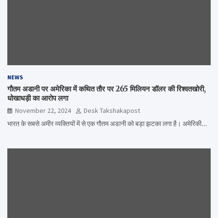
NEWS
गौतम अडानी पर अमेरिका में कथित तौर पर 265 मिलियन डॉलर की रिश्वतखोरी,
धोखाधड़ी का आरोप लगा
November 22, 2024
Desk Takshakapost
भारत के सबसे अमीर व्यक्तियों में से एक गौतम अडानी को बड़ा झटका लगा है। अमेरिकी…