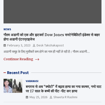
NEWS
गौतम अडानी को एक और झटका! Dow Jones सस्टेनेबिलिटी इंडेक्स से बाहर
होगा अडानी एंटरप्राइजेज
February 3, 2023
Desk Takshakapost
अडानी समूह के लिए मुसीबतें कम होने का नाम ही नहीं ले रही है। गौतम अडानी…
Continue Reading
Recent Post
VARANASI
बनारस से अब “क्योटो” में बढ़ता हत्या का नया कल्चर, नमो घाट
पर 17 साल के बच्चें की पीट-पीट कर हत्या
May 25, 2026
Shweta R Rashmi