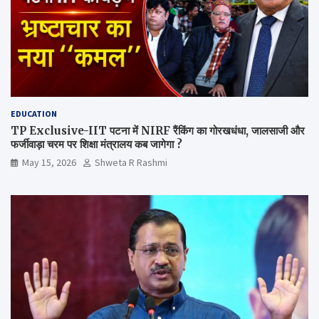
EDUCATION
TP Exclusive-IIT पटना में NIRF रैंकिंग का गोरखधंधा, जालसाजी और
फर्जीवाड़ा चरम पर शिक्षा मंत्रालय कब जागेगा ?
May 15, 2026
Shweta R Rashmi