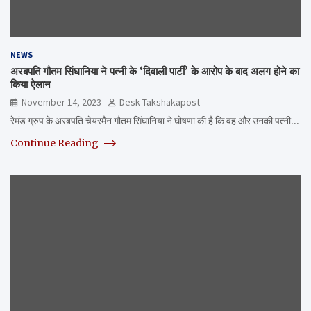
NEWS
अरबपति गौतम सिंघानिया ने पत्नी के ‘दिवाली पार्टी’ के आरोप के बाद अलग होने का
किया ऐलान
November 14, 2023
Desk Takshakapost
रेमंड ग्रुप के अरबपति चेयरमैन गौतम सिंघानिया ने घोषणा की है कि वह और उनकी पत्नी…
Continue Reading