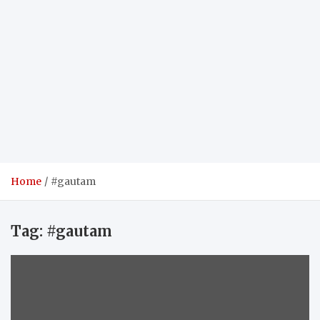
Home
#gautam
Tag:
#gautam