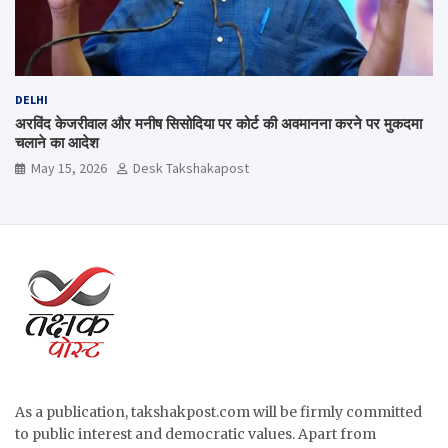
DELHI
अरविंद केजरीवाल और मनीष सिसोदिया पर कोर्ट की अवमानना करने पर मुकदमा
चलाने का आदेश
May 15, 2026
Desk Takshakapost
As a publication, takshakpost.com will be firmly committed
to public interest and democratic values. Apart from