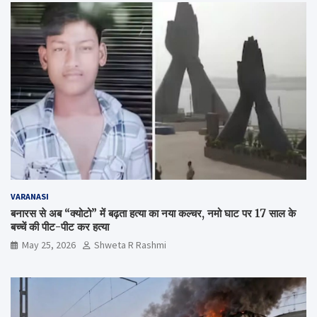
VARANASI
बनारस से अब “क्योटो” में बढ़ता हत्या का नया कल्चर, नमो घाट पर 17 साल के
बच्चें की पीट-पीट कर हत्या
May 25, 2026
Shweta R Rashmi