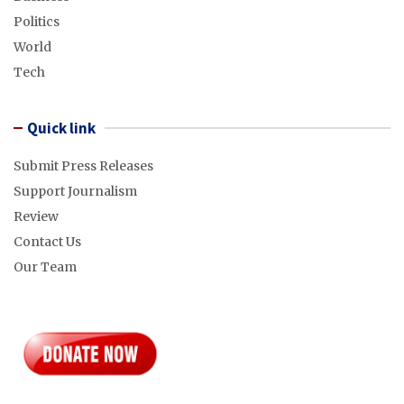
Politics
World
Tech
Quick link
Submit Press Releases
Support Journalism
Review
Contact Us
Our Team