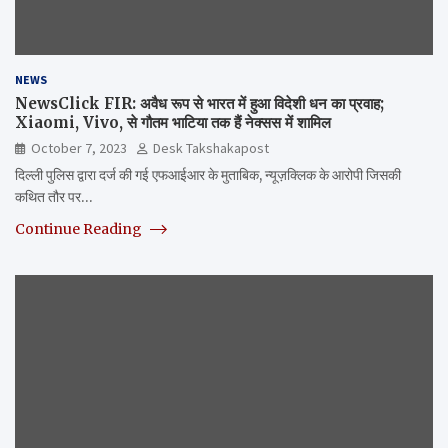
NEWS
NewsClick FIR: अवैध रूप से भारत में हुआ विदेशी धन का प्रवाह;
Xiaomi, Vivo, से गौतम भाटिया तक हैं नेक्सस में शामिल
October 7, 2023
Desk Takshakapost
दिल्ली पुलिस द्वारा दर्ज की गई एफआईआर के मुताबिक, न्यूज़क्लिक के आरोपी जिसकी
कथित तौर पर…
Continue Reading