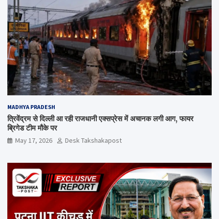
MADHYA PRADESH
त्रिवेंद्रम से दिल्ली आ रही राजधानी एक्सप्रेस में अचानक लगी आग, फायर
ब्रिगेड टीम मौके पर
May 17, 2026
Desk Takshakapost