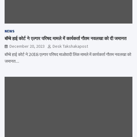
NEWS
बॉम्बे हाई कोर्ट ने एल्गार परिषद मामले में कार्यकर्ता गौतम नवलखा को दी जमानत
December 20, 2023
Desk Takshakapost
बॉम्बे हाई कोर्ट ने 2018 एल्गार परिषद माओवादी लिंक मामले में कार्यकर्ता गौतम नवलखा को
जमानत…