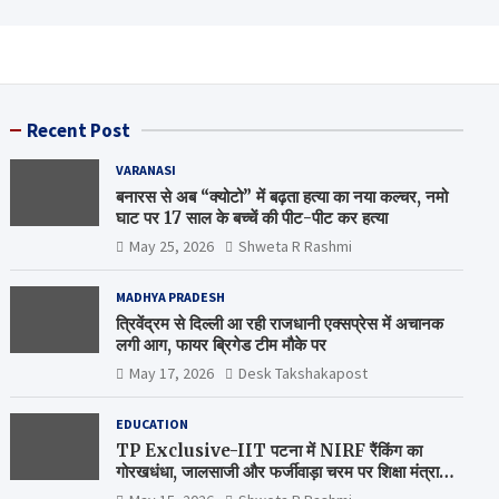
Recent Post
VARANASI
बनारस से अब “क्योटो” में बढ़ता हत्या का नया कल्चर, नमो
घाट पर 17 साल के बच्चें की पीट-पीट कर हत्या
May 25, 2026
Shweta R Rashmi
MADHYA PRADESH
त्रिवेंद्रम से दिल्ली आ रही राजधानी एक्सप्रेस में अचानक
लगी आग, फायर ब्रिगेड टीम मौके पर
May 17, 2026
Desk Takshakapost
EDUCATION
TP Exclusive-IIT पटना में NIRF रैंकिंग का
गोरखधंधा, जालसाजी और फर्जीवाड़ा चरम पर शिक्षा मंत्रालय
कब जागेगा ?