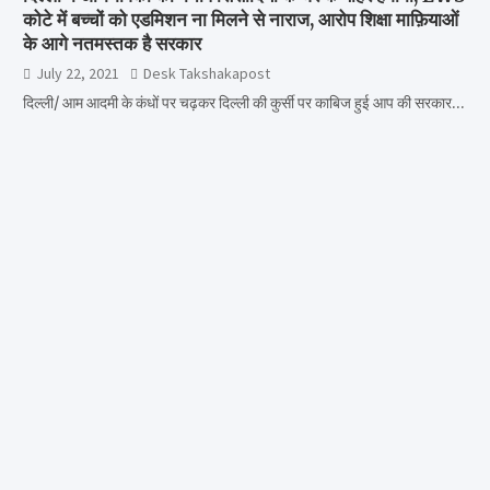
कोटे में बच्चों को एडमिशन ना मिलने से नाराज, आरोप शिक्षा माफ़ियाओं
के आगे नतमस्तक है सरकार
July 22, 2021
Desk Takshakapost
दिल्ली/ आम आदमी के कंधों पर चढ़कर दिल्ली की कुर्सी पर काबिज हुई आप की सरकार…