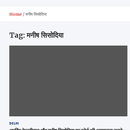
Home
मनीष सिसोदिया
Tag:
मनीष सिसोदिया
DELHI