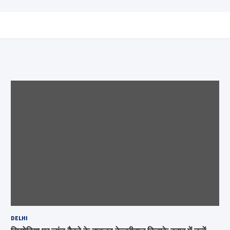
DELHI