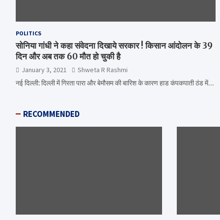
POLITICS
सोनिया गांधी ने कहा संवेदना दिखाये सरकार ! किसान आंदोलन के 39
दिन और अब तक 60 मौत हो चुकी है
January 3, 2021
Shweta R Rashmi
नई दिल्ली: दिल्ली में गिरता पारा और बेमौसम की बारिश के कारण हाड कंपकपाती ठंड में…
RECOMMENDED