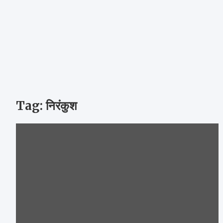
Tag:
निरंकुश