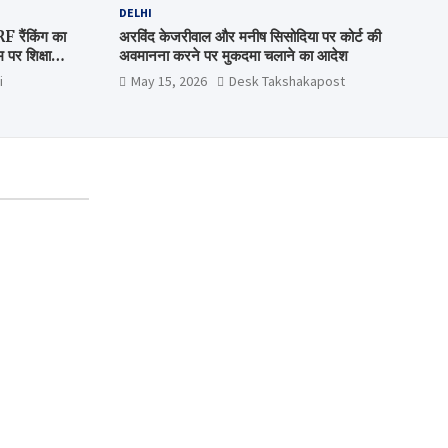
DELHI
रैंकिंग का
अरविंद केजरीवाल और मनीष सिसोदिया पर कोर्ट की
पर शिक्षा
अवमानना करने पर मुकदमा चलाने का आदेश
i
May 15, 2026
Desk Takshakapost